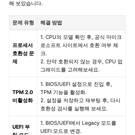
해 보았습니다.
문제 유형
해결 방법
1. CPU의 모델 확인 후, 공식 마이크
프로세서
로소프트 사이트에서 호환 여부 체
호환성 문
크.
제
2. 만약 호환되지 않는 경우, CPU 업
그레이드를 고려해보세요.
1. BIOS/UEFI 설정으로 진입 후,
TPM 2.0
TPM 기능을 활성화.
비활성화
2. 설정을 저장하고 재부팅 후, 다시
호환성 검사를 실행해 보세요.
1. BIOS/UEFI에서 Legacy 모드를
UEFI 부
UEFI 모드로 변경.
팅 모드