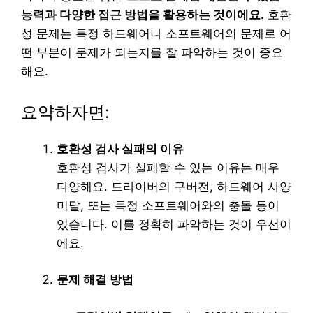
능력과 다양한 접근 방법을 활용하는 것이에요.
호환
성 문제는 특정 하드웨어나 소프트웨어의 문제로 어
떤 부분이 문제가 되는지를 잘 파악하는 것이 중요
해요.
요약하자면:
호환성 검사 실패의 이유
호환성 검사가 실패할 수 있는 이유는 매우
다양해요. 드라이버의 구버전, 하드웨어 사양
미달, 또는 특정 소프트웨어와의 충돌 등이
있습니다. 이를 정확히 파악하는 것이 우선이
에요.
문제 해결 방법