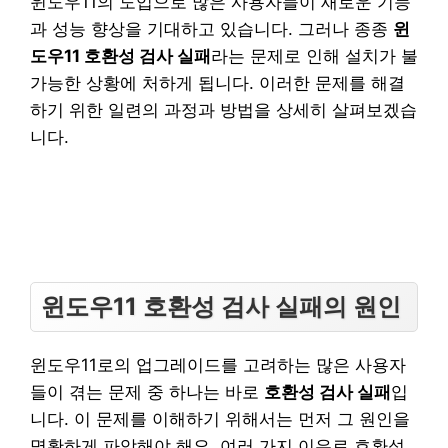
윈도우11의 도입으로 많은 사용자들이 새로운 기능
과 성능 향상을 기대하고 있습니다. 그러나 종종
윈
도우11 호환성 검사 실패
라는 문제로 인해 설치가 불
가능한 상황에 처하게 됩니다. 이러한 문제를 해결
하기 위한 일련의 과정과 방법을 상세히 살펴보겠습
니다.
윈도우11 호환성 검사 실패의 원인
윈도우11로의 업그레이드를 고려하는 많은 사용자
들이 겪는 문제 중 하나는 바로
호환성 검사 실패
입
니다. 이 문제를 이해하기 위해서는 먼저 그 원인을
명확하게 파악해야 해요. 여러 가지 이유로 호환성