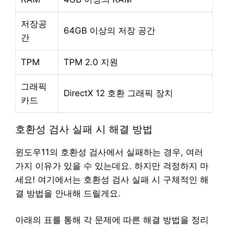
저장공
64GB 이상의 저장 공간
간
TPM
TPM 2.0 지원
그래픽
DirectX 12 호환 그래픽 장치
카드
호환성 검사 실패 시 해결 방법
윈도우11의 호환성 검사에서 실패하는 경우, 여러
가지 이유가 있을 수 있는데요. 하지만 걱정하지 마
세요! 여기에서는 호환성 검사 실패 시 구체적인 해
결 방법을 안내해 드릴게요.
아래의 표를 통해 각 문제에 따른 해결 방법을 정리