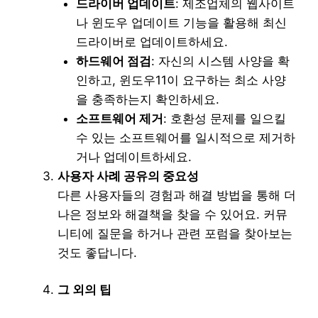
드라이버 업데이트
: 제조업체의 웹사이트
나 윈도우 업데이트 기능을 활용해 최신
드라이버로 업데이트하세요.
하드웨어 점검
: 자신의 시스템 사양을 확
인하고, 윈도우11이 요구하는 최소 사양
을 충족하는지 확인하세요.
소프트웨어 제거
: 호환성 문제를 일으킬
수 있는 소프트웨어를 일시적으로 제거하
거나 업데이트하세요.
사용자 사례 공유의 중요성
다른 사용자들의 경험과 해결 방법을 통해 더
나은 정보와 해결책을 찾을 수 있어요. 커뮤
니티에 질문을 하거나 관련 포럼을 찾아보는
것도 좋답니다.
그 외의 팁