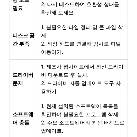
2. 다시 테스트하여 호환성 상태를
필요
확인해 보세요.
1. 불필요한 파일 정리 및 큰 파일 삭
디스크 공
제.
간 부족
2. 외장 하드를 연결해 임시로 파일
이동하기.
1. 제조사 웹사이트에서 최신 드라이
드라이버
버 다운로드 후 설치.
문제
2. 드라이버 자동 업데이트 도구 사
용하기.
1. 현재 설치된 소프트웨어 목록을
소프트웨
확인하여 불필요한 프로그램 삭제.
어 충돌
2. 주요 소프트웨어의 최신 버전으로
업데이트.