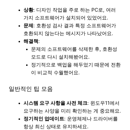
상황
: 디자인 작업을 주로 하는 PC로, 여러
가지 소프트웨어가 설치되어 있었어요.
문제
: 호환성 검사 결과 특정 소프트웨어가
호환되지 않는다는 메시지가 나타났어요.
해결책
:
문제의 소프트웨어를 삭제한 후, 호환성
모드로 다시 설치해봤어요.
정기적으로 백업을 해두었기 때문에 전환
이 비교적 수월했어요.
일반적인 팁 모음
시스템 요구 사항을 사전 체크
: 윈도우11에서
요구하는 사양을 미리 확인하는 게 중요해요.
정기적인 업데이트
: 운영체제나 드라이버를
항상 최신 상태로 유지하세요.