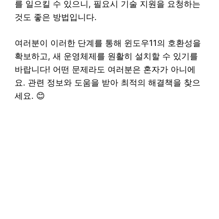
를 일으킬 수 있으니, 필요시 기술 지원을 요청하는
것도 좋은 방법입니다.
여러분이 이러한 단계를 통해 윈도우11의 호환성을
확보하고, 새 운영체제를 원활히 설치할 수 있기를
바랍니다! 어떤 문제라도 여러분은 혼자가 아니에
요. 관련 정보와 도움을 받아 최적의 해결책을 찾으
세요. 😊