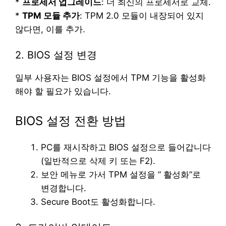
*
프로세서 업그레이드
: 더 최신의 프로세서로 교체.
*
TPM 모듈 추가
: TPM 2.0 모듈이 내장되어 있지
않다면, 이를 추가.
2. BIOS 설정 변경
일부 사용자는 BIOS 설정에서 TPM 기능을 활성화
해야 할 필요가 있습니다.
BIOS 설정 전환 방법
PC를 재시작하고 BIOS 설정으로 들어갑니다
(일반적으로 삭제 키 또는 F2).
보안 메뉴로 가서 TPM 설정을 ” 활성화”로
변경합니다.
Secure Boot도 활성화합니다.