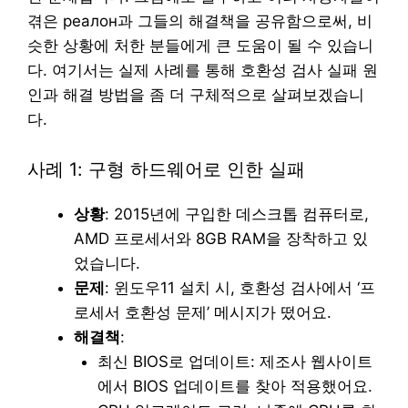
겪은 реалон과 그들의 해결책을 공유함으로써, 비
슷한 상황에 처한 분들에게 큰 도움이 될 수 있습니
다. 여기서는 실제 사례를 통해 호환성 검사 실패 원
인과 해결 방법을 좀 더 구체적으로 살펴보겠습니
다.
사례 1: 구형 하드웨어로 인한 실패
상황
: 2015년에 구입한 데스크톱 컴퓨터로,
AMD 프로세서와 8GB RAM을 장착하고 있
었습니다.
문제
: 윈도우11 설치 시, 호환성 검사에서 ‘프
로세서 호환성 문제’ 메시지가 떴어요.
해결책
:
최신 BIOS로 업데이트: 제조사 웹사이트
에서 BIOS 업데이트를 찾아 적용했어요.