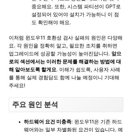
중요해요. 또한, 시스템 파티션이 GPT로
설정되어 있어야 설치가 가능하니 이 점
도 확인해야 해요.
이처럼 윈도우11 호환성 검사 실패의 원인은 다양해
요. 각 원인을 정확히 알고, 필요한 조치를 취하면
업그레이드에 성공할 가능성이 높아진답니다.
앞으
로의 섹션에서는 이러한 문제를 해결하는 방법에 대
해 알아보도록 할게요
. 이해가 쉽도록, 사용자 사례
를 통해 실제 경험담도 함께 나눌 예정이니 기대해
주세요!
주요 원인 분석
하드웨어 요건 미충족
: 윈도우11은 기존 하드
웨어와는 일부 차별화된 요건이 있습니다. 예