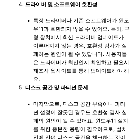
드라이버 및 소프트웨어 호환성
특정 드라이버나 기존 소프트웨어가 윈도
우11과 호환되지 않을 수 있어요. 특히, 구
형 장치에서 최신 드라이버 업데이트가
이루어지지 않는 경우, 호환성 검사가 실
패하는 원인이 될 수 있답니다. 사용자들
은 드라이버가 최신인지 확인하고 필요시
제조사 웹사이트를 통해 업데이트해야 해
요.
디스크 공간 및 파티션 문제
마지막으로, 디스크 공간 부족이나 파티
션 설정이 잘못된 경우도 호환성 검사 실
패의 원인이 될 수 있어요. 윈도우11 설치
를 위한 충분한 용량이 필요하므로, 설치
전에 잔여 디스크 공간을 체크하는 것이