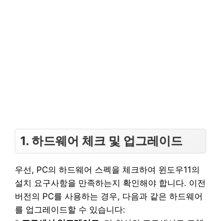
1. 하드웨어 체크 및 업그레이드
우선, PC의 하드웨어 스펙을 체크하여 윈도우11의
설치 요구사항을 만족하는지 확인해야 합니다. 이전
버전의 PC를 사용하는 경우, 다음과 같은 하드웨어
를 업그레이드할 수 있습니다: