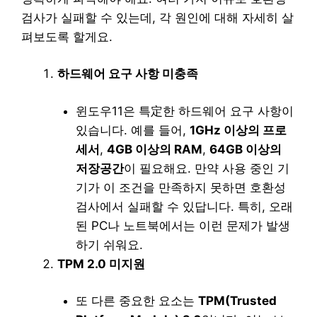
검사가 실패할 수 있는데, 각 원인에 대해 자세히 살
펴보도록 할게요.
하드웨어 요구 사항 미충족
윈도우11은 특定한 하드웨어 요구 사항이
있습니다. 예를 들어,
1GHz 이상의 프로
세서
,
4GB 이상의 RAM
,
64GB 이상의
저장공간
이 필요해요. 만약 사용 중인 기
기가 이 조건을 만족하지 못하면 호환성
검사에서 실패할 수 있답니다. 특히, 오래
된 PC나 노트북에서는 이런 문제가 발생
하기 쉬워요.
TPM 2.0 미지원
또 다른 중요한 요소는
TPM(Trusted