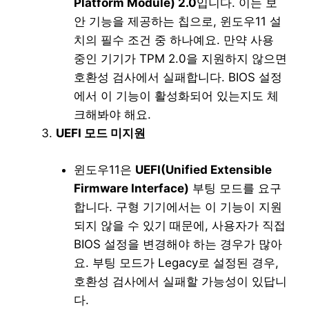
Platform Module) 2.0
입니다. 이는 보
안 기능을 제공하는 칩으로, 윈도우11 설
치의 필수 조건 중 하나예요. 만약 사용
중인 기기가 TPM 2.0을 지원하지 않으면
호환성 검사에서 실패합니다. BIOS 설정
에서 이 기능이 활성화되어 있는지도 체
크해봐야 해요.
UEFI 모드 미지원
윈도우11은
UEFI(Unified Extensible
Firmware Interface)
부팅 모드를 요구
합니다. 구형 기기에서는 이 기능이 지원
되지 않을 수 있기 때문에, 사용자가 직접
BIOS 설정을 변경해야 하는 경우가 많아
요. 부팅 모드가 Legacy로 설정된 경우,
호환성 검사에서 실패할 가능성이 있답니
다.