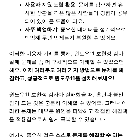
사용자 지원 포럼 활용
: 문제를 입력하면 유
사한 상황을 겪은 많은 사람들의 경험이 공유
되어 있어 큰 도움이 돼요.
자주 백업하기
: 중요한 데이터를 정기적으로
백업해 두면 언제든지 복원할 수 있어요.
이러한 사용자 사례를 통해, 윈도우11 호환성 검사
실패 문제를 좀 더 구체적으로 이해할 수 있었으면
해요.
이제 여러분도 여러 가지 방법으로 문제를 해
결하고, 성공적으로 윈도우11을 설치해보세요!
윈도우11 호환성 검사가 실패했을 때, 혼란과 불안
감이 드는 것은 충분히 이해할 수 있어요. 그러나 이
러한 문제는 대부분 원인을 파악하고 적절한 해결책
을 적용함으로써 쉽게 극복할 수 있습니다.
여기서 중요한 점은
스스로 문제를 해결할 수 있는