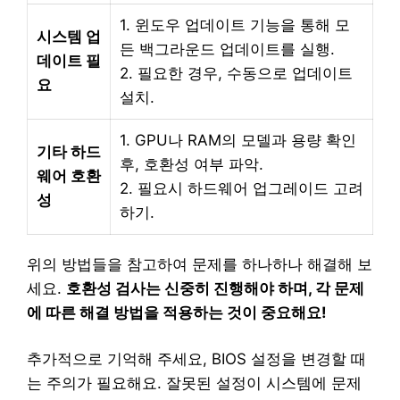
1. 윈도우 업데이트 기능을 통해 모
시스템 업
든 백그라운드 업데이트를 실행.
데이트 필
2. 필요한 경우, 수동으로 업데이트
요
설치.
1. GPU나 RAM의 모델과 용량 확인
기타 하드
후, 호환성 여부 파악.
웨어 호환
2. 필요시 하드웨어 업그레이드 고려
성
하기.
위의 방법들을 참고하여 문제를 하나하나 해결해 보
세요.
호환성 검사는 신중히 진행해야 하며, 각 문제
에 따른 해결 방법을 적용하는 것이 중요해요!
추가적으로 기억해 주세요, BIOS 설정을 변경할 때
는 주의가 필요해요. 잘못된 설정이 시스템에 문제