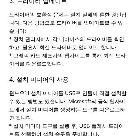
3. 드라이버 업데이트
드라이버의 호환성 문제는 설치 실패의 흔한 원인입
니다. 다음 방법으로 드라이버를 업데이트할 수 있
습니다:
* 장치 관리자에서 각 디바이스의 드라이버를 확인
하고, 필요시 최신 드라이버로 업데이트 합니다.
* 그래픽 카드 제조사의 웹사이트를 통해 최신 드라
이버를 다운로드합니다.
4. 설치 미디어의 사용
윈도우11 설치 미디어를 USB로 만들어 직접 설치할
수 있는 방법도 있습니다. Microsoft의 공식 웹사이
트에서 설치 미디어를 생성하는 도구를 다운로드하
면 됩니다.
* 설치 미디어 도구를 실행 후, USB 플래시 드라이
브를 선택하여 설치 슬롯을 준비합니다.