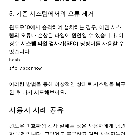
5. 기존 시스템에서의 오류 제거
윈도우10에서 승격하여 설치하는 경우, 이전 시스
템의 오류나 손상된 파일이 원인일 수 있습니다. 이
경우
시스템 파일 검사기(SFC)
명령어를 사용할 수
있습니다.
bash
sfc /scannow
이러한 방법을 통해 이상적인 상태로 시스템을 복구
한 후 다시 시도해보세요.
사용자 사례 공유
윈도우11 호환성 검사 실패는 많은 사용자에게 당면
한 문제입니다. 그럼에도 불구하고 여러 사용자들이