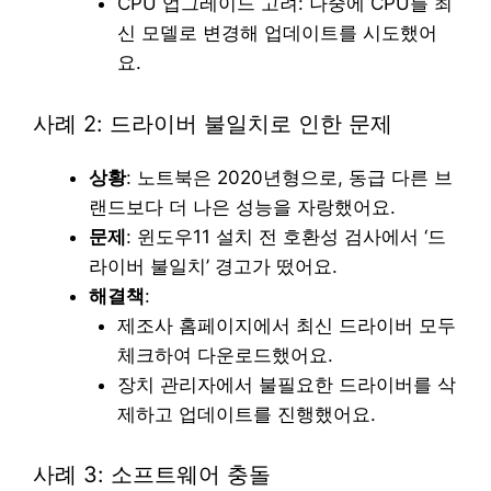
CPU 업그레이드 고려: 나중에 CPU를 최
신 모델로 변경해 업데이트를 시도했어
요.
사례 2: 드라이버 불일치로 인한 문제
상황
: 노트북은 2020년형으로, 동급 다른 브
랜드보다 더 나은 성능을 자랑했어요.
문제
: 윈도우11 설치 전 호환성 검사에서 ‘드
라이버 불일치’ 경고가 떴어요.
해결책
:
제조사 홈페이지에서 최신 드라이버 모두
체크하여 다운로드했어요.
장치 관리자에서 불필요한 드라이버를 삭
제하고 업데이트를 진행했어요.
사례 3: 소프트웨어 충돌