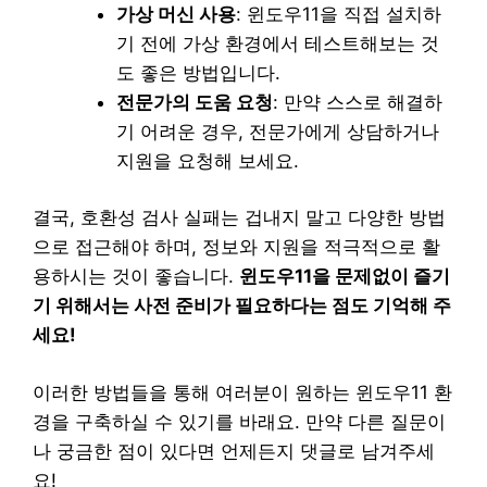
가상 머신 사용
: 윈도우11을 직접 설치하
기 전에 가상 환경에서 테스트해보는 것
도 좋은 방법입니다.
전문가의 도움 요청
: 만약 스스로 해결하
기 어려운 경우, 전문가에게 상담하거나
지원을 요청해 보세요.
결국, 호환성 검사 실패는 겁내지 말고 다양한 방법
으로 접근해야 하며, 정보와 지원을 적극적으로 활
용하시는 것이 좋습니다.
윈도우11을 문제없이 즐기
기 위해서는 사전 준비가 필요하다는 점도 기억해 주
세요!
이러한 방법들을 통해 여러분이 원하는 윈도우11 환
경을 구축하실 수 있기를 바래요. 만약 다른 질문이
나 궁금한 점이 있다면 언제든지 댓글로 남겨주세
요!