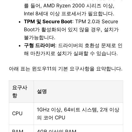
를 들어, AMD Ryzen 2000 시리즈 이상,
Intel 8세대 이상 프로세서가 필요합니다.
TPM 및 Secure Boot
: TPM 2.0과 Secure
Boot가 활성화되어 있지 않을 경우, 설치가
불가능합니다.
구형 드라이버
: 드라이버의 호환성 문제로 인
해 마찬가지로 설치가 실패할 수 있습니다.
아래 표는 윈도우11의 기본 요구사항을 요약합니다.
요구사
설명
항
1GHz 이상, 64비트 시스템, 2개 이상
CPU
의 코어 CPU
RAM
4GB 이상의 RAM