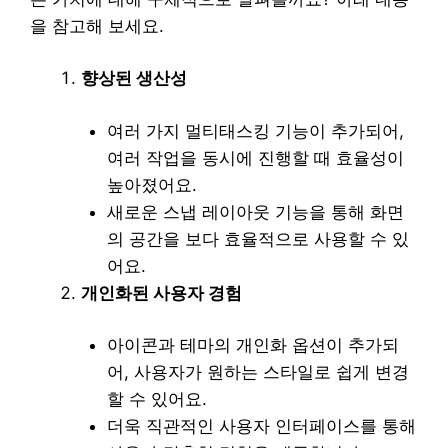
을 참고해 보세요.
향상된 생산성
여러 가지 멀티태스킹 기능이 추가되어,
여러 작업을 동시에 진행할 때 효율성이
높아졌어요.
새로운 스냅 레이아웃 기능을 통해 화면
의 공간을 보다 효율적으로 사용할 수 있
어요.
개인화된 사용자 경험
아이콘과 테마의 개인화 옵션이 추가되
어, 사용자가 원하는 스타일로 쉽게 변경
할 수 있어요.
더욱 직관적인 사용자 인터페이스를 통해