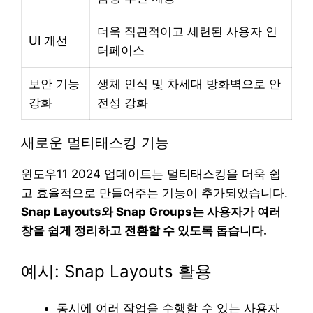
더욱 직관적이고 세련된 사용자 인
UI 개선
터페이스
보안 기능
생체 인식 및 차세대 방화벽으로 안
강화
전성 강화
새로운 멀티태스킹 기능
윈도우11 2024 업데이트는 멀티태스킹을 더욱 쉽
고 효율적으로 만들어주는 기능이 추가되었습니다.
Snap Layouts와 Snap Groups는 사용자가 여러
창을 쉽게 정리하고 전환할 수 있도록 돕습니다.
예시: Snap Layouts 활용
동시에 여러 작업을 수행할 수 있는 사용자