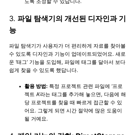
도록 조정할 수 있답니다.
3.
파일 탐색기의 개선된 디자인과 기
능
파일 탐색기가 사용자가 더 편리하게 자료를 찾아볼
수 있도록 디자인과 기능이 업데이트되었어요. 새로
운 ‘태그’ 기능을 도입해, 파일에 태그를 달아서 보다
쉽게 찾을 수 있도록 했답니다.
활용 방법:
특정 프로젝트 관련 파일에 ‘프로
젝트 A’라는 태그를 추가해 놓으면, 다음에 해
당 프로젝트를 찾을 때 빠르게 접근할 수 있
어요. 그렇게 되면 시간 절약에 많은 도움이
될 거예요.