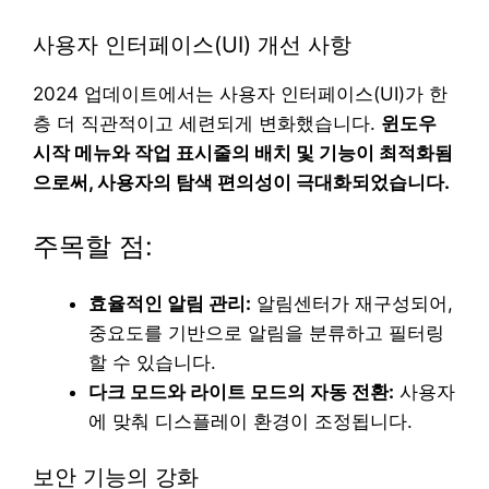
사용자 인터페이스(UI) 개선 사항
2024 업데이트에서는 사용자 인터페이스(UI)가 한
층 더 직관적이고 세련되게 변화했습니다.
윈도우
시작 메뉴와 작업 표시줄의 배치 및 기능이 최적화됨
으로써, 사용자의 탐색 편의성이 극대화되었습니다.
주목할 점:
효율적인 알림 관리:
알림센터가 재구성되어,
중요도를 기반으로 알림을 분류하고 필터링
할 수 있습니다.
다크 모드와 라이트 모드의 자동 전환:
사용자
에 맞춰 디스플레이 환경이 조정됩니다.
보안 기능의 강화