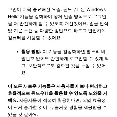
보안이 더욱 중요해진 요즘, 윈도우11은 Windows
Hello 기능을 강화하여 생체 인증 방식으로 로그인
을 더 안전하게 할 수 있도록 개선했어요. 얼굴 인식
및 지문 스캔 등 다양한 방법으로 빠르고 안전하게
컴퓨터를 사용할 수 있어요.
활용 방법:
이 기능을 활성화하면 별도의 비
밀번호 없이도 간편하게 로그인할 수 있게 되
고, 보안적으로도 강화된 것을 느낄 수 있어
요.
이 모든 새로운 기능들은 사용자들이 보다 편리하고
효율적으로 윈도우11을 활용할 수 있도록 도와줄 거
예요.
사용자들이 적절히 활용한다면, 작업 효율성
이 크게 증가할 것이고, 즐거운 경험을 제공받을 수
있을 것 같아요.