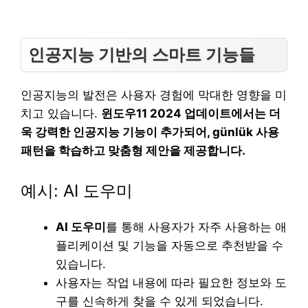
인공지능 기반의 스마트 기능들
인공지능의 발전은 사용자 경험에 막대한 영향을 미
치고 있습니다.
윈도우11 2024 업데이트에서는 더
욱 강력한 인공지능 기능이 추가되어, günlük 사용
패턴을 학습하고 맞춤형 제안을 제공합니다.
예시: AI 도우미
AI 도우미
를 통해 사용자가 자주 사용하는 애
플리케이션 및 기능을 자동으로 추천받을 수
있습니다.
사용자는 작업 내용에 따라 필요한 정보와 도
구를 신속하게 찾을 수 있게 되었습니다.