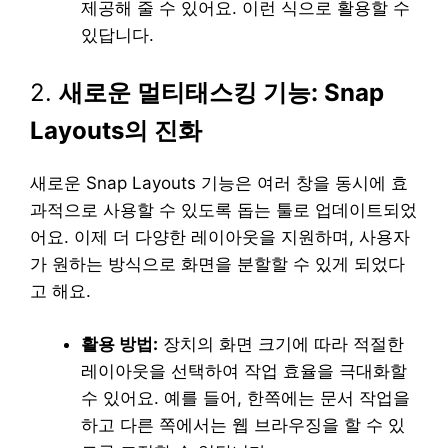
제공해 줄 수 있어요. 이런 식으로 활용할 수
있답니다.
2.
새로운 멀티태스킹 기능: Snap
Layouts의 진화
새로운 Snap Layouts 기능은 여러 창을 동시에 효
과적으로 사용할 수 있도록 돕는 툴로 업데이트되었
어요. 이제 더 다양한 레이아웃을 지원하며, 사용자
가 원하는 방식으로 화면을 분할할 수 있게 되었다
고 해요.
활용 방법:
장치의 화면 크기에 따라 적절한
레이아웃을 선택하여 작업 효율을 극대화할
수 있어요. 예를 들어, 한쪽에는 문서 작업을
하고 다른 쪽에서는 웹 브라우징을 할 수 있