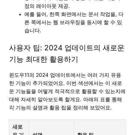
정의 레이아웃 제공.
예를 들어, 한쪽 화면에서는 문서 작업을, 다
른 쪽에서는 웹 브라우징을 동시에 할 수 있
습니다.
사용자 팁: 2024 업데이트의 새로운
기능 최대한 활용하기
윈도우11의 2024 업데이트에서는 여러 가지 유용
한 기능이 추가되었어요. 이번 섹션에서는 이 새로
운 기능들을 어떻게 적극적으로 활용할 수 있는지에
대해 자세히 알아보도록 할게요. 아래의 표를 통해
각 기능의 설명과 활용 팁을 정리해 보았어요.
새로
운 기
설명
활용 팁