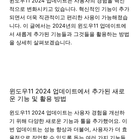
윈도우11 2024 업데이트는 사용자의 경험을 혁신
적으로 변화시키고 있습니다. 혁신적인 기능이 추가
되면서 더욱 직관적이고 편리한 사용이 가능해졌습
니다. 이 글에서는 2024년의 윈도우11 업데이트에
서 새롭게 추가된 기능들과 그것들을 활용하는 방법
을 상세히 살펴보겠습니다.
윈도우11 2024 업데이트에서 추가된 새로
운 기능 및 활용 방법
윈도우11 2024 업데이트는 사용자 경험을 개선하
기 위해 다양한 새로운 기능과 툴을 추가했어요. 이
번 업데이트는 성능 향상과 더불어, 사용자가 더 효
율적으로 작업할 수 있도록 돕는 여러 가지 기능들