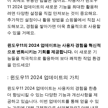
이 외에도 유용한 팁들은 많아요. 사용자가 윈도우
11 2024 업데이트의 새로운 기능을 최대한 활용하
려면 다양한 설정을 직접 만져보는 것이 중요해요.
추가적인 설정이나 활용 방법을 쇼핑몰에서 직접 시
도해보고, 경험을 쌓아가면 더욱 효율적으로 사용할
수 있을 거예요.
윈도우11의 2024 업데이트는 사용자 경험을 혁신적
으로 변화시키는 기회를 제공합니다.
이 새로운 기
능들을 적극적으로 활용하여 보다 쾌적한 작업 환경
을 만드세요!
: 윈도우11 2024 업데이트의 가치
윈도우11 2024 업데이트는 사용자의 경험을 한층
더 향상시킬 수 있는 다양한 기능과 개선사항을 제
공하고 있습니다. 이번 업데이트를 통해 얻을 수 있
는 가치에 대해 구체적으로 살펴볼까요? 아래 내용