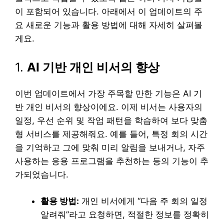
이 포함되어 있습니다. 아래에서 이 업데이트의 주
요 새로운 기능과 활용 방법에 대해 자세히 살펴볼
게요.
1.
AI 기반 개인 비서의 향상
이번 업데이트에서 가장 주목할 만한 기능은 AI 기
반 개인 비서의 향상이에요. 이제 비서는 사용자의
일정, 우선 순위 및 작업 패턴을 학습하여 보다 맞춤
형 서비스를 제공해줘요. 예를 들어, 특정 회의 시간
을 기억하고 그에 맞춰 미리 알림을 보내거나, 자주
사용하는 응용 프로그램을 추천하는 등의 기능이 추
가되었습니다.
활용 방법:
개인 비서에게 “다음 주 회의 일정
알려줘”라고 요청하면, 적절한 정보를 정확히