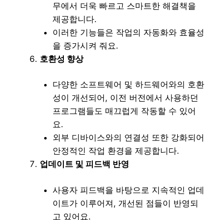
무에서 더욱 빠르고 스마트한 해결책을
제공합니다.
이러한 기능들은 작업의 자동화와 효율성
을 증가시켜 줘요.
호환성 향상
다양한 소프트웨어 및 하드웨어와의 호환
성이 개선되어, 이전 버전에서 사용하던
프로그램들도 매끄럽게 작동할 수 있어
요.
외부 디바이스와의 연결성 또한 강화되어
안정적인 작업 환경을 제공합니다.
업데이트 및 피드백 반영
사용자 피드백을 바탕으로 지속적인 업데
이트가 이루어져, 개선된 점들이 반영되
고 있어요.