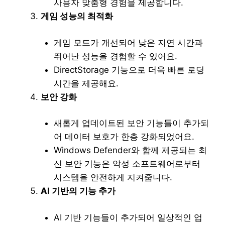
사용자 맞춤형 경험을 제공합니다.
게임 성능의 최적화
게임 모드가 개선되어 낮은 지연 시간과
뛰어난 성능을 경험할 수 있어요.
DirectStorage 기능으로 더욱 빠른 로딩
시간을 제공해요.
보안 강화
새롭게 업데이트된 보안 기능들이 추가되
어 데이터 보호가 한층 강화되었어요.
Windows Defender와 함께 제공되는 최
신 보안 기능은 악성 소프트웨어로부터
시스템을 안전하게 지켜줍니다.
AI 기반의 기능 추가
AI 기반 기능들이 추가되어 일상적인 업