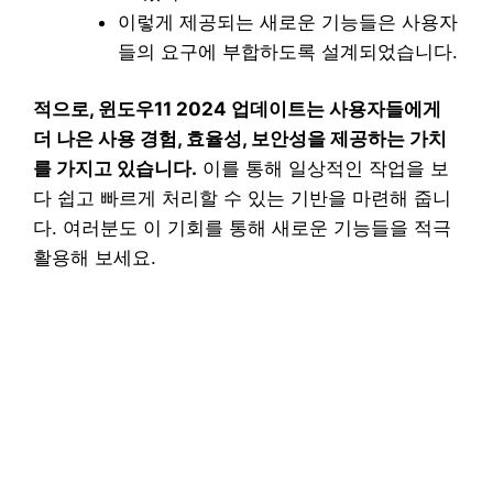
이렇게 제공되는 새로운 기능들은 사용자
들의 요구에 부합하도록 설계되었습니다.
적으로, 윈도우11 2024 업데이트는 사용자들에게
더 나은 사용 경험, 효율성, 보안성을 제공하는 가치
를 가지고 있습니다.
이를 통해 일상적인 작업을 보
다 쉽고 빠르게 처리할 수 있는 기반을 마련해 줍니
다. 여러분도 이 기회를 통해 새로운 기능들을 적극
활용해 보세요.