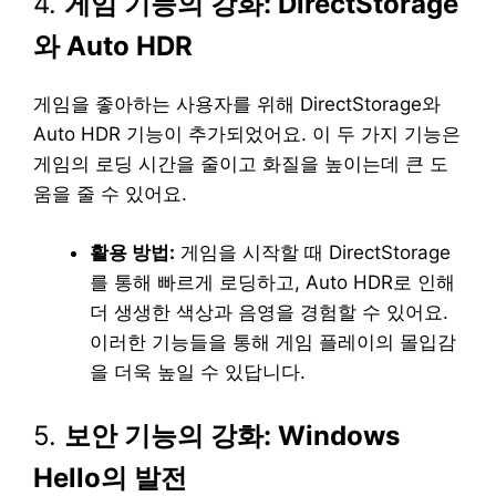
4.
게임 기능의 강화: DirectStorage
와 Auto HDR
게임을 좋아하는 사용자를 위해 DirectStorage와
Auto HDR 기능이 추가되었어요. 이 두 가지 기능은
게임의 로딩 시간을 줄이고 화질을 높이는데 큰 도
움을 줄 수 있어요.
활용 방법:
게임을 시작할 때 DirectStorage
를 통해 빠르게 로딩하고, Auto HDR로 인해
더 생생한 색상과 음영을 경험할 수 있어요.
이러한 기능들을 통해 게임 플레이의 몰입감
을 더욱 높일 수 있답니다.
5.
보안 기능의 강화: Windows
Hello의 발전