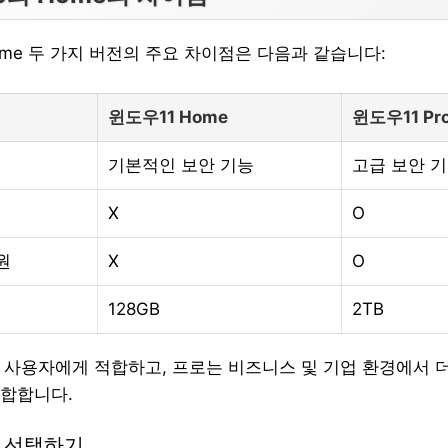
Home 두 가지 버전의 주요 차이점은 다음과 같습니다:
윈도우11 Home
윈도우11 Pr
기본적인 보안 기능
고급 보안 
X
O
원
X
O
128GB
2TB
반 사용자에게 적합하고, 프로는 비즈니스 및 기업 환경에서 
합합니다.
1 선택하기