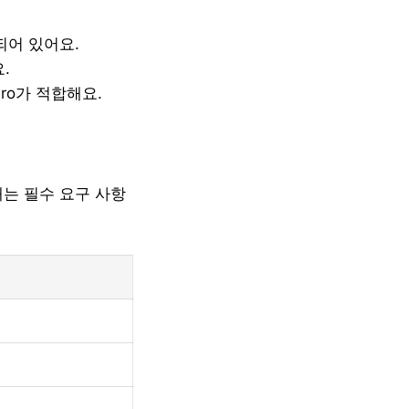
되어 있어요.
.
ro가 적합해요.
래는 필수 요구 사항