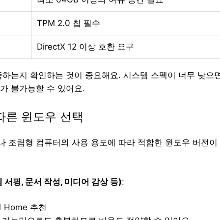
TPM 2.0 칩 필수
DirectX 12 이상 호환 요구
족하는지 확인하는 것이 중요해요. 시스템 스펙이 너무 낮으
가 불가능할 수 있어요.
따른 윈도우 선택
 조립형 컴퓨터의 사용 용도에 따라 적합한 윈도우 버전이
 서핑, 문서 작성, 미디어 감상 등)
:
1 Home 추천