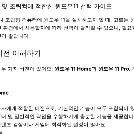
 및 조립컴에 적합한 윈도우11 선택 가이드
 조립형 컴퓨터에 윈도우 11을 설치하고자 할 때, 고르는 
떤 환경에서 사용할지에 따라 선택이 달라질 수 있으니, 필요
것이 좋답니다.
 버전 이해하기
 두 가지 버전이 있어요:
윈도우 11 Home
과
윈도우 11 Pro
.
ome
용자에게 적합한 버전으로, 기본적인 기능이 모두 포함되어 
퓨터 및 일반적인 작업을 수행하기에 충분한 기능을 제공합니
콘텐츠 감상이나 게임에 최적화된 설정이 많아요.
o