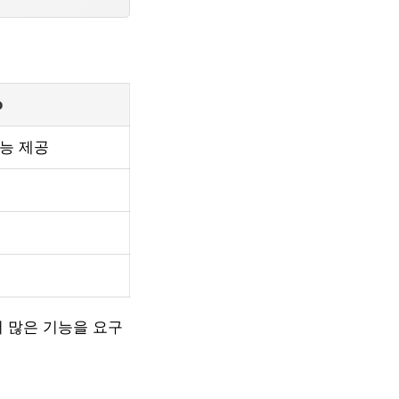
o
기능 제공
더 많은 기능을 요구