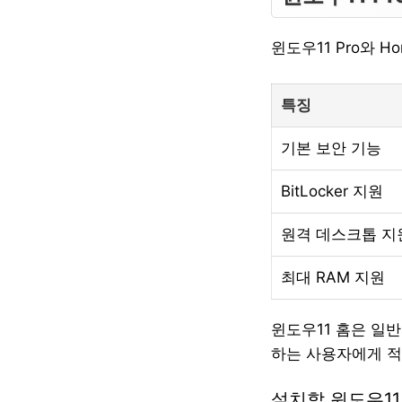
윈도우11 Pro와 
특징
기본 보안 기능
BitLocker 지원
원격 데스크톱 지
최대 RAM 지원
윈도우11 홈은 일
하는 사용자에게 적
설치할 윈도우1