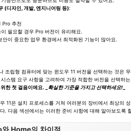
 기능만으로도 충분하므로 비용도 절약할 수 있어요.
 (디자인, 개발, 엔지니어링 등)
:
 Pro 추천
이 필요할 경우 Pro 버전이 유리해요.
보안이 중요한 업무 환경에서 최적화된 기능이 많아요.
 조립형 컴퓨터에 맞는 윈도우 11 버전을 선택하는 것은 무
도, 시스템 요구 사항을 고려하여 가장 적합한 버전을 선택하
 위한 첫 걸음이에요.
_확실한 기준을 가지고 선택하세요!
_
우 11은 설치 프로세스를 거쳐 여러분의 장비에서 최상의 성
다. 다음 섹션에서는 이러한 준비 사항에 대해 알아보도록 
ro와 Home의 차이점