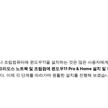
 조립컴퓨터에 윈도우11을 설치하는 것은 많은 사용자에게
프리도스 노트북 및 조립컴에 윈도우11 Pro & Home 설치 
다. 이제 각 단계를 따라가며 원활한 설치를 진행해 보겠습니