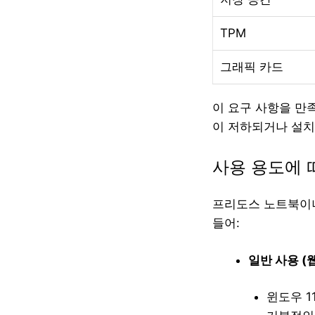
TPM
그래픽 카드
이 요구 사항을 만
이 저하되거나 설치
사용 용도에 
프리도스 노트북이나
들어:
일반 사용 (웹
윈도우 1