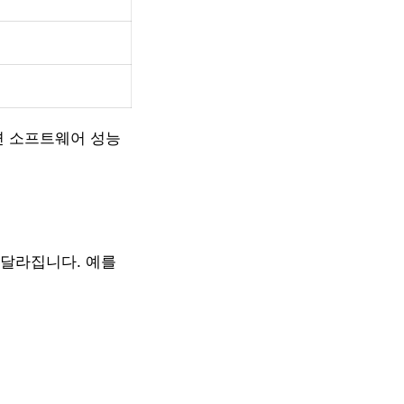
면 소프트웨어 성능
 달라집니다. 예를