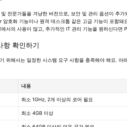
및 전문가들을 겨냥한 버전으로, 보안 및 관리 옵션이 추가
cker 암호화 기능이나 원격 데스크톱 같은 고급 기능이 포함돼요
에서의 사용이 많고, 추가적인 IT 관리 기능을 원하신다면 P
사항 확인하기
하기 위해서는 일정한 시스템 요구 사항을 충족해야 해요. 아
내용
최소 1GHz, 2개 이상의 코어 필요
최소 4GB 이상
최소 64GB 이상의 여유 공간 필요