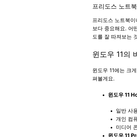
프리도스 노트북
프리도스 노트북이나
보다 중요해요. 어
도를 잘 따져보는 
윈도우 11의
윈도우 11에는 크게
펴볼게요.
윈도우 11 H
일반 사
개인 컴
미디어 
윈도우 11 Pr