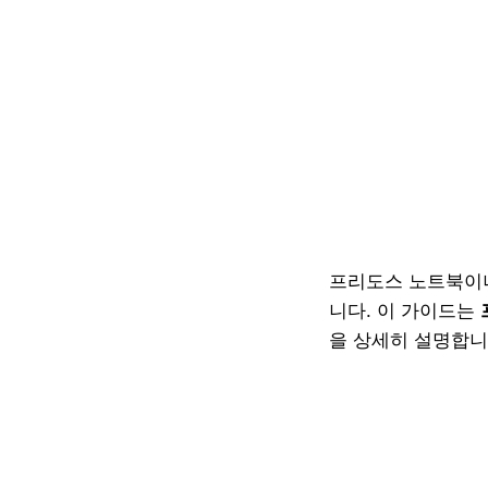
프리도스 노트북이나
니다. 이 가이드는
을 상세히 설명합니