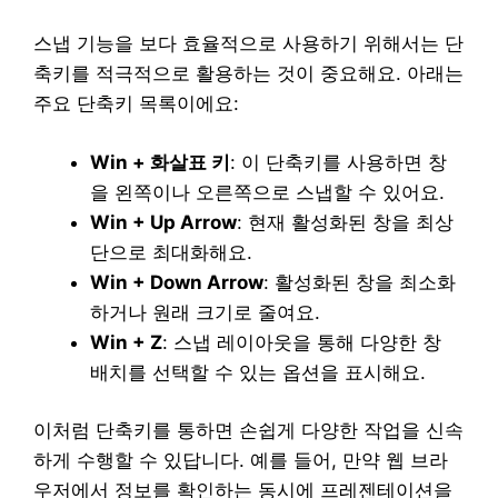
스냅 기능을 보다 효율적으로 사용하기 위해서는 단
축키를 적극적으로 활용하는 것이 중요해요. 아래는
주요 단축키 목록이에요:
Win + 화살표 키
: 이 단축키를 사용하면 창
을 왼쪽이나 오른쪽으로 스냅할 수 있어요.
Win + Up Arrow
: 현재 활성화된 창을 최상
단으로 최대화해요.
Win + Down Arrow
: 활성화된 창을 최소화
하거나 원래 크기로 줄여요.
Win + Z
: 스냅 레이아웃을 통해 다양한 창
배치를 선택할 수 있는 옵션을 표시해요.
이처럼 단축키를 통하면 손쉽게 다양한 작업을 신속
하게 수행할 수 있답니다. 예를 들어, 만약 웹 브라
우저에서 정보를 확인하는 동시에 프레젠테이션을