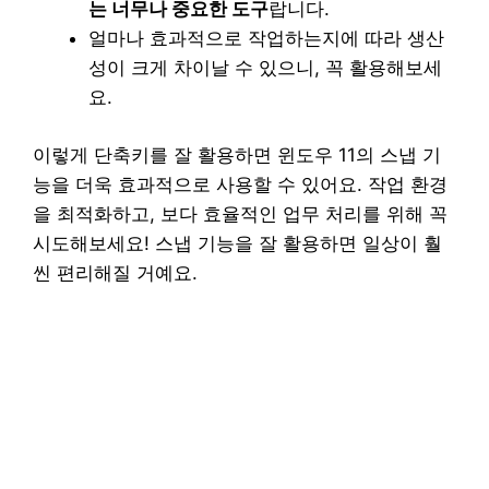
는 너무나 중요한 도구
랍니다.
얼마나 효과적으로 작업하는지에 따라 생산
성이 크게 차이날 수 있으니, 꼭 활용해보세
요.
이렇게 단축키를 잘 활용하면 윈도우 11의 스냅 기
능을 더욱 효과적으로 사용할 수 있어요. 작업 환경
을 최적화하고, 보다 효율적인 업무 처리를 위해 꼭
시도해보세요! 스냅 기능을 잘 활용하면 일상이 훨
씬 편리해질 거예요.