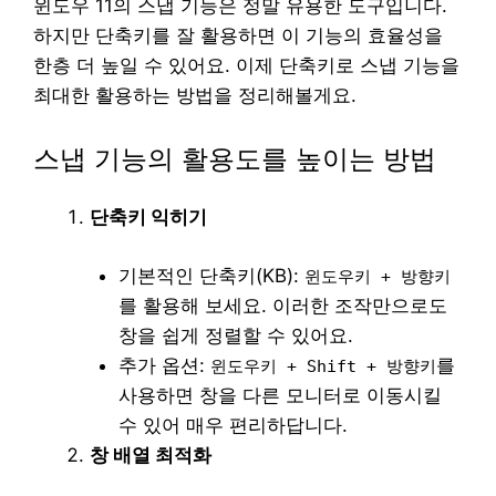
윈도우 11의 스냅 기능은 정말 유용한 도구입니다.
하지만 단축키를 잘 활용하면 이 기능의 효율성을
한층 더 높일 수 있어요. 이제 단축키로 스냅 기능을
최대한 활용하는 방법을 정리해볼게요.
스냅 기능의 활용도를 높이는 방법
단축키 익히기
기본적인 단축키(KB):
윈도우키 + 방향키
를 활용해 보세요. 이러한 조작만으로도
창을 쉽게 정렬할 수 있어요.
추가 옵션:
를
윈도우키 + Shift + 방향키
사용하면 창을 다른 모니터로 이동시킬
수 있어 매우 편리하답니다.
창 배열 최적화