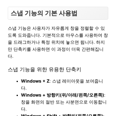
스냅 기능의 기본 사용법
스냅 기능은 사용자가 자유롭게 창을 정렬할 수 있
도록 도와줍니다. 기본적으로 마우스를 사용하여 창
을 드래그하거나 특정 위치에 놓으면 됩니다. 하지
만 단축키를 사용하면 이 과정이 더욱 간편해집니
다.
스냅 기능을 위한 유용한 단축키
Windows + Z
: 스냅 레이아웃을 보여줍니
다.
Windows + 방향키(위/아래/왼쪽/오른쪽)
:
창을 화면의 절반 또는 사분면으로 이동합니
다.