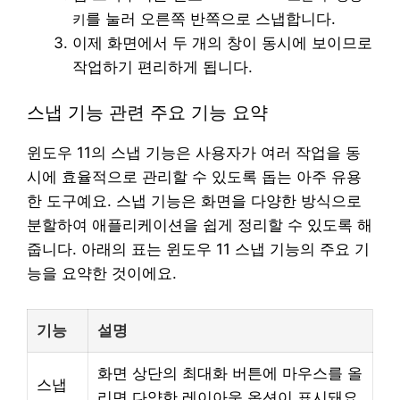
를 눌러 오른쪽 반쪽으로 스냅합니다.
키
이제 화면에서 두 개의 창이 동시에 보이므로
작업하기 편리하게 됩니다.
스냅 기능 관련 주요 기능 요약
윈도우 11의 스냅 기능은 사용자가 여러 작업을 동
시에 효율적으로 관리할 수 있도록 돕는 아주 유용
한 도구예요. 스냅 기능은 화면을 다양한 방식으로
분할하여 애플리케이션을 쉽게 정리할 수 있도록 해
줍니다. 아래의 표는 윈도우 11 스냅 기능의 주요 기
능을 요약한 것이에요.
기능
설명
화면 상단의 최대화 버튼에 마우스를 올
스냅
리면 다양한 레이아웃 옵션이 표시돼요.