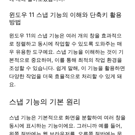
윈도우 11 스냅 기능의 이해와 단축키 활용
방법
윈도우 11의 스냅 기능은 여러 개의 창을 효과적으
로 정렬하고 동시에 작업할 수 있도록 도와주는 매
우 유용한 도구예요. 스냅 기능을 이해하는 것이 기
본적으로 중요하며, 이를 통해 최적의 작업 환경을
조성할 수 있습니다. 쉽게 말해, 이 기능을 활용하면
다양한 작업을 더욱 효율적으로 처리할 수 있게 돼
요.
스냅 기능의 기본 원리
스냅 기능은 기본적으로 화면을 분할하여 여러 창을
동시에 표시하는 기능이에요. 그러니까 예를 들어,
왼쪽 절반에는 웹 브라우저를, 오른쪽 절반에는 문