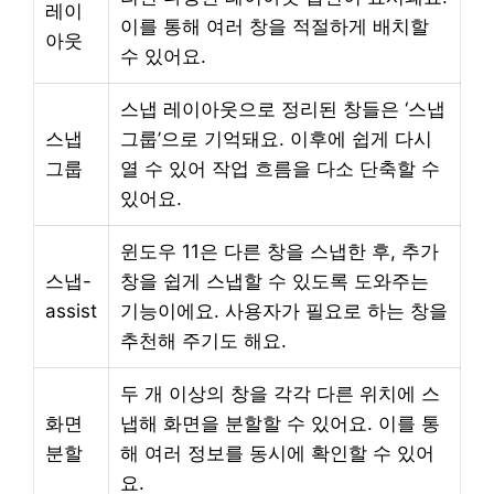
레이
이를 통해 여러 창을 적절하게 배치할
아웃
수 있어요.
스냅 레이아웃으로 정리된 창들은 ‘스냅
스냅
그룹’으로 기억돼요. 이후에 쉽게 다시
그룹
열 수 있어 작업 흐름을 다소 단축할 수
있어요.
윈도우 11은 다른 창을 스냅한 후, 추가
스냅-
창을 쉽게 스냅할 수 있도록 도와주는
assist
기능이에요. 사용자가 필요로 하는 창을
추천해 주기도 해요.
두 개 이상의 창을 각각 다른 위치에 스
화면
냅해 화면을 분할할 수 있어요. 이를 통
분할
해 여러 정보를 동시에 확인할 수 있어
요.