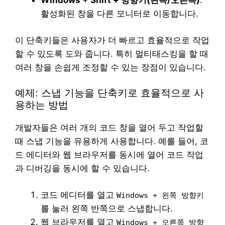
Windows + Shift + 방향키(왼쪽/오른쪽)
:
활성화된 창을 다른 모니터로 이동합니다.
이 단축키들은 사용자가 더 빠르고 효율적으로 작업
할 수 있도록 도와 줍니다. 특히 멀티태스킹을 할 때
여러 창을 손쉽게 조정할 수 있는 장점이 있습니다.
예제: 스냅 기능을 단축키로 효율적으로 사
용하는 방법
개발자들은 여러 개의 코드 창을 열어 두고 작업할
때 스냅 기능을 유용하게 사용합니다. 예를 들어, 코
드 에디터와 웹 브라우저를 동시에 열어 코드 작업
과 디버깅을 동시에 할 수 있습니다.
코드 에디터를 열고
Windows + 왼쪽 방향키
를 눌러 왼쪽 반쪽으로 스냅합니다.
웹 브라우저를 열고
Windows + 오른쪽 방향