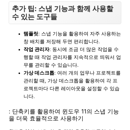
추가 팁: 스냅 기능과 함께 사용할
수 있는 도구들
템플릿
: 스냅 기능을 활용하여 자주 사용하는
창 배치를 저장해 두면 편리합니다.
작업 관리자
: 동시에 조금 더 많은 작업을 수
행할 때 작업 관리자를 지속적으로 띄워서 업
무를 관리할 수 있습니다.
가상 데스크톱
: 여러 개의 업무나 프로젝트를
관리할 때, 가상 데스크톱을 활용하여 각 프
로젝트마다 다른 레이아웃을 설정할 수 있습
니다.
: 단축키를 활용하여 윈도우 11의 스냅 기능
을 더욱 효율적으로 사용하기