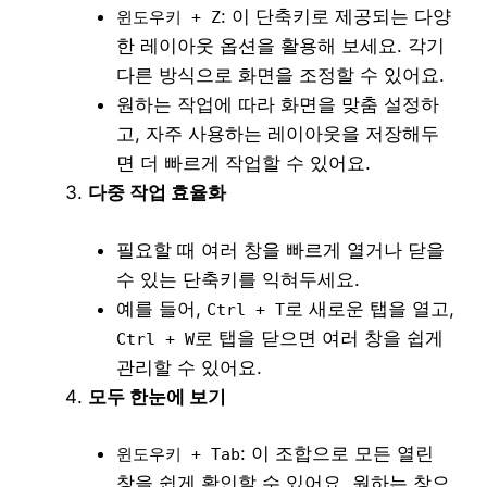
: 이 단축키로 제공되는 다양
윈도우키 + Z
한 레이아웃 옵션을 활용해 보세요. 각기
다른 방식으로 화면을 조정할 수 있어요.
원하는 작업에 따라 화면을 맞춤 설정하
고, 자주 사용하는 레이아웃을 저장해두
면 더 빠르게 작업할 수 있어요.
다중 작업 효율화
필요할 때 여러 창을 빠르게 열거나 닫을
수 있는 단축키를 익혀두세요.
예를 들어,
로 새로운 탭을 열고,
Ctrl + T
로 탭을 닫으면 여러 창을 쉽게
Ctrl + W
관리할 수 있어요.
모두 한눈에 보기
: 이 조합으로 모든 열린
윈도우키 + Tab
창을 쉽게 확인할 수 있어요. 원하는 창으