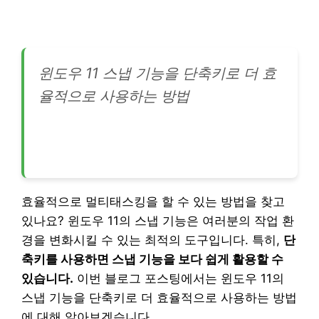
윈도우 11 스냅 기능을 단축키로 더 효
율적으로 사용하는 방법
효율적으로 멀티태스킹을 할 수 있는 방법을 찾고
있나요? 윈도우 11의 스냅 기능은 여러분의 작업 환
경을 변화시킬 수 있는 최적의 도구입니다. 특히,
단
축키를 사용하면 스냅 기능을 보다 쉽게 활용할 수
있습니다.
이번 블로그 포스팅에서는 윈도우 11의
스냅 기능을 단축키로 더 효율적으로 사용하는 방법
에 대해 알아보겠습니다.