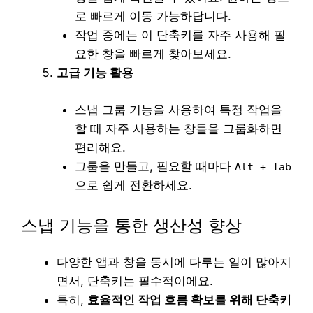
로 빠르게 이동 가능하답니다.
작업 중에는 이 단축키를 자주 사용해 필
요한 창을 빠르게 찾아보세요.
고급 기능 활용
스냅 그룹 기능을 사용하여 특정 작업을
할 때 자주 사용하는 창들을 그룹화하면
편리해요.
그룹을 만들고, 필요할 때마다
Alt + Tab
으로 쉽게 전환하세요.
스냅 기능을 통한 생산성 향상
다양한 앱과 창을 동시에 다루는 일이 많아지
면서, 단축키는 필수적이에요.
특히,
효율적인 작업 흐름 확보를 위해 단축키