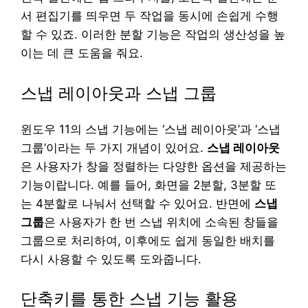
서 편집기를 띄우면 두 작업을 동시에 손쉽게 수행
할 수 있죠. 이러한 분할 기능은 작업의 생산성을 높
이는 데 큰 도움을 줘요.
스냅 레이아웃과 스냅 그룹
윈도우 11의 스냅 기능에는 ‘스냅 레이아웃’과 ‘스냅
그룹’이라는 두 가지 개념이 있어요.
스냅 레이아웃
은 사용자가 창을 정렬하는 다양한 옵션을 제공하는
기능이랍니다. 예를 들어, 화면을 2분할, 3분할 또
는 4분할로 나눠서 선택할 수 있어요. 반면에
스냅
그룹
은 사용자가 한 번 스냅 위치에 소속된 창들을
그룹으로 처리하여, 이후에도 쉽게 동일한 배치를
다시 사용할 수 있도록 도와줍니다.
단축키를 통한 스냅 기능 활용