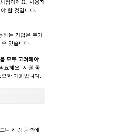
 시점이에요. 사용자
야 할 것입니다.
사용하는 기업은 추가
 수 있습니다.
성을 모두 고려해야
필요해요. 지원 종
중요한 기회입니다.
코드나 해킹 공격에