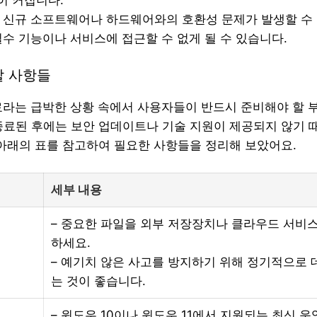
이 커집니다.
: 신규 소프트웨어나 하드웨어와의 호환성 문제가 발생할 수
 필수 기능이나 서비스에 접근할 수 없게 될 수 있습니다.
할 사항들
종료라는 급박한 상황 속에서 사용자들이 반드시 준비해야 할 
종료된 후에는 보안 업데이트나 기술 지원이 제공되지 않기 
 아래의 표를 참고하여 필요한 사항들을 정리해 보았어요.
세부 내용
– 중요한 파일을 외부 저장장치나 클라우드 서비
하세요.
– 예기치 않은 사고를 방지하기 위해 정기적으로 
는 것이 좋습니다.
– 윈도우 10이나 윈도우 11에서 지원되는 최신 