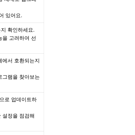
어 있어요.
는지 확인하세요.
능을 고려하여 선
체제에서 호환되는지
프로그램을 찾아보는
전으로 업데이트하
안 설정을 점검해