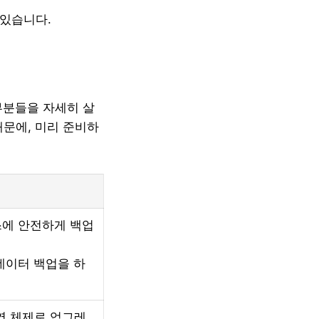
 있습니다.
부분들을 자세히 살
때문에, 미리 준비하
스에 안전하게 백업
데이터 백업을 하
운영 체제로 업그레