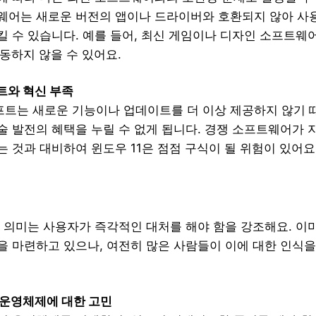
웨어는 새로운 버전의 앱이나 드라이버와 호환되지 않아 사
킬 수 있습니다. 예를 들어, 최신 게임이나 디자인 소프트웨
작동하지 않을 수 있어요.
트와 혁신 부족
트는 새로운 기능이나 업데이트를 더 이상 제공하지 않기 때
술 발전의 혜택을 누릴 수 없게 됩니다. 경쟁 소프트웨어가
 것과 대비하여 윈도우 11은 점점 구식이 될 위험이 있어요
 의미는 사용자가 즉각적인 대처를 해야 함을 강조해요. 이
 마련하고 있으나, 여전히 많은 사람들이 이에 대한 인식을
 운영체제에 대한 고민