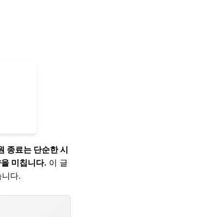
지원 종료는 단순한 시
향을 미칩니다.
이 글
습니다.