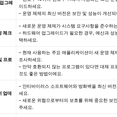
 업그레
이드하세요.
– 운영 체제의 최신 버전은 보안 및 성능이 개선되
– 새로운 운영 체제가 시스템 요구사항을 준수하
성 체크
– 하드웨어 업그레이드가 필요한 경우, 예산과 성
택하세요.
– 현재 사용하는 주요 애플리케이션이 새 운영 
및 프로
조사하세요.
– 만약 호환되지 않는 프로그램이 있다면 대체 
것도 좋은 방법이에요.
– 안티바이러스 소프트웨어와 방화벽을 최신 버
어 업데
세요.
– 새로운 위협으로부터의 보호를 위해 중요한 보
주세요.