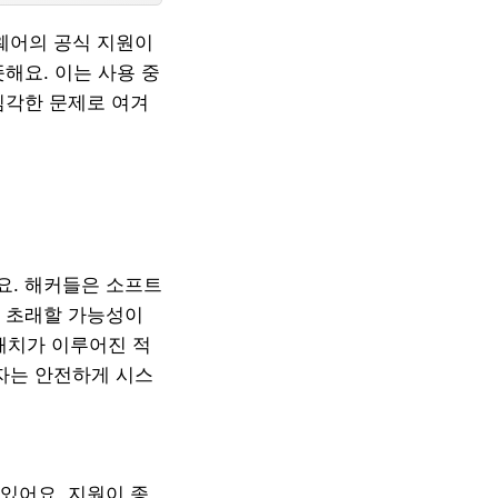
트웨어의 공식 지원이
해요. 이는 사용 중
심각한 문제로 여겨
요. 해커들은 소프트
을 초래할 가능성이
 패치가 이루어진 적
용자는 안전하게 시스
있어요. 지원이 종