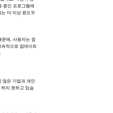
용 중인 프로그램에
어는 더 이상 윈도우
문에, 사용자는 점
 지속적으로 업데이트
.
미 많은 기업과 개인
 하지 못하고 있습