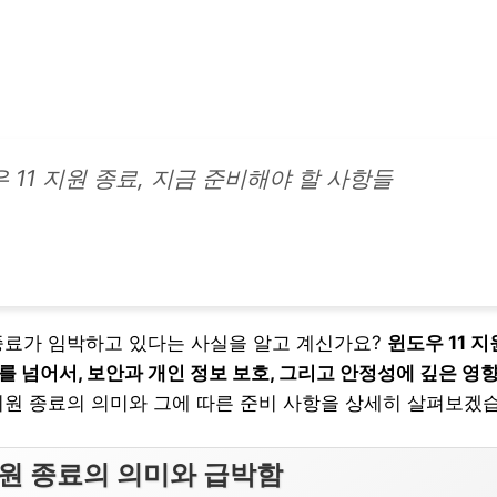
 11 지원 종료, 지금 준비해야 할 사항들
 종료가 임박하고 있다는 사실을 알고 계신가요?
윈도우 11 
 넘어서, 보안과 개인 정보 보호, 그리고 안정성에 깊은 영
 지원 종료의 의미와 그에 따른 준비 사항을 상세히 살펴보겠
지원 종료의 의미와 급박함