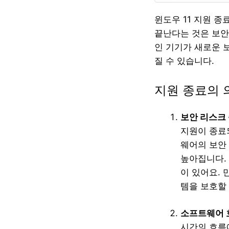
윈도우 11 지원 
끝난다는 것은 보안
인 기기가 새로운 
질 수 있습니다.
지원 종료의 
보안 리스크
지원이 종료
웨어의 보안
높아집니다.
이 있어요. 
템을 보호할
소프트웨어 
시간의 흐름