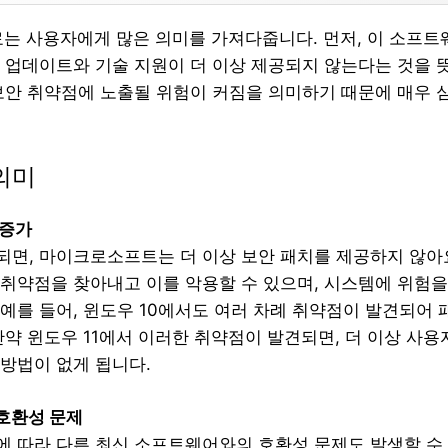
종료는 사용자에게 많은 의미를 가져다줍니다. 먼저, 이 소프
 업데이트와 기술 지원이 더 이상 제공되지 않는다는 것을 뜻
보안 취약점에 노출될 위험이 커짐을 의미하기 때문에 매우 
의미
 증가
되면, 마이크로소프트는 더 이상 보안 패치를 제공하지 않아
 취약점을 찾아내고 이를 악용할 수 있으며, 시스템에 위험
 예를 들어, 윈도우 10에서도 여러 차례 취약점이 발견되어
만약 윈도우 11에서 이러한 취약점이 발견되면, 더 이상 사
 방법이 없게 됩니다.
호환성 문제
에 따라 다른 최신 소프트웨어와의 호환성 문제도 발생할 수 