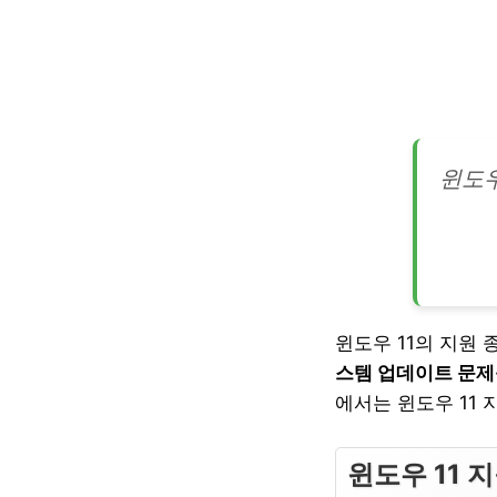
윈도우
윈도우 11의 지원
스템 업데이트 문제를
에서는 윈도우 11
윈도우 11 