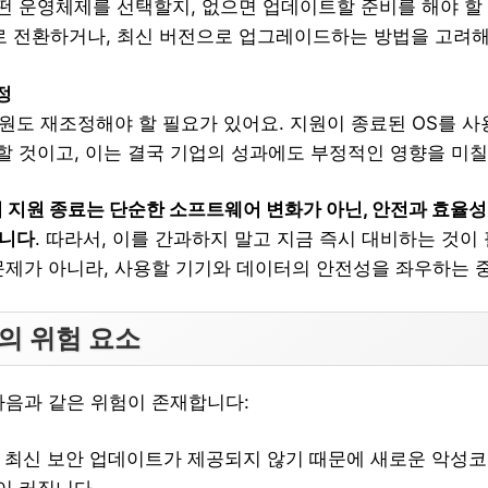
떤 운영체제를 선택할지, 없으면 업데이트할 준비를 해야 할
S로 전환하거나, 최신 버전으로 업그레이드하는 방법을 고려해
정
자원도 재조정해야 할 필요가 있어요. 지원이 종료된 OS를 
할 것이고, 이는 결국 기업의 성과에도 부정적인 영향을 미칠
의 지원 종료는 단순한 소프트웨어 변화가 아닌, 안전과 효율
입니다
. 따라서, 이를 간과하지 말고 지금 즉시 대비하는 것이 
문제가 아니라, 사용할 기기와 데이터의 안전성을 좌우하는 
의 위험 요소
다음과 같은 위험이 존재합니다:
: 최신 보안 업데이트가 제공되지 않기 때문에 새로운 악성