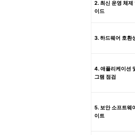
2. 최신 운영 체제
이드
3. 하드웨어 호환
4. 애플리케이션 
그램 점검
5. 보안 소프트웨
이트