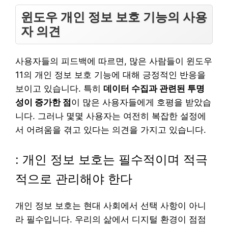
윈도우 개인 정보 보호 기능의 사용
자 의견
사용자들의 피드백에 따르면, 많은 사람들이 윈도우
11의 개인 정보 보호 기능에 대해 긍정적인 반응을
보이고 있습니다. 특히
데이터 수집과 관련된 투명
성이 증가한 점
이 많은 사용자들에게 호평을 받았습
니다. 그러나 몇몇 사용자는 여전히 복잡한 설정에
서 어려움을 겪고 있다는 의견을 가지고 있습니다.
: 개인 정보 보호는 필수적이며 적극
적으로 관리해야 한다
개인 정보 보호는 현대 사회에서 선택 사항이 아니
라 필수입니다. 우리의 삶에서 디지털 환경이 점점