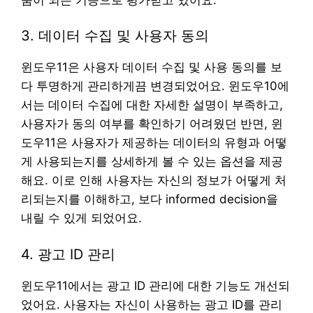
3. 데이터 수집 및 사용자 동의
윈도우11은 사용자 데이터 수집 및 사용 동의를 보
다 투명하게 관리하게끔 변경되었어요. 윈도우10에
서는 데이터 수집에 대한 자세한 설명이 부족하고,
사용자가 동의 여부를 확인하기 어려웠던 반면, 윈
도우11은 사용자가 제공하는 데이터의 유형과 어떻
게 사용되는지를 상세하게 볼 수 있는 옵션을 제공
해요. 이로 인해 사용자는 자신의 정보가 어떻게 처
리되는지를 이해하고, 보다 informed decision을
내릴 수 있게 되었어요.
4. 광고 ID 관리
윈도우11에서는 광고 ID 관리에 대한 기능도 개선되
었어요. 사용자는 자신이 사용하는 광고 ID를 관리