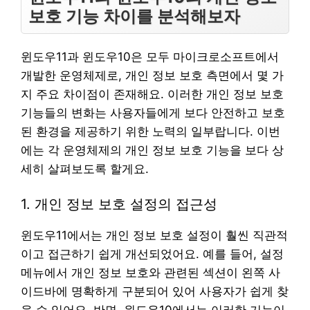
보호 기능 차이를 분석해보자
윈도우11과 윈도우10은 모두 마이크로소프트에서
개발한 운영체제로, 개인 정보 보호 측면에서 몇 가
지 주요 차이점이 존재해요. 이러한 개인 정보 보호
기능들의 변화는 사용자들에게 보다 안전하고 보호
된 환경을 제공하기 위한 노력의 일부랍니다. 이번
에는 각 운영체제의 개인 정보 보호 기능을 보다 상
세히 살펴보도록 할게요.
1. 개인 정보 보호 설정의 접근성
윈도우11에서는 개인 정보 보호 설정이 훨씬 직관적
이고 접근하기 쉽게 개선되었어요. 예를 들어, 설정
메뉴에서 개인 정보 보호와 관련된 섹션이 왼쪽 사
이드바에 명확하게 구분되어 있어 사용자가 쉽게 찾