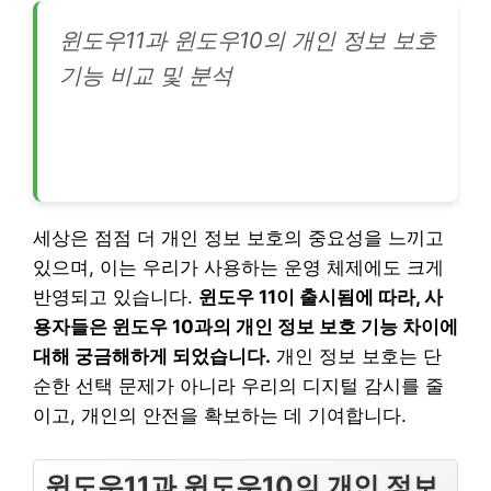
윈도우11과 윈도우10의 개인 정보 보호
기능 비교 및 분석
세상은 점점 더 개인 정보 보호의 중요성을 느끼고
있으며, 이는 우리가 사용하는 운영 체제에도 크게
반영되고 있습니다.
윈도우 11이 출시됨에 따라, 사
용자들은 윈도우 10과의 개인 정보 보호 기능 차이에
대해 궁금해하게 되었습니다.
개인 정보 보호는 단
순한 선택 문제가 아니라 우리의 디지털 감시를 줄
이고, 개인의 안전을 확보하는 데 기여합니다.
윈도우11과 윈도우10의 개인 정보