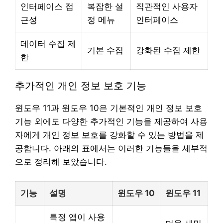
인터페이스 접
복잡한 설
직관적인 사용자
근성
정 메뉴
인터페이스
데이터 수집 제
기본 수집
강화된 수집 제한
한
추가적인 개인 정보 보호 기능
윈도우 11과 윈도우 10은 기본적인 개인 정보 보호
기능 외에도 다양한 추가적인 기능을 제공하여 사용
자에게 개인 정보 보호를 강화할 수 있는 방법을 제
공합니다. 아래의 표에서는 이러한 기능들을 세부적
으로 정리해 보았습니다.
기능
설명
윈도우 10
윈도우 11
특정 앱이 사용