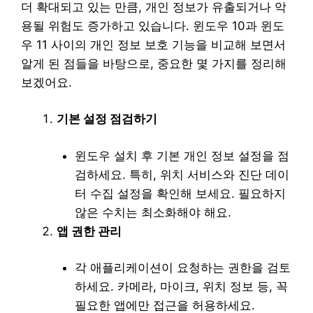
더 확대되고 있는 만큼, 개인 정보가 유출되거나 악
용될 위험도 증가하고 있습니다. 윈도우 10과 윈도
우 11 사이의 개인 정보 보호 기능을 비교해 보면서
알게 된 점들을 바탕으로, 중요한 몇 가지를 정리해
보겠어요.
기본 설정 점검하기
윈도우 설치 후 기본 개인 정보 설정을 점
검하세요. 특히, 위치 서비스와 진단 데이
터 수집 설정을 확인해 보세요. 필요하지
않은 수치는 최소화해야 해요.
앱 권한 관리
각 애플리케이션이 요청하는 권한을 검토
하세요. 카메라, 마이크, 위치 정보 등, 꼭
필요한 앱에만 접근을 허용하세요.