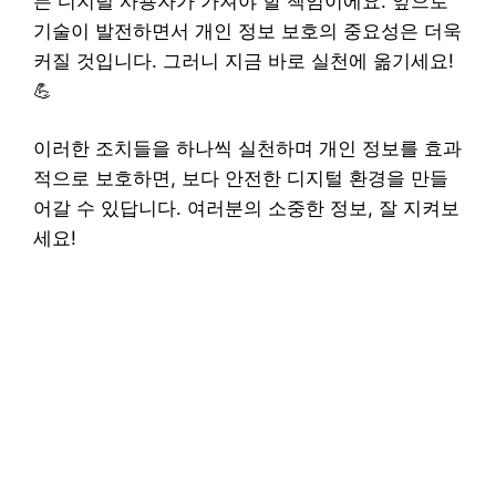
든 디지털 사용자가 가져야 할 책임이에요. 앞으로
기술이 발전하면서 개인 정보 보호의 중요성은 더욱
커질 것입니다. 그러니 지금 바로 실천에 옮기세요!
💪
이러한 조치들을 하나씩 실천하며 개인 정보를 효과
적으로 보호하면, 보다 안전한 디지털 환경을 만들
어갈 수 있답니다. 여러분의 소중한 정보, 잘 지켜보
세요!