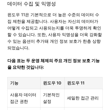
데이터 수집 및 익명성
윈도우 11은 기본적으로 더 높은 수준의 데이터 수
집 제한을 제공합니다. 사용자는 자신의 데이터가
어떻게 수집되고 사용되는지를 더욱 투명하게 확인
할 수 있습니다. 또한, 사용자 익명성을 더욱 강화할
수 있는 옵션이 추가돼 개인 정보 보호가 한층 상향
되었습니다.
다음 표는 두 운영 체제의 주요 개인 정보 보호 기능
을 요약한 것입니다:
기능
윈도우 10
윈도우 11
사용자 데이터
기본적인
세밀한 접근 관리
접근 권한
설정