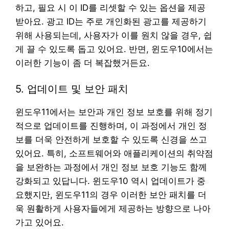
하고, 필요 시 이 ID를 리셋할 수 있는 옵션을 제공
받아요. 광고 ID는 주로 개인화된 광고를 제공하기
위해 사용되는데, 사용자가 이를 원치 않을 경우, 쉽
게 끌 수 있도록 돕고 있어요. 반면, 윈도우10에서는
이러한 기능이 좀 더 복잡했거든요.
5. 업데이트 및 보안 패치
윈도우11에서는 보안과 개인 정보 보호를 위해 정기
적으로 업데이트를 진행하며, 이 과정에서 개인 정
보를 더욱 안전하게 보호할 수 있도록 신경을 쓰고
있어요. 특히, 소프트웨어와 애플리케이션의 취약점
을 보완하는 과정에서 개인 정보 보호 기능도 함께
강화되고 있답니다. 윈도우10 역시 업데이트가 중
요했지만, 윈도우11의 경우 이러한 보안 패치를 더
욱 원활하게 사용자들에게 제공하는 방향으로 나아
가고 있어요.