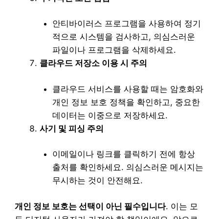
안티바이러스 프로그램을 사용하여 정기
적으로 시스템을 검사하고, 의심스러운
파일이나 프로그램을 삭제하세요.
클라우드 저장소 이용 시 주의
클라우드 서비스를 사용할 때는 암호화와
개인 정보 보호 정책을 확인하고, 중요한
데이터는 이중으로 저장하세요.
사기 및 피싱 주의
이메일이나 링크를 클릭하기 전에 항상
출처를 확인하세요. 의심스러운 메시지는
무시하는 것이 안전해요.
개인 정보 보호는 선택이 아닌 필수입니다
. 이는 모