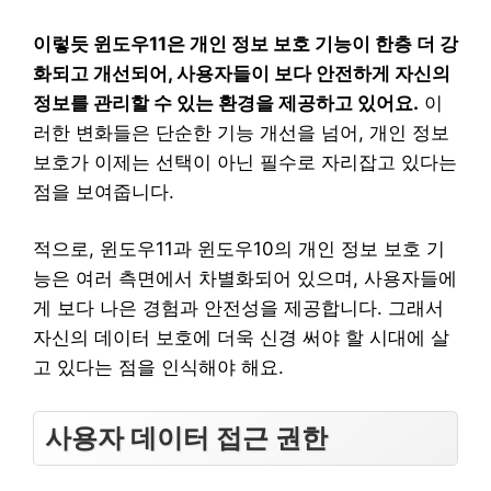
이렇듯 윈도우11은 개인 정보 보호 기능이 한층 더 강
화되고 개선되어, 사용자들이 보다 안전하게 자신의
정보를 관리할 수 있는 환경을 제공하고 있어요.
이
러한 변화들은 단순한 기능 개선을 넘어, 개인 정보
보호가 이제는 선택이 아닌 필수로 자리잡고 있다는
점을 보여줍니다.
적으로, 윈도우11과 윈도우10의 개인 정보 보호 기
능은 여러 측면에서 차별화되어 있으며, 사용자들에
게 보다 나은 경험과 안전성을 제공합니다. 그래서
자신의 데이터 보호에 더욱 신경 써야 할 시대에 살
고 있다는 점을 인식해야 해요.
사용자 데이터 접근 권한