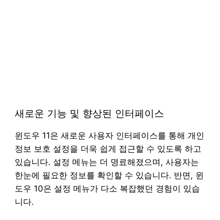
새로운 기능 및 향상된 인터페이스
윈도우 11은 새로운 사용자 인터페이스를 통해 개인
정보 보호 설정을 더욱 쉽게 접근할 수 있도록 하고
있습니다. 설정 메뉴는 더 명료해졌으며, 사용자는
한눈에 필요한 정보를 확인할 수 있습니다. 반면, 윈
도우 10은 설정 메뉴가 다소 복잡했던 경험이 있습
니다.