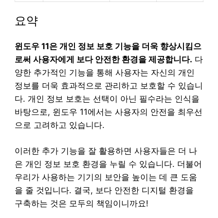
요약
윈도우 11은 개인 정보 보호 기능을 더욱 향상시킴으
로써 사용자에게 보다 안전한 환경을 제공합니다.
다
양한 추가적인 기능을 통해 사용자는 자신의 개인
정보를 더욱 효과적으로 관리하고 보호할 수 있습니
다. 개인 정보 보호는 선택이 아닌 필수라는 인식을
바탕으로, 윈도우 11에서는 사용자의 안전을 최우선
으로 고려하고 있습니다.
이러한 추가 기능을 잘 활용하면 사용자들은 더 나
은 개인 정보 보호 환경을 누릴 수 있습니다. 더불어
우리가 사용하는 기기의 보안을 높이는 데 큰 도움
을 줄 것입니다. 결국, 보다 안전한 디지털 환경을
구축하는 것은 모두의 책임이니까요!