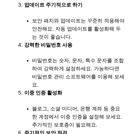
업데이트 주기적으로 하기
보안 패치와 업데이트는 꾸준히 적용해야
안전해요. 자동 업데이트를 활성화해 두
는 것이 좋습니다.
강력한 비밀번호 사용
비밀번호는 숫자, 문자, 특수 문자를 조합
하여 강력하게 설정하세요. 가능하다면
비밀번호 관리 소프트웨어를 이용해 보세
요.
이중 인증 활성화
블로그, 소셜 미디어, 은행 계좌 등 중요
한 계정에서 이중 인증을 설정해 보세요.
추가적인 보호층이 필요해요.
주기적인 보안 점검