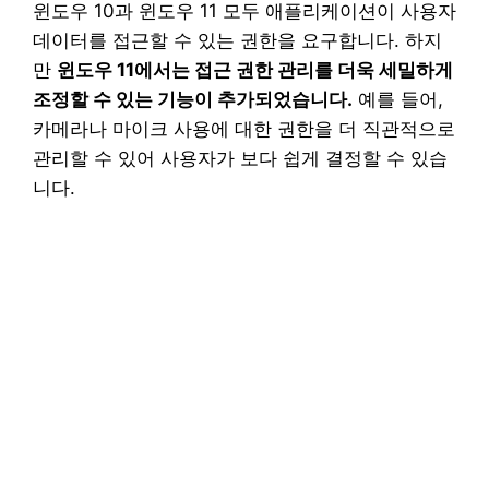
윈도우 10과 윈도우 11 모두 애플리케이션이 사용자
데이터를 접근할 수 있는 권한을 요구합니다. 하지
만
윈도우 11에서는 접근 권한 관리를 더욱 세밀하게
조정할 수 있는 기능이 추가되었습니다.
예를 들어,
카메라나 마이크 사용에 대한 권한을 더 직관적으로
관리할 수 있어 사용자가 보다 쉽게 결정할 수 있습
니다.