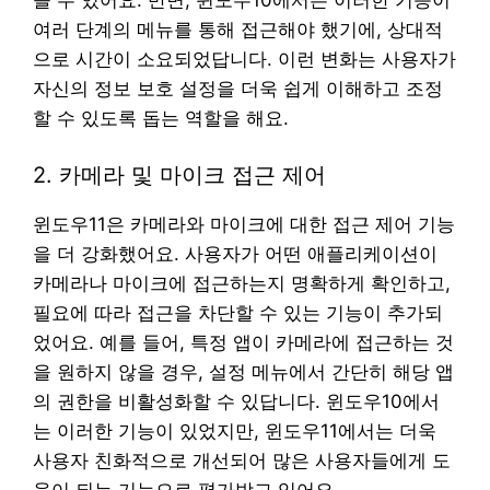
을 수 있어요. 반면, 윈도우10에서는 이러한 기능이
여러 단계의 메뉴를 통해 접근해야 했기에, 상대적
으로 시간이 소요되었답니다. 이런 변화는 사용자가
자신의 정보 보호 설정을 더욱 쉽게 이해하고 조정
할 수 있도록 돕는 역할을 해요.
2. 카메라 및 마이크 접근 제어
윈도우11은 카메라와 마이크에 대한 접근 제어 기능
을 더 강화했어요. 사용자가 어떤 애플리케이션이
카메라나 마이크에 접근하는지 명확하게 확인하고,
필요에 따라 접근을 차단할 수 있는 기능이 추가되
었어요. 예를 들어, 특정 앱이 카메라에 접근하는 것
을 원하지 않을 경우, 설정 메뉴에서 간단히 해당 앱
의 권한을 비활성화할 수 있답니다. 윈도우10에서
는 이러한 기능이 있었지만, 윈도우11에서는 더욱
사용자 친화적으로 개선되어 많은 사용자들에게 도
움이 되는 기능으로 평가받고 있어요.