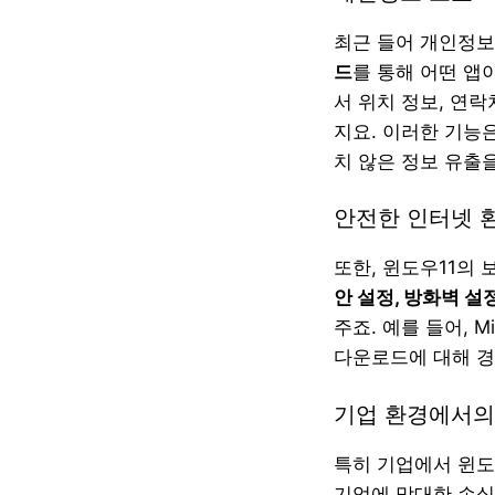
최근 들어 개인정보
드
를 통해 어떤 앱
서 위치 정보, 연
지요. 이러한 기능
치 않은 정보 유출을
안전한 인터넷 
또한, 윈도우11의
안 설정, 방화벽 설
주죠. 예를 들어, 
다운로드에 대해 경
기업 환경에서의
특히 기업에서 윈도
기업에 막대한 손실