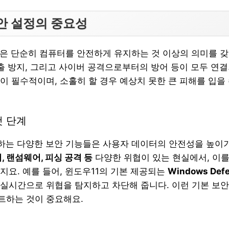
안 설정의 중요성
정은 단순히 컴퓨터를 안전하게 유지하는 것 이상의 의미를 갖
유출 방지, 그리고 사이버 공격으로부터의 방어 등이 모두 연결
이 필수적이며, 소홀히 할 경우 예상치 못한 큰 피해를 입을 
첫 단계
하는 다양한 보안 기능들은 사용자 데이터의 안전성을 높이기
 랜섬웨어, 피싱 공격 등
다양한 위협이 있는 현실에서, 이를
지요. 예를 들어, 윈도우11의 기본 제공되는
Windows Def
실시간으로 위협을 탐지하고 차단해 줍니다. 이런 기본 보
트하는 것이 중요해요.