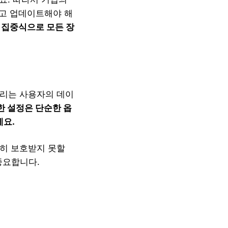
하고 업데이트해야 해
 집중식으로 모든 장
우리는 사용자의 데이
한 설정은 단순한 옵
에요.
분히 보호받지 못할
중요합니다.