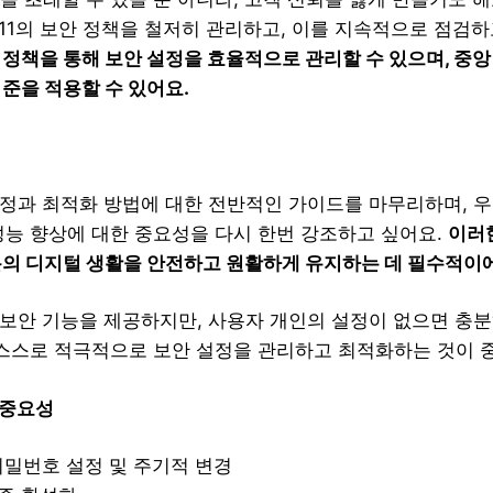
우11의 보안 정책을 철저히 관리하고, 이를 지속적으로 점검
 정책을 통해 보안 설정을 효율적으로 관리할 수 있으며, 중앙
준을 적용할 수 있어요.
설정과 최적화 방법에 대한 전반적인 가이드를 마무리하며, 
성능 향상에 대한 중요성을 다시 한번 강조하고 싶어요.
이러
분의 디지털 생활을 안전하고 원활하게 유지하는 데 필수적이
 보안 기능을 제공하지만, 사용자 개인의 설정이 없으면 충
 스스로 적극적으로 보안 설정을 관리하고 최적화하는 것이 
 중요성
비밀번호 설정 및 주기적 변경