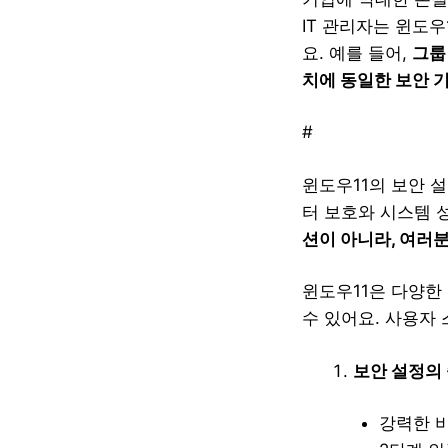
IT 관리자는 윈도
요. 예를 들어,
그룹
치에 동일한 보안 기
#
윈도우11의 보안 
터 보호와 시스템 
션이 아니라, 여러
윈도우11은 다양한
수 있어요. 사용자
보안 설정의
강력한 