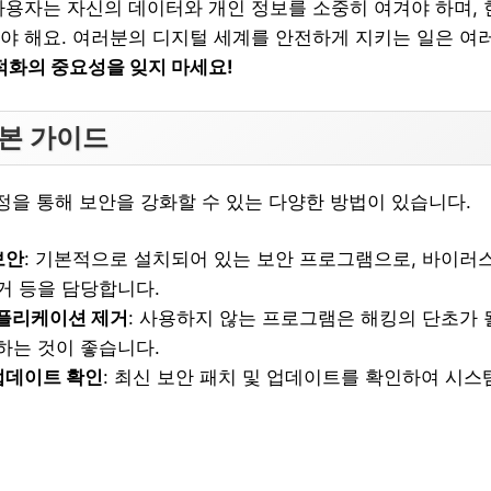
사용자는 자신의 데이터와 개인 정보를 소중히 여겨야 하며,
야 해요. 여러분의 디지털 세계를 안전하게 지키는 일은 
적화의 중요성을 잊지 마세요!
기본 가이드
정을 통해 보안을 강화할 수 있는 다양한 방법이 있습니다.
보안
: 기본적으로 설치되어 있는 보안 프로그램으로, 바이러스 
거 등을 담당합니다.
플리케이션 제거
: 사용하지 않는 프로그램은 해킹의 단초가 
하는 것이 좋습니다.
 업데이트 확인
: 최신 보안 패치 및 업데이트를 확인하여 시스