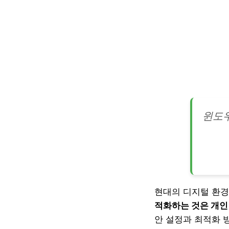
윈도우
현대의 디지털 환경
적화하는 것은 개인
안 설정과 최적화 