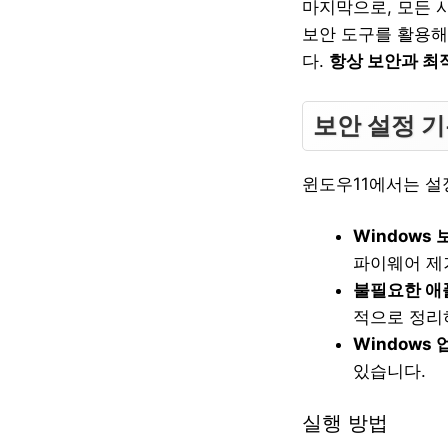
마지막으로, 모든 
보안 도구를 활용해
다.
항상 보안과 최
보안 설정 
윈도우11에서는 설
Windows 
파이웨어 제
불필요한 애
적으로 정리
Windows
있습니다.
실행 방법