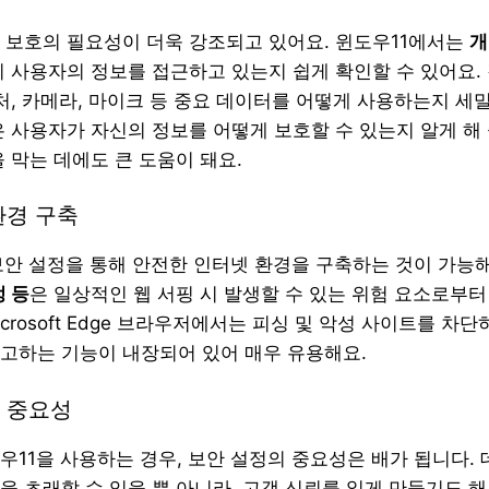
 보호의 필요성이 더욱 강조되고 있어요. 윈도우11에서는
개
이 사용자의 정보를 접근하고 있는지 쉽게 확인할 수 있어요
락처, 카메라, 마이크 등 중요 데이터를 어떻게 사용하는지 세
은 사용자가 자신의 정보를 어떻게 보호할 수 있는지 알게 해 
 막는 데에도 큰 도움이 돼요.
환경 구축
 보안 설정을 통해 안전한 인터넷 환경을 구축하는 것이 가능
정 등
은 일상적인 웹 서핑 시 발생할 수 있는 위험 요소로부
Microsoft Edge 브라우저에서는 피싱 및 악성 사이트를 차
고하는 기능이 내장되어 있어 매우 유용해요.
 중요성
우11을 사용하는 경우, 보안 설정의 중요성은 배가 됩니다.
을 초래할 수 있을 뿐 아니라, 고객 신뢰를 잃게 만들기도 해