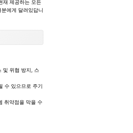
 현재 제공하는 모든
여러분에게 달려있답니
및 위협 방지, 스
될 수 있으므로 주기
템 취약점을 막을 수