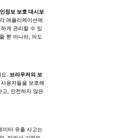
인정보 보호 대시보
. 각 애플리케이션에
밀하게 관리할 수 있
줄 뿐 아니라, 의도
해요.
브라우저의 보
터 사용자들을 보호해
단하고, 안전하지 않은
 데이터 유출 사고는
요. 따라서 기업의