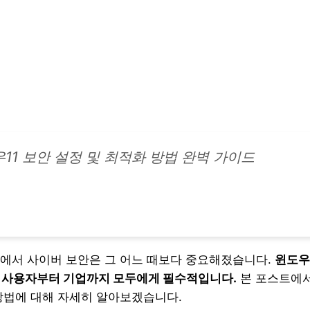
11 보안 설정 및 최적화 방법 완벽 가이드
에서 사이버 보안은 그 어느 때보다 중요해졌습니다.
윈도우
 사용자부터 기업까지 모두에게 필수적입니다.
본 포스트에서
방법에 대해 자세히 알아보겠습니다.