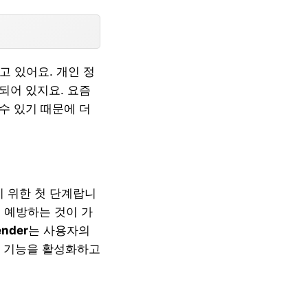
고 있어요. 개인 정
되어 있지요. 요즘
수 있기 때문에 더
 위한 첫 단계랍니
 예방하는 것이 가
ender
는 사용자의
안 기능을 활성화하고