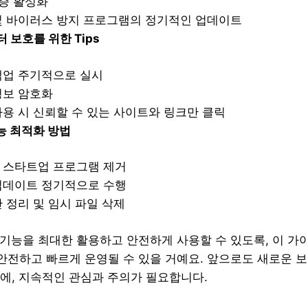
증 활성화
및 바이러스 방지 프로그램의 정기적인 업데이트
 보호를 위한 Tips
백업 주기적으로 실시
정보 암호화
용 시 신뢰할 수 있는 사이트와 링크만 클릭
능 최적화 방법
 스타트업 프로그램 제거
업데이트 정기적으로 수행
 정리 및 임시 파일 삭제
 기능을 최대한 활용하고 안전하게 사용할 수 있도록, 이 가
 안전하고 빠르게 운영될 수 있을 거예요. 앞으로도 새로운 
에, 지속적인 관심과 주의가 필요합니다.