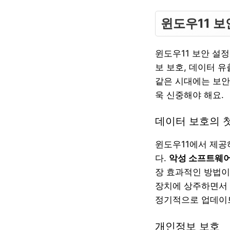
윈도우11 보
윈도우11 보안 설
보 보호, 데이터 
같은 시대에는 보안
욱 신중해야 해요.
데이터 보호의 
윈도우11에서 제공
다.
악성 소프트웨어,
장 효과적인 방법이
장치에 상주하면서 
정기적으로 업데이
개인정보 보호