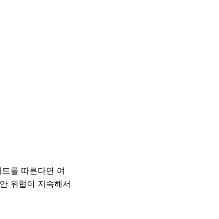
이드를 따른다면 여
보안 위협이 지속해서