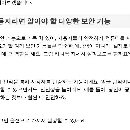
알아보겠습니다.
용자라면 알아야 할 다양한 보안 기능
보안 기능으로 가득 차 있어, 사용자들이 안전하게 컴퓨터를 
 소개할 여러 보안 기능들은 단순한 예방책이 아니라, 실제로
 데 큰 역할을 해요. 그럼 하나씩 자세히 살펴보도록 할까요
 생체 인식을 통해 사용자를 인증하는 기능이에요. 얼굴 인식이
할 수 있으면서도, 안전성을 높여줘요. 예를 들어, 당신이
하는 것보다 훨씬 더 안전하죠.
 로그인 옵션으로 가셔서 설정할 수 있어요.