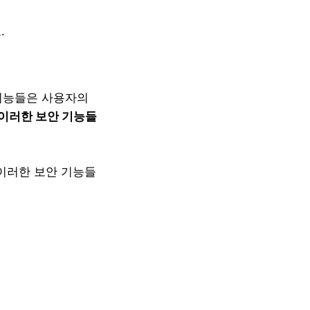
.
 기능들은 사용자의
이러한 보안 기능들
 이러한 보안 기능들