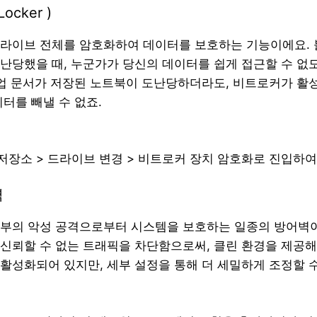
ocker )
라이브 전체를 암호화하여 데이터를 보호하는 기능이에요. 
난당했을 때, 누군가가 당신의 데이터를 쉽게 접근할 수 없도
사업 문서가 저장된 노트북이 도난당하더라도, 비트로커가 활
터를 빼낼 수 없죠.
> 저장소 > 드라이브 변경 > 비트로커 장치 암호화로 진입하
벽
부의 악성 공격으로부터 시스템을 보호하는 일종의 방어벽이
신뢰할 수 없는 트래픽을 차단함으로써, 클린 환경을 제공해
활성화되어 있지만, 세부 설정을 통해 더 세밀하게 조정할 수