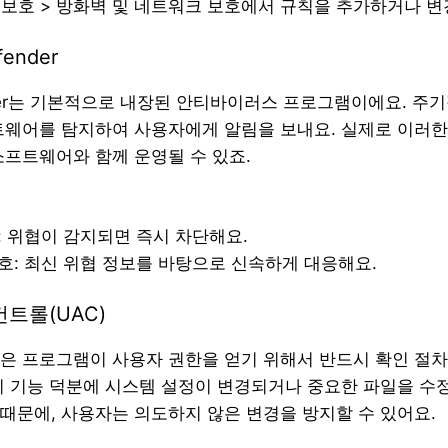
보 보호 > 방화벽 및 네트워크 보호에서 규칙을 추가하거나 변
fender
ender는 기본적으로 내장된 안티바이러스 프로그램이에요. 주
트웨어를 탐지하여 사용자에게 알림을 보내요. 실제로 이러
소프트웨어와 함께 운영될 수 있죠.
: 위협이 감지되면 즉시 차단해요.
보호: 최신 위협 정보를 바탕으로 신속하게 대응해요.
컨트롤(UAC)
은 프로그램이 사용자 권한을 얻기 위해서 반드시 확인 절
이 기능 덕분에 시스템 설정이 변경되거나 중요한 파일을 수
때문에, 사용자는 의도하지 않은 변경을 방지할 수 있어요.