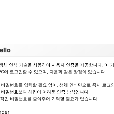
ello
lo는 생체 인식 기술을 사용하여 사용자 인증을 제공합니다. 이 
PC에 로그인할 수 있으며, 다음과 같은 장점이 있습니다.
비밀번호를 입력할 필요 없이, 생체 인식만으로 즉시 로그인
비밀번호보다 해킹이 어려운 인증 방식입니다.
적인 비밀번호를 줄여주어 기억할 필요가 없습니다.
nder