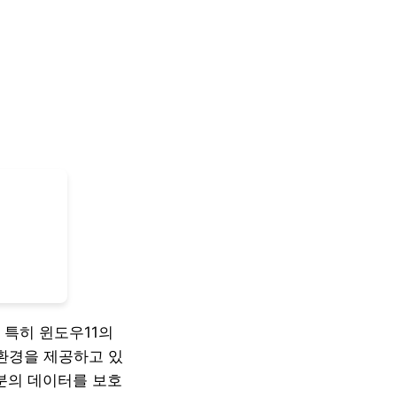
 특히 윈도우11의
 환경을 제공하고 있
러분의 데이터를 보호