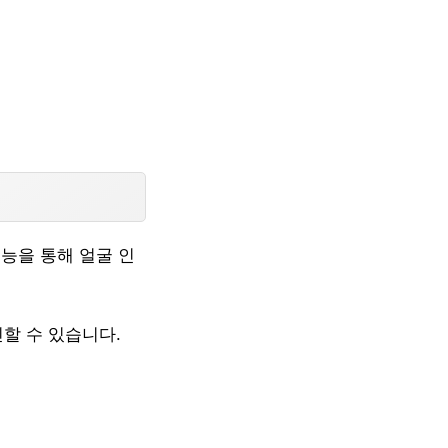
기능을 통해 얼굴 인
할 수 있습니다.