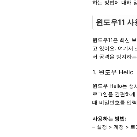
하는 방법에 대해 
윈도우11 사
윈도우11은 최신 
고 있어요. 여기서
버 공격을 방지하는
1. 윈도우 Hello
윈도우 Hello는
로그인을 간편하게 
때 비밀번호를 입력
사용하는 방법:
– 설정 > 계정 >