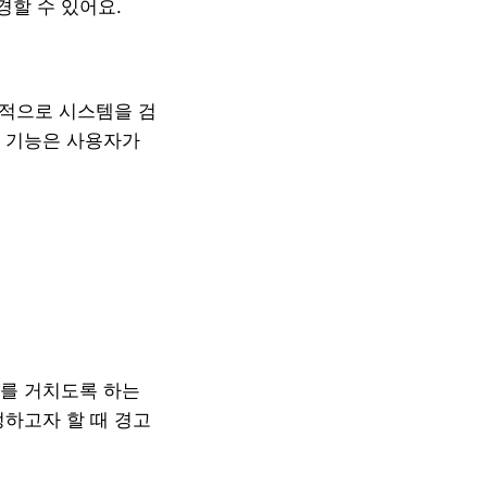
경할 수 있어요.
기적으로 시스템을 검
한 기능은 사용자가
차를 거치도록 하는
정하고자 할 때 경고