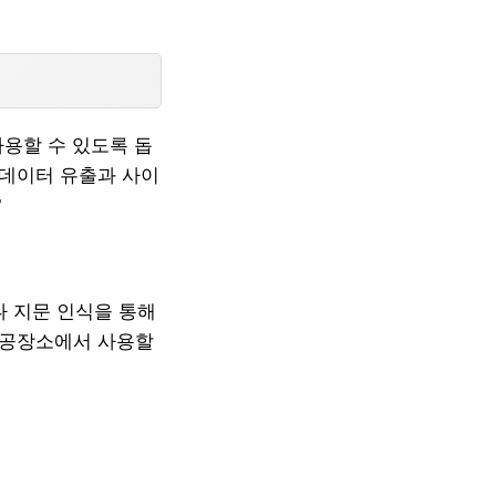
사용할 수 있도록 돕
 데이터 유출과 사이
?
나 지문 인식을 통해
 공공장소에서 사용할