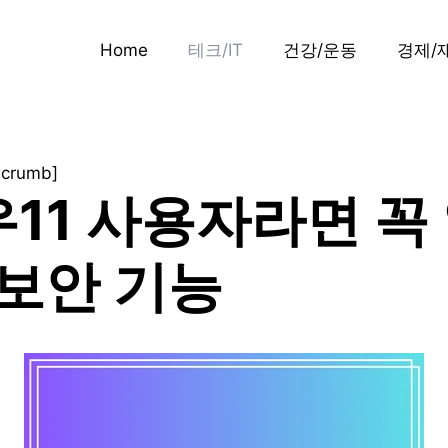
Home
테크/IT
건강/운동
경제/
dcrumb]
11 사용자라면 꼭
 보안 기능