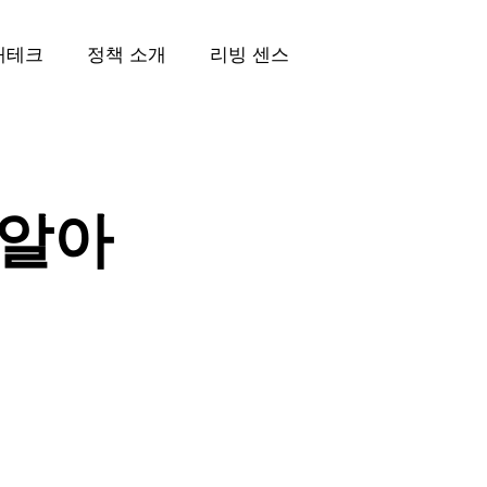
재테크
정책 소개
리빙 센스
 알아