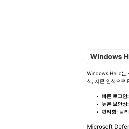
Windows H
Windows Hel
식, 지문 인식으로 
빠른 로그인:
높은 보안성:
편리함:
물리
Microsoft Defe