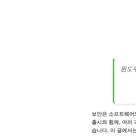
윈도우
보안은 소프트웨어와
출시와 함께, 여러
습니다. 이 글에서