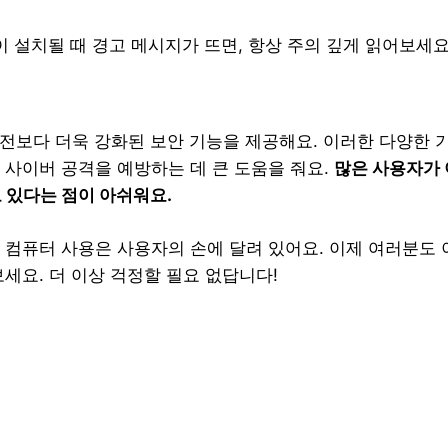
이 설치될 때 경고 메시지가 뜨면, 항상 주의 깊게 읽어보세요
버전보다 더욱 강화된 보안 기능을 제공해요. 이러한 다양한
 사이버 공격을 예방하는 데 큰 도움을 줘요.
많은 사용자가 
 있다는 점이 아쉬워요.
 컴퓨터 사용은 사용자의 손에 달려 있어요. 이제 여러분도
세요. 더 이상 걱정할 필요 없답니다!