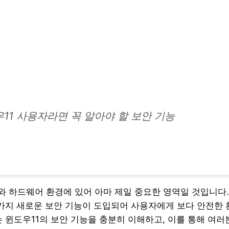
11 사용자라면 꼭 알아야 할 보안 기능
 하드웨어 환경에 있어 아마 제일 중요한 영역일 것입니다.
 가지 새로운 보안 기능이 도입되어 사용자에게 보다 안전한
는 윈도우11의 보안 기능을 충분히 이해하고, 이를 통해 여