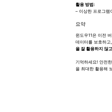
활용 방법:
– 이상한 프로그램
요약
윈도우11은 이전 
데이터를 보호하고,
을 잘 활용하지 않고
기억하세요! 안전한
을 최대한 활용해 보