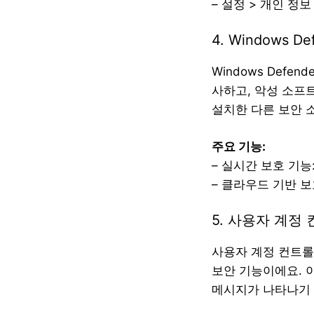
– 설정 > 개인 정
4. Windows De
Windows Def
사하고, 악성 소프
설치한 다른 보안 
주요 기능:
– 실시간 보호 기능
– 클라우드 기반 
5. 사용자 계정 
사용자 계정 컨트롤
보안 기능이에요. 
메시지가 나타나기 