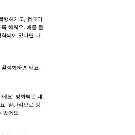
불행하게도, 컴퓨터
록 해줘요. 예를 들
성화되어 있다면 다
여 활성화하면 돼요.
에요. 방화벽은 네
요. 일반적으로 방
 있어요.