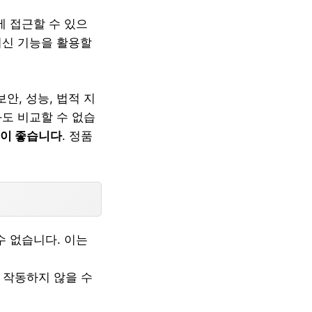
에 접근할 수 있으
최신 기능을 활용할
안, 성능, 법적 지
과도 비교할 수 없습
것이 좋습니다
. 정품
수 없습니다. 이는
 작동하지 않을 수