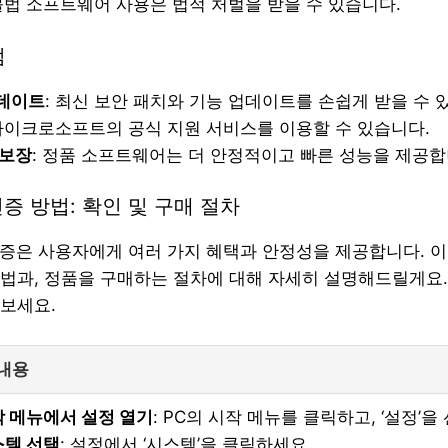
 불법 소프트웨어 사용은 법적 처벌을 받을 수 있습니다.
점
데이트
: 최신 보안 패치와 기능 업데이트를 손쉽게 받을 수 
 마이크로소프트의 공식 지원 서비스를 이용할 수 있습니다.
 보장
: 정품 소프트웨어는 더 안정적이고 빠른 성능을 제공합
인증 방법: 확인 및 구매 절차
인증은 사용자에게 여러 가지 혜택과 안정성을 제공합니다. 
법과, 정품을 구매하는 절차에 대해 자세히 설명해드릴게요.
보세요.
 내용
 메뉴에서 설정 열기
: PC의 시작 메뉴를 클릭하고, ‘설정’을
스템 선택
: 설정에서 ‘시스템’을 클릭하세요.