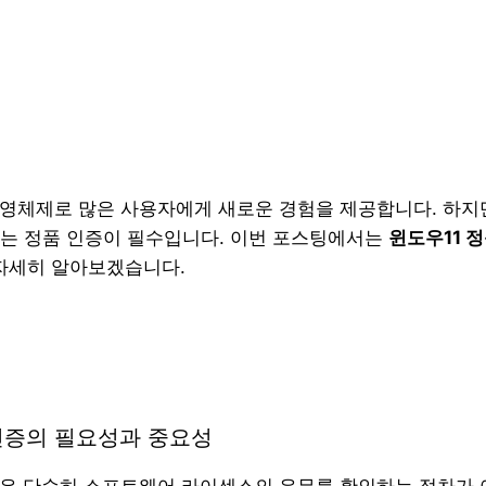
운영체제로 많은 사용자에게 새로운 경험을 제공합니다. 하지
는 정품 인증이 필수입니다. 이번 포스팅에서는
윈도우11 
 자세히 알아보겠습니다.
 인증의 필요성과 중요성
증은 단순히 소프트웨어 라이센스의 유무를 확인하는 절차가 