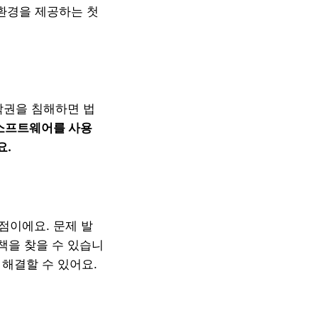
 환경을 제공하는 첫
작권을 침해하면 법
소프트웨어를 사용
요.
점이에요. 문제 발
책을 찾을 수 있습니
 해결할 수 있어요.