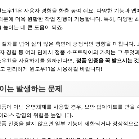
윈도우11은 사용자 경험을 한층 높여 줘요. 다양한 기능과 앱
 덕분에 더욱 원활한 작업 진행이 가능합니다. 특히, 다양한 
 높이는 데 큰 도움이 되죠.
 절차를 넘어 삶의 많은 측면에 긍정적인 영향을 미칩니다. 보
사용자 경험 등 여러 면에서 정품 소프트웨어의 가치는 그 무엇
도우11을 사용하기를 원하신다면,
정품 인증을 꼭 받으시는 
고 편리하게 윈도우11을 사용하길 바랍니다!
없이는 발생하는 문제
 정품이 아닌 운영체제를 사용할 경우, 보안 업데이트를 받을 
이러스 감염의 위험을 높입니다.
 정품 인증을 받지 않으면 일부 기능이 제한되거나 정상적으로