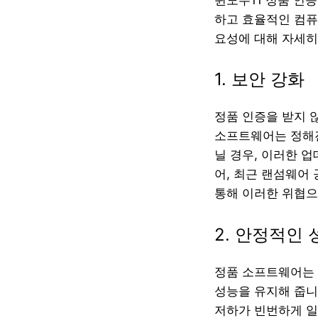
하고 효율적인 컴퓨
요성에 대해 자세히
1. 보안 강화
정품 인증을 받지 
소프트웨어는 정해진
닐 경우, 이러한 업
어, 최근 랜섬웨어
통해 이러한 위협으
2. 안정적인 
정품 소프트웨어는 
성능을 유지해 줍니
저하가 빈번하게 일