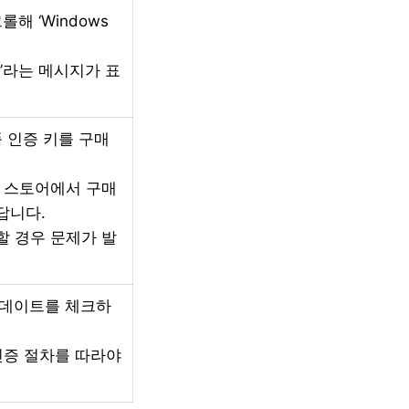
해 ‘Windows
다”라는 메시지가 표
품 인증 키를 구매
라인 스토어에서 구매
답니다.
할 경우 문제가 발
업데이트를 체크하
인증 절차를 따라야