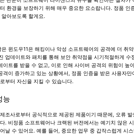
터 환경을 보장하기 위해 매우 중요한 요소랍니다. 정품 인
 알아보도록 할게요.
않은 윈도우11은 해킹이나 악성 소프트웨어의 공격에 더 취약
 업데이트와 패치를 통해 보안 취약점을 시기적절하게 수정
데이트를 받을 수 없고, 이로 인해 사이버 공격의 위험이 높아
 공격이 증가하고 있는 상황에서, 정품 인증을 받은 사용자만
로부터 자신을 지킬 수 있습니다.
성능
제조사로부터 공식적으로 제공된 제품이기 때문에, 오류 발
다. 비정품 소프트웨어나 크랙된 버전에서는 예기치 않은 
어날 수 있어요. 예를 들어, 중요한 업무 중 갑작스럽게 시