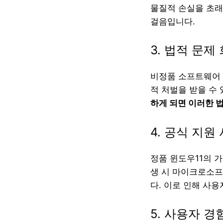
물질적 손실을 초래
걸음입니다.
3. 법적 문제
비정품 소프트웨어 
적 처벌을 받을 수
하게 되면 이러한 
4. 공식 지원
정품 윈도우11의 가
생 시 마이크로소프
다. 이로 인해 사
5. 사용자 경