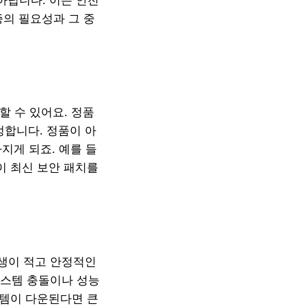
증의 필요성과 그 중
할 수 있어요. 정품
합니다. 정품이 아
지게 되죠. 예를 들
이 최신 보안 패치를
생이 적고 안정적인
시스템 충돌이나 성능
스템이 다운된다면 큰