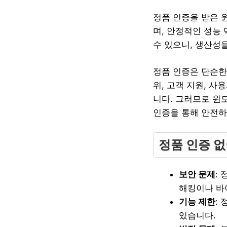
정품 인증을 받은 
며, 안정적인 성능
수 있으니, 생산성을
정품 인증은 단순한
위, 고객 지원, 
니다. 그러므로 윈
인증을 통해 안전하
정품 인증 
보안 문제
:
해킹이나 바
기능 제한
:
있습니다.