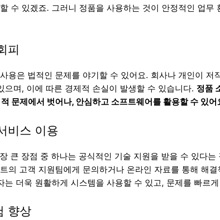
할 수 있겠죠. 그러니 정품을 사용하는 것이 안정적인 업무
 회피
사용은 법적인 문제를 야기할 수 있어요. 회사나 개인이 저
 있으며, 이에 따른 경제적 손실이 발생할 수 있습니다.
정품 
법적 문제에서 벗어나, 안심하고 소프트웨어를 활용할 수 있어
 서비스 이용
장 큰 장점 중 하나는 공식적인 기술 지원을 받을 수 있다는 
트의 고객 지원팀에게 문의하거나 온라인 자료를 통해 해결
용자는 더욱 원활하게 시스템을 사용할 수 있고, 문제를 빠르게
험 향상