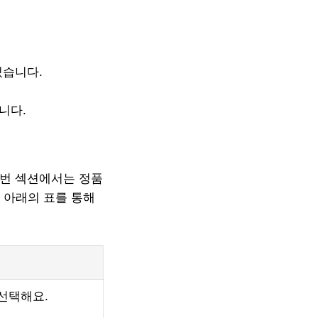
있습니다.
니다.
이번 섹션에서는 정품
 아래의 표를 통해
 선택해요.