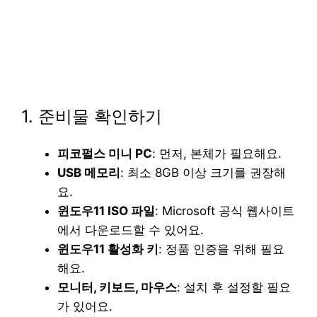
1. 준비물 확인하기
피코펄스 미니 PC
: 먼저, 본체가 필요해요.
USB 메모리
: 최소 8GB 이상 크기를 권장해
요.
윈도우11 ISO 파일
: Microsoft 공식 웹사이트
에서 다운로드할 수 있어요.
윈도우11 활성화 키
: 정품 인증을 위해 필요
해요.
모니터, 키보드, 마우스
: 설치 후 설정할 필요
가 있어요.