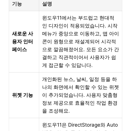
기능
설명
윈도우11에서는 부드럽고 현대적
인 디자인이 적용되었습니다. 시작
새로운 사
메뉴가 중앙으로 이동하고, 앱 아이
용자 인터
콘이 원형으로 재설계되어 시각적
페이스
으로 깔끔해졌어요. 모든 요소가 간
결하고 직관적이어서 사용자가 쉽
게 접근할 수 있답니다.
개인화된 뉴스, 날씨, 일정 등을 하
나의 화면에서 확인할 수 있는 위젯
위젯 기능
이 추가되었습니다. 사용자 맞춤형
정보 제공으로 효율적인 작업 환경
을 조성해요.
윈도우11은 DirectStorage와 Auto