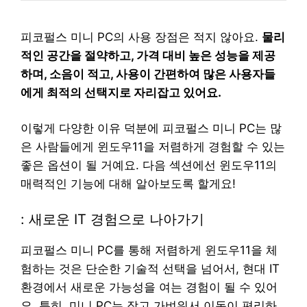
피코펄스 미니 PC의 사용 장점은 적지 않아요.
물리
적인 공간을 절약하고, 가격 대비 높은 성능을 제공
하며, 소음이 적고, 사용이 간편하여 많은 사용자들
에게 최적의 선택지로 자리잡고 있어요.
이렇게 다양한 이유 덕분에 피코펄스 미니 PC는 많
은 사람들에게 윈도우11을 저렴하게 경험할 수 있는
좋은 옵션이 될 거예요. 다음 섹션에선 윈도우11의
매력적인 기능에 대해 알아보도록 할게요!
: 새로운 IT 경험으로 나아가기
피코펄스 미니 PC를 통해 저렴하게 윈도우11을 체
험하는 것은 단순한 기술적 선택을 넘어서, 현대 IT
환경에서 새로운 가능성을 여는 경험이 될 수 있어
요. 특히, 미니 PC는 작고 가벼워서 이동이 편리하