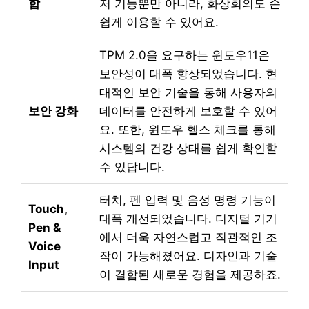
합
저 기능뿐만 아니라, 화상회의도 손
쉽게 이용할 수 있어요.
TPM 2.0을 요구하는 윈도우11은
보안성이 대폭 향상되었습니다. 현
대적인 보안 기술을 통해 사용자의
보안 강화
데이터를 안전하게 보호할 수 있어
요. 또한, 윈도우 헬스 체크를 통해
시스템의 건강 상태를 쉽게 확인할
수 있답니다.
터치, 펜 입력 및 음성 명령 기능이
Touch,
대폭 개선되었습니다. 디지털 기기
Pen &
에서 더욱 자연스럽고 직관적인 조
Voice
작이 가능해졌어요. 디자인과 기술
Input
이 결합된 새로운 경험을 제공하죠.