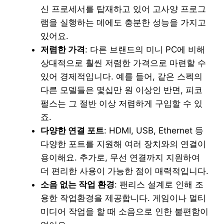
신 프로세서를 탑재하고 있어 고사양 프로그
램을 실행하는 데에도 충분한 성능을 가지고
있어요.
저렴한 가격
: 다른 브랜드의 미니 PC에 비해
상대적으로 훨씬 저렴한 가격으로 마련할 수
있어 경제적입니다. 예를 들어, 같은 스펙의
다른 모델들은 몇십만 원 이상인 반면, 피코
펄스는 그 절반 이상 저렴하게 구입할 수 있
죠.
다양한 연결 포트
: HDMI, USB, Ethernet 등
다양한 포트를 지원해 여러 장치와의 연결이
용이해요. 추가로, 무선 연결까지 지원하여
더 편리한 사용이 가능한 점이 매력적입니다.
소음 없는 작업 환경
: 팬리스 설계로 인해 조
용한 작업환경을 제공합니다. 게임이나 멀티
미디어 작업을 할 때 소음으로 인한 불편함이