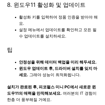
8. 윈도우11 활성화 및 업데이트
활성화 키를 입력하여 정품 인증을 받아야 해
요.
설정 메뉴에서 업데이트를 확인하고 모든 필
수 업데이트를 설치하세요.
팁
안정성을 위해 데이터 백업을 미리 해두세요.
윈도우 업데이트 후, 드라이버 설치를 잊지 마
세요.
그래야 성능이 최적화됩니다.
설치가 완료된 후, 피코펄스 미니 PC에서 새로운 윈
도우11의 매력을 만끽해보세요.
여러분의 IT 경험이
한층 더 풍부해질 거예요.