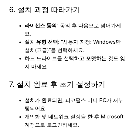
6. 설치 과정 따라가기
라이선스 동의
: 동의 후 다음으로 넘어가세
요.
설치 유형 선택
: “사용자 지정: Windows만
설치(고급)”을 선택하세요.
하드 드라이브를 선택하고 포맷하는 것도 잊
지 마세요.
7. 설치 완료 후 초기 설정하기
설치가 완료되면, 피코펄스 미니 PC가 재부
팅되어요.
개인화 및 네트워크 설정을 한 후 Microsoft
계정으로 로그인하세요.