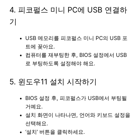
4. 피코펄스 미니 PC에 USB 연결하
기
USB 메모리를 피코펄스 미니 PC의 USB 포
트에 꽂아요.
컴퓨터를 재부팅한 후, BIOS 설정에서 USB
로 부팅하도록 설정해야 해요.
5. 윈도우11 설치 시작하기
BIOS 설정 후, 피코펄스가 USB에서 부팅될
거예요.
설치 화면이 나타나면, 언어와 키보드 설정을
선택해요.
‘설치’ 버튼을 클릭하세요.