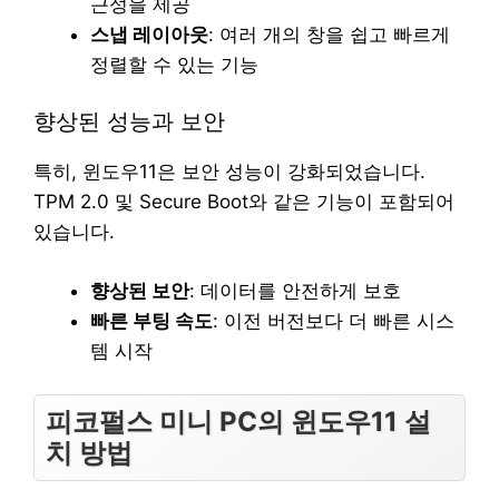
근성을 제공
스냅 레이아웃
: 여러 개의 창을 쉽고 빠르게
정렬할 수 있는 기능
향상된 성능과 보안
특히, 윈도우11은 보안 성능이 강화되었습니다.
TPM 2.0 및 Secure Boot와 같은 기능이 포함되어
있습니다.
향상된 보안
: 데이터를 안전하게 보호
빠른 부팅 속도
: 이전 버전보다 더 빠른 시스
템 시작
피코펄스 미니 PC의 윈도우11 설
치 방법