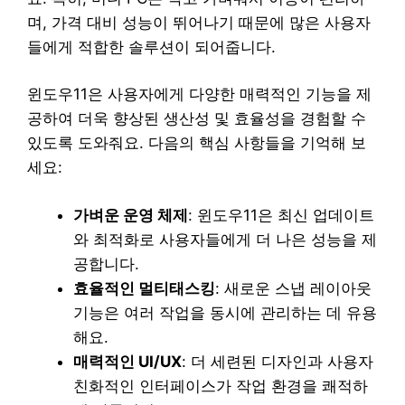
며, 가격 대비 성능이 뛰어나기 때문에 많은 사용자
들에게 적합한 솔루션이 되어줍니다.
윈도우11은 사용자에게 다양한 매력적인 기능을 제
공하여 더욱 향상된 생산성 및 효율성을 경험할 수
있도록 도와줘요. 다음의 핵심 사항들을 기억해 보
세요:
가벼운 운영 체제
: 윈도우11은 최신 업데이트
와 최적화로 사용자들에게 더 나은 성능을 제
공합니다.
효율적인 멀티태스킹
: 새로운 스냅 레이아웃
기능은 여러 작업을 동시에 관리하는 데 유용
해요.
매력적인 UI/UX
: 더 세련된 디자인과 사용자
친화적인 인터페이스가 작업 환경을 쾌적하