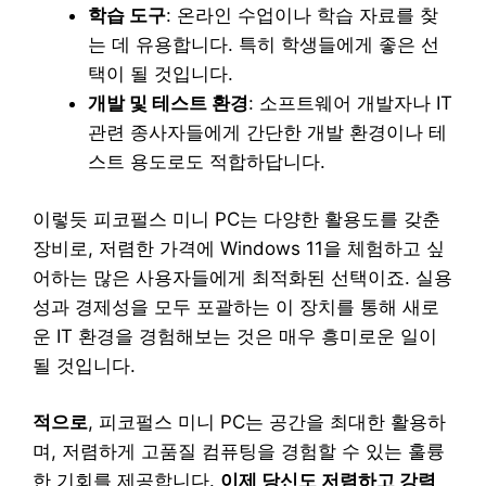
학습 도구
: 온라인 수업이나 학습 자료를 찾
는 데 유용합니다. 특히 학생들에게 좋은 선
택이 될 것입니다.
개발 및 테스트 환경
: 소프트웨어 개발자나 IT
관련 종사자들에게 간단한 개발 환경이나 테
스트 용도로도 적합하답니다.
이렇듯 피코펄스 미니 PC는 다양한 활용도를 갖춘
장비로, 저렴한 가격에 Windows 11을 체험하고 싶
어하는 많은 사용자들에게 최적화된 선택이죠. 실용
성과 경제성을 모두 포괄하는 이 장치를 통해 새로
운 IT 환경을 경험해보는 것은 매우 흥미로운 일이
될 것입니다.
적으로
, 피코펄스 미니 PC는 공간을 최대한 활용하
며, 저렴하게 고품질 컴퓨팅을 경험할 수 있는 훌륭
한 기회를 제공합니다.
이제 당신도 저렴하고 강력