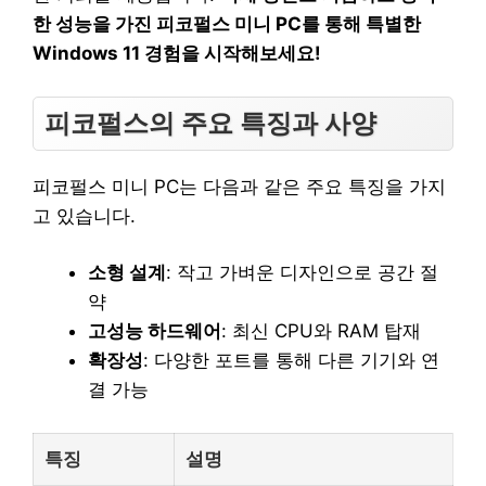
한 성능을 가진 피코펄스 미니 PC를 통해 특별한
Windows 11 경험을 시작해보세요!
피코펄스의 주요 특징과 사양
피코펄스 미니 PC는 다음과 같은 주요 특징을 가지
고 있습니다.
소형 설계
: 작고 가벼운 디자인으로 공간 절
약
고성능 하드웨어
: 최신 CPU와 RAM 탑재
확장성
: 다양한 포트를 통해 다른 기기와 연
결 가능
특징
설명