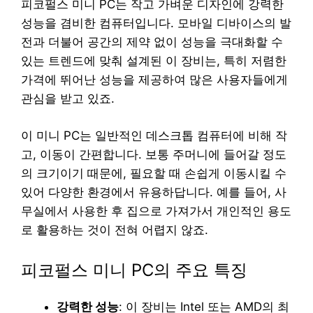
피코펄스 미니 PC는 작고 가벼운 디자인에 강력한
성능을 겸비한 컴퓨터입니다. 모바일 디바이스의 발
전과 더불어 공간의 제약 없이 성능을 극대화할 수
있는 트렌드에 맞춰 설계된 이 장비는, 특히 저렴한
가격에 뛰어난 성능을 제공하여 많은 사용자들에게
관심을 받고 있죠.
이 미니 PC는 일반적인 데스크톱 컴퓨터에 비해 작
고, 이동이 간편합니다. 보통 주머니에 들어갈 정도
의 크기이기 때문에, 필요할 때 손쉽게 이동시킬 수
있어 다양한 환경에서 유용하답니다. 예를 들어, 사
무실에서 사용한 후 집으로 가져가서 개인적인 용도
로 활용하는 것이 전혀 어렵지 않죠.
피코펄스 미니 PC의 주요 특징
강력한 성능
: 이 장비는 Intel 또는 AMD의 최