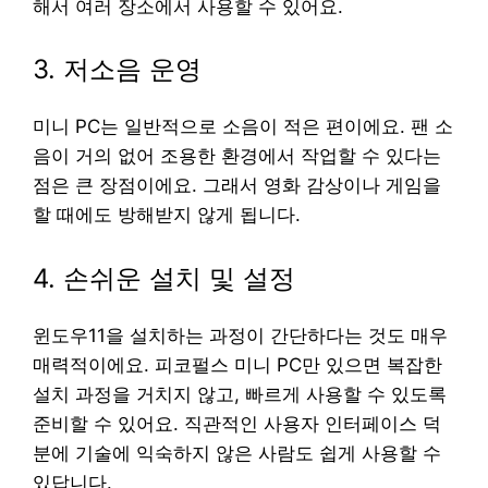
해서 여러 장소에서 사용할 수 있어요.
3. 저소음 운영
미니 PC는 일반적으로 소음이 적은 편이에요. 팬 소
음이 거의 없어 조용한 환경에서 작업할 수 있다는
점은 큰 장점이에요. 그래서 영화 감상이나 게임을
할 때에도 방해받지 않게 됩니다.
4. 손쉬운 설치 및 설정
윈도우11을 설치하는 과정이 간단하다는 것도 매우
매력적이에요. 피코펄스 미니 PC만 있으면 복잡한
설치 과정을 거치지 않고, 빠르게 사용할 수 있도록
준비할 수 있어요. 직관적인 사용자 인터페이스 덕
분에 기술에 익숙하지 않은 사람도 쉽게 사용할 수
있답니다.