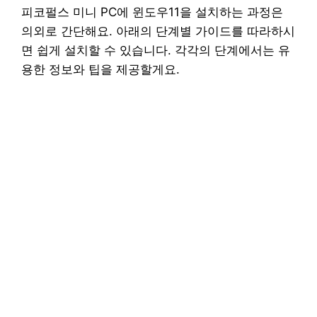
피코펄스 미니 PC에 윈도우11을 설치하는 과정은
의외로 간단해요. 아래의 단계별 가이드를 따라하시
면 쉽게 설치할 수 있습니다. 각각의 단계에서는 유
용한 정보와 팁을 제공할게요.