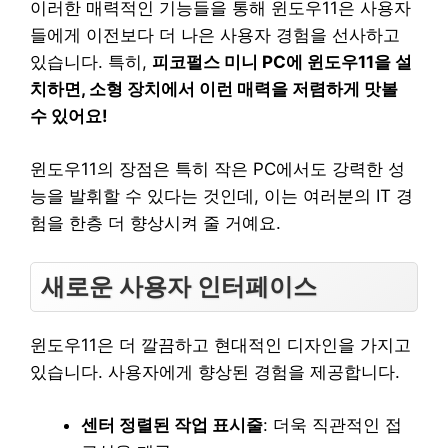
이러한 매력적인 기능들을 통해 윈도우11은 사용자
들에게 이전보다 더 나은 사용자 경험을 선사하고
있습니다. 특히,
피코펄스 미니 PC에 윈도우11을 설
치하면, 소형 장치에서 이런 매력을 저렴하게 맛볼
수 있어요!
윈도우11의 장점은 특히 작은 PC에서도 강력한 성
능을 발휘할 수 있다는 것인데, 이는 여러분의 IT 경
험을 한층 더 향상시켜 줄 거예요.
새로운 사용자 인터페이스
윈도우11은 더 깔끔하고 현대적인 디자인을 가지고
있습니다. 사용자에게 향상된 경험을 제공합니다.
센터 정렬된 작업 표시줄
: 더욱 직관적인 접