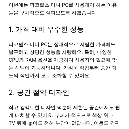
이번에는 피코펄스 미니 PC를 사용해야 하는 이유
들을 구체적으로 살펴보도록 하겠습니다.
1. 가격 대비 우수한 성능
피코펄스 미니 PC는 상대적으로 저렴한 가격에도
불구하고 상당한 성능을 자랑해요. 특히, 다양한
CPU와 RAM 옵션을 제공하여 사용자의 필요에 맞
는 선택이 가능하답니다. 가벼운 작업부터 중간 정
도의 작업까지 모두 소화할 수 있어요.
2. 공간 절약 디자인
작고 컴팩트한 디자인 덕분에 제한된 공간에서도 쉽
게 배치할 수 있어요. 부피가 적으므로 책상 위나
TV 뒤에 놓아도 전혀 부담이 없답니다. 이동도 간편