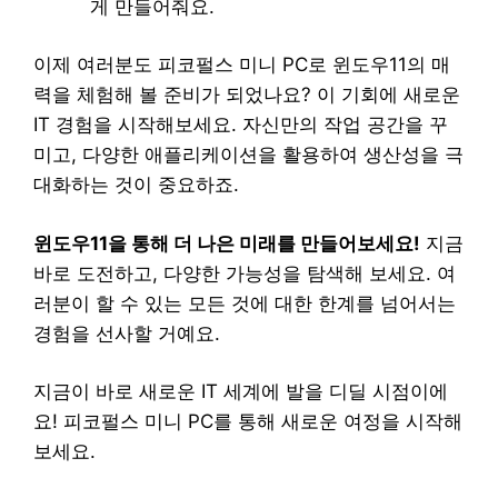
게 만들어줘요.
이제 여러분도 피코펄스 미니 PC로 윈도우11의 매
력을 체험해 볼 준비가 되었나요? 이 기회에 새로운
IT 경험을 시작해보세요. 자신만의 작업 공간을 꾸
미고, 다양한 애플리케이션을 활용하여 생산성을 극
대화하는 것이 중요하죠.
윈도우11을 통해 더 나은 미래를 만들어보세요!
지금
바로 도전하고, 다양한 가능성을 탐색해 보세요. 여
러분이 할 수 있는 모든 것에 대한 한계를 넘어서는
경험을 선사할 거예요.
지금이 바로 새로운 IT 세계에 발을 디딜 시점이에
요! 피코펄스 미니 PC를 통해 새로운 여정을 시작해
보세요.