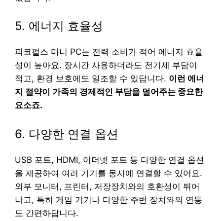
5. 에너지 효율성
피코펄스 미니 PC는 전력 소비가 적어 에너지 효율
성이 높아요. 장시간 사용하더라도 전기세 부담이
적고, 환경 보호에도 일조할 수 있답니다.
이런 에너
지 절약이 가족의 경제적인 부담을 덜어주는 중요한
요소죠.
6. 다양한 연결 옵션
USB 포트, HDMI, 이더넷 포트 등 다양한 연결 옵션
을 제공하여 여러 기기를 동시에 연결할 수 있어요.
외부 모니터, 프린터, 저장장치와의 호환성이 뛰어
나고, 특히 게임 기기나 다양한 주변 장치와의 연동
도 간편하답니다.