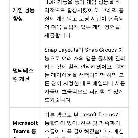
HDR 기능을 통해 게임 성능을 비
게임 성능
약적으로 향상시켰어요. 그래픽 품
향상
질이 개선되고 로딩 시간이 단축되
어 더욱 몰입감 있는 게임 경험을
제공합니다.
Snap Layouts와 Snap Groups 기
능으로 여러 개의 앱을 동시에 관리
하는 것이 훨씬 편리해졌어요. 원하
멀티태스
는 레이아웃을 선택하기만 하면 모
킹 개선
든 창이 지정한 대로 배열되니 사용
자들이 효율적으로 작업할 수 있게
도와줍니다.
기본 앱으로 Microsoft Teams가
Microsoft
통합되어 있어, 친구 및 가족과의
Teams 통
소통이 더욱 용이해졌습니다. 메신