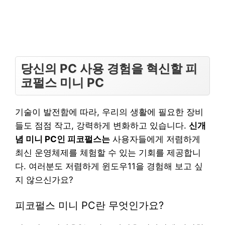
당신의 PC 사용 경험을 혁신할 피
코펄스 미니 PC
기술이 발전함에 따라, 우리의 생활에 필요한 장비
들도 점점 작고, 강력하게 변화하고 있습니다.
신개
념 미니 PC인 피코펄스는
사용자들에게 저렴하게
최신 운영체제를 체험할 수 있는 기회를 제공합니
다. 여러분도 저렴하게 윈도우11을 경험해 보고 싶
지 않으신가요?
피코펄스 미니 PC란 무엇인가요?