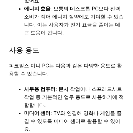
없어요.
에너지 효율
: 보통의 데스크톱 PC보다 전력
소비가 적어 에너지 절약에도 기여할 수 있습
니다. 이는 사용자가 전기 요금을 줄이는 데
큰 도움이 됩니다.
사용 용도
피코펄스 미니 PC는 다음과 같은 다양한 용도로 활
용할 수 있습니다:
사무용 컴퓨터
: 문서 작업이나 스프레드시트
작업 등 기본적인 업무 용도로 사용하기에 적
합합니다.
미디어 센터
: TV와 연결해 영화나 게임을 즐
길 수 있도록 미디어 센터로 활용할 수 있어
요.