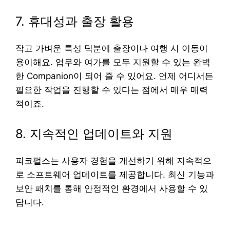
7. 휴대성과 출장 활용
작고 가벼운 특성 덕분에 출장이나 여행 시 이동이
용이해요. 업무와 여가를 모두 지원할 수 있는 완벽
한 Companion이 되어 줄 수 있어요. 언제 어디서든
필요한 작업을 진행할 수 있다는 점에서 매우 매력
적이죠.
8. 지속적인 업데이트와 지원
피코펄스는 사용자 경험을 개선하기 위해 지속적으
로 소프트웨어 업데이트를 제공합니다. 최신 기능과
보안 패치를 통해 안정적인 환경에서 사용할 수 있
답니다.