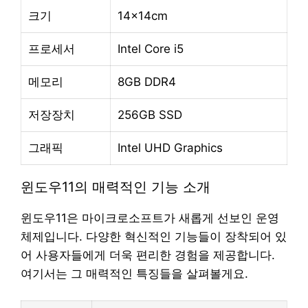
크기
14x14cm
프로세서
Intel Core i5
메모리
8GB DDR4
저장장치
256GB SSD
그래픽
Intel UHD Graphics
윈도우11의 매력적인 기능 소개
윈도우11은 마이크로소프트가 새롭게 선보인 운영
체제입니다. 다양한 혁신적인 기능들이 장착되어 있
어 사용자들에게 더욱 편리한 경험을 제공합니다.
여기서는 그 매력적인 특징들을 살펴볼게요.