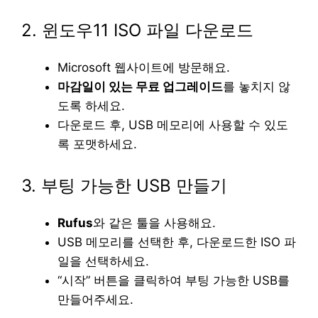
2. 윈도우11 ISO 파일 다운로드
Microsoft 웹사이트에 방문해요.
마감일이 있는 무료 업그레이드
를 놓치지 않
도록 하세요.
다운로드 후, USB 메모리에 사용할 수 있도
록 포맷하세요.
3. 부팅 가능한 USB 만들기
Rufus
와 같은 툴을 사용해요.
USB 메모리를 선택한 후, 다운로드한 ISO 파
일을 선택하세요.
“시작” 버튼을 클릭하여 부팅 가능한 USB를
만들어주세요.