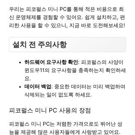
우리는 피코펄스 미니 PC를 통해 적은 비용으로 최
신 운영체제를 경험할 수 있어요. 쉽게 설치하고, 편
리한 사용을 할 수 있으니, 지금 바로 도전해보세요!
설치 전 주의사항
하드웨어 요구사항 확인
: 피코펄스의 사양이
윈도우11의 요구사항을 충족하는지 확인하세
요.
데이터 백업
: 중요한 데이터는 미리 백업하여
삭제되는 일이 없도록 하세요.
피코펄스 미니 PC 사용의 장점
피코펄스 미니 PC는 저렴한 가격으로도 뛰어난 성
능을 제공해 많은 사용자들에게 사랑받고 있어요.