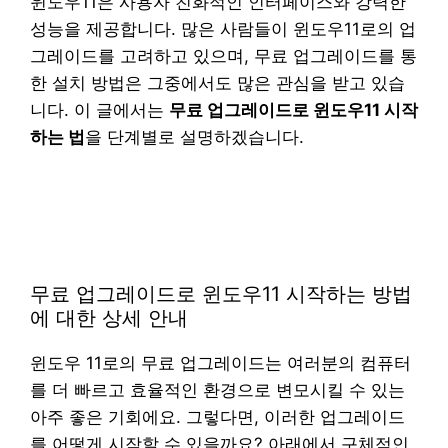
윈도우11은 사용자 친화적인 인터페이스와 강력한
성능을 제공합니다. 많은 사람들이 윈도우11로의 업
그레이드를 고려하고 있으며, 무료 업그레이드를 통
한 설치 방법은 그중에서도 많은 관심을 받고 있습
니다. 이 글에서는
무료 업그레이드로 윈도우11 시작
하는 법
을 단계별로 설명하겠습니다.
무료 업그레이드로 윈도우11 시작하는 방법
에 대한 상세 안내
윈도우 11로의 무료 업그레이드는 여러분의 컴퓨터
를 더 빠르고 효율적인 환경으로 변모시킬 수 있는
아주 좋은 기회에요. 그렇다면, 이러한 업그레이드
를 어떻게 시작할 수 있을까요? 아래에서 구체적인