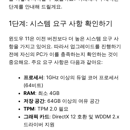
단계를 안내해 드릴게요.
1단계: 시스템 요구 사항 확인하기
윈도우 11은 이전 버전보다 더 높은 시스템 요구 사
항을 가지고 있어요. 따라서 업그레이드를 진행하기
전에 자신의 PC가 이를 충족하는지 확인하는 것이
중요해요. 주요 요구 사항은 다음과 같아요:
프로세서
: 1GHz 이상의 듀얼 코어 프로세서
(64비트)
RAM
: 최소 4GB
저장 공간
: 64GB 이상의 여유 공간
TPM
: TPM 2.0 필요
그래픽 카드
: DirectX 12 호환 및 WDDM 2.x
드라이버 지원