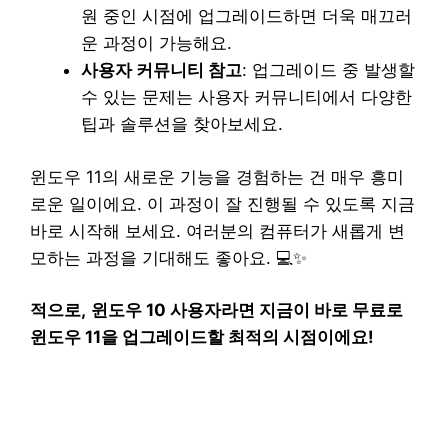
원 중인 시점에 업그레이드하면 더욱 매끄러
운 과정이 가능해요.
사용자 커뮤니티 참고
: 업그레이드 중 발생할
수 있는 문제는 사용자 커뮤니티에서 다양한
팁과 솔루션을 찾아보세요.
윈도우 11의 새로운 기능을 경험하는 건 매우 흥미
로운 일이에요. 이 과정이 잘 진행될 수 있도록 지금
바로 시작해 보세요. 여러분의 컴퓨터가 새롭게 변
모하는 과정을 기대해도 좋아요. 💻✨
적으로,
윈도우 10 사용자라면 지금이 바로 무료로
윈도우 11을 업그레이드할 최적의 시점이에요!