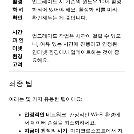
활성
업그레이드 시 기존의 윈도우 10이 활성
화 키
화되어 있어야 해요. 활성화 키를 미리
확인
확인해두는 게 좋답니다.
시간
업그레이드 작업은 시간이 걸릴 수 있으
과 인
니, 여유 있는 시간에 진행하고 안정된
터넷
인터넷 환경에서 업데이트하는 것이 중
환경
요해요.
고려
최종 팁
아래는 몇 가지 유용한 팁이에요:
안정적인 네트워크
: 안정적인 Wi-Fi 환경에
서 데이터 손실을 최소화하세요.
지금이 최적의 시기
: 마이크로소프트에서 지