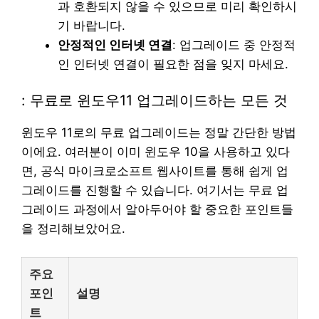
과 호환되지 않을 수 있으므로 미리 확인하시
기 바랍니다.
안정적인 인터넷 연결
: 업그레이드 중 안정적
인 인터넷 연결이 필요한 점을 잊지 마세요.
: 무료로 윈도우11 업그레이드하는 모든 것
윈도우 11로의 무료 업그레이드는 정말 간단한 방법
이에요. 여러분이 이미 윈도우 10을 사용하고 있다
면, 공식 마이크로소프트 웹사이트를 통해 쉽게 업
그레이드를 진행할 수 있습니다. 여기서는 무료 업
그레이드 과정에서 알아두어야 할 중요한 포인트들
을 정리해보았어요.
주요
포인
설명
트