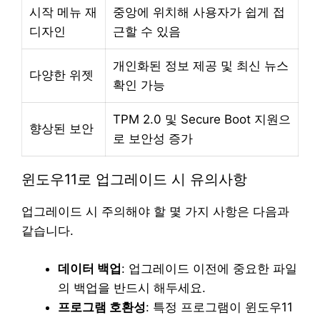
시작 메뉴 재
중앙에 위치해 사용자가 쉽게 접
디자인
근할 수 있음
개인화된 정보 제공 및 최신 뉴스
다양한 위젯
확인 가능
TPM 2.0 및 Secure Boot 지원으
향상된 보안
로 보안성 증가
윈도우11로 업그레이드 시 유의사항
업그레이드 시 주의해야 할 몇 가지 사항은 다음과
같습니다.
데이터 백업
: 업그레이드 이전에 중요한 파일
의 백업을 반드시 해두세요.
프로그램 호환성
: 특정 프로그램이 윈도우11