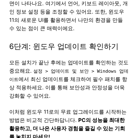
면이 나타나요. 여기에서 언어, 키보드 레이아웃, 개
인 정보 설정 등을 조정할 수 있어요. 또한, 윈도우
11의 새로운 UI를 활용하면서 나만의 환경을 만들
수 있는 점이 큰 매력이에요.
6단계: 윈도우 업데이트 확인하기
모든 설치가 끝난 후에는 업데이트를 확인하는 것도
중요해요.
설정 > 업데이트 및 보안 > Windows 업데
에서 최신 업데이트를 체크하여 필수 패치를 항
이트
상 적용하세요. 이를 통해 보안성과 안정성을 더욱
강화할 수 있어요.
이처럼 윈도우 11로의 무료 업그레이드를 시작하는
방법은 비교적 간단하답니다.
PC의 성능을 최대한
활용하고, 더 나은 사용자 경험을 즐길 수 있는 기회
를 놓치지 마세요!