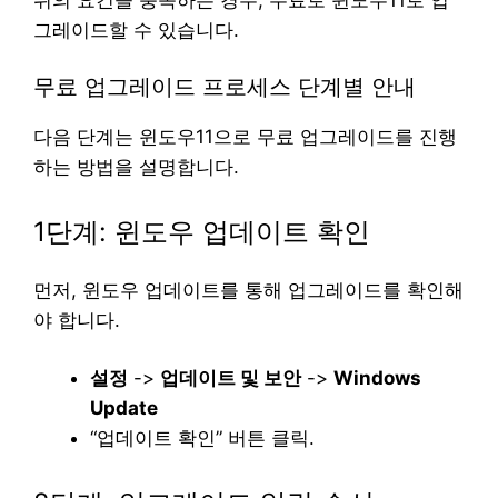
그레이드할 수 있습니다.
무료 업그레이드 프로세스 단계별 안내
다음 단계는 윈도우11으로 무료 업그레이드를 진행
하는 방법을 설명합니다.
1단계: 윈도우 업데이트 확인
먼저, 윈도우 업데이트를 통해 업그레이드를 확인해
야 합니다.
설정
->
업데이트 및 보안
->
Windows
Update
“업데이트 확인” 버튼 클릭.