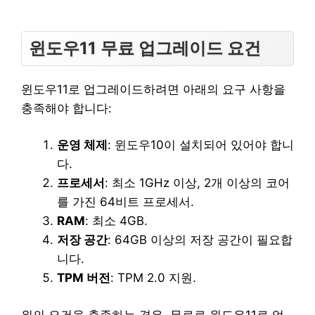
윈도우11 무료 업그레이드 요건
윈도우11로 업그레이드하려면 아래의 요구 사항을
충족해야 합니다:
운영 체제
: 윈도우10이 설치되어 있어야 합니
다.
프로세서
: 최소 1GHz 이상, 2개 이상의 코어
를 가진 64비트 프로세서.
RAM
: 최소 4GB.
저장 공간
: 64GB 이상의 저장 공간이 필요합
니다.
TPM 버전
: TPM 2.0 지원.
위의 요건을 충족하는 경우, 무료로 윈도우11로 업