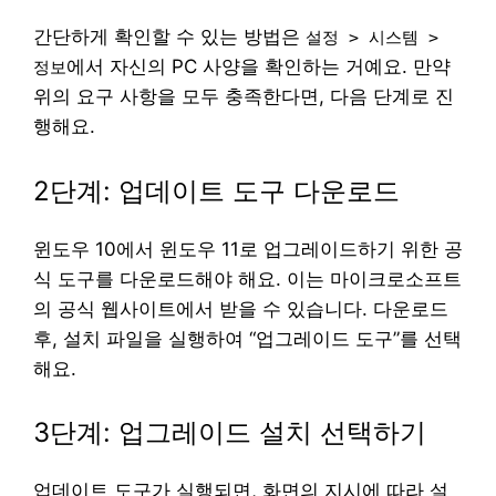
간단하게 확인할 수 있는 방법은
설정 > 시스템 >
에서 자신의 PC 사양을 확인하는 거예요. 만약
정보
위의 요구 사항을 모두 충족한다면, 다음 단계로 진
행해요.
2단계: 업데이트 도구 다운로드
윈도우 10에서 윈도우 11로 업그레이드하기 위한 공
식 도구를 다운로드해야 해요. 이는 마이크로소프트
의 공식 웹사이트에서 받을 수 있습니다. 다운로드
후, 설치 파일을 실행하여 “업그레이드 도구”를 선택
해요.
3단계: 업그레이드 설치 선택하기
업데이트 도구가 실행되면, 화면의 지시에 따라 설