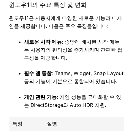
윈도우11의 주요 특징 및 변화
윈도우11은 사용자에게 다양한 새로운 기능과 디자
인을 제공합니다. 다음은 주요 특징들입니다:
새로운 시작 메뉴
: 중앙에 배치된 시작 메뉴
는 사용자의 편의성을 증가시키며 간편한 접
근성을 제공합니다.
필수 앱 통합
: Teams, Widget, Snap Layout
등의 기능이 기본으로 통합되어 있습니다.
게임 관련 기능
: 게임 성능을 극대화할 수 있
는 DirectStorage와 Auto HDR 지원.
특징
설명