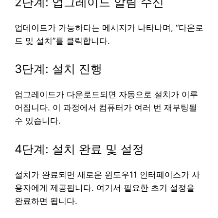
2단계: 업그레이드 알림 수신
업데이트가 가능하다는 메시지가 나타나며, “다운로
드 및 설치”를 클릭합니다.
3단계: 설치 진행
업그레이드가 다운로드되면 자동으로 설치가 이루
어집니다. 이 과정에서 컴퓨터가 여러 번 재부팅될
수 있습니다.
4단계: 설치 완료 및 설정
설치가 완료되면 새로운 윈도우11 인터페이스가 사
용자에게 제공됩니다. 여기서 필요한 초기 설정을
완료하면 됩니다.