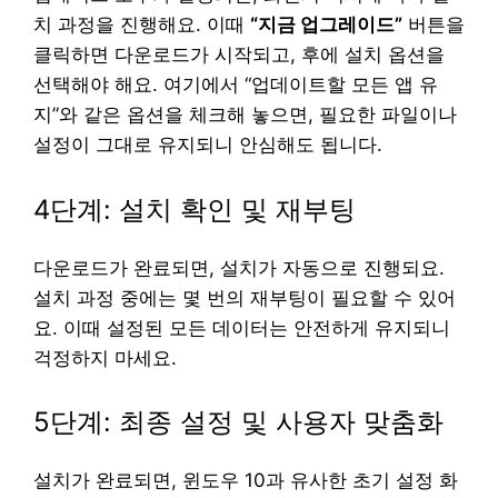
치 과정을 진행해요. 이때
“지금 업그레이드”
버튼을
클릭하면 다운로드가 시작되고, 후에 설치 옵션을
선택해야 해요. 여기에서 “업데이트할 모든 앱 유
지”와 같은 옵션을 체크해 놓으면, 필요한 파일이나
설정이 그대로 유지되니 안심해도 됩니다.
4단계: 설치 확인 및 재부팅
다운로드가 완료되면, 설치가 자동으로 진행되요.
설치 과정 중에는 몇 번의 재부팅이 필요할 수 있어
요. 이때 설정된 모든 데이터는 안전하게 유지되니
걱정하지 마세요.
5단계: 최종 설정 및 사용자 맞춤화
설치가 완료되면, 윈도우 10과 유사한 초기 설정 화