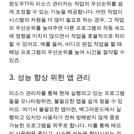
윈도우11의 리소스 관리자는 작업의 우선순위를 쉽
게 조정할 수 있는 기능을 제공합니다. 어떤 작업이
시스템의 자원을 더 많이 필요로 하는 경우, 그 작업
의 우선순위를 높여주면 다른 프로그램의 작동 속도
에 영향을 미치지 않으면서 작업을 효율적으로 처리
할 수 있어요. 예를 들어, 비디오 편집 작업을 할 때
해당 프로그램의 우선순위를 높여 시간을 절약할 수
있죠.
3. 성능 향상 위한 앱 관리
리소스 관리자를 통해 현재 실행되고 있는 프로그램
들을 모니터링하면, 불필요한 앱을 쉽게 찾을 수 있
어요. 여기서 불필요한 앱이란, 백그라운드에서 실
행되고 있지만 사용자가 전혀 방해받지 않게 종료
가능한 프로그램을 위주로 합니다. 이를 통해 메모
리 사용량을 줄이고, 시스템 성능을 향상시키는 것