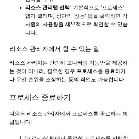
리소스 관리탭 선택
: 기본적으로 ‘프로세스’
탭이 열리며, 상단의 ‘성능’ 탭을 클릭하면 각
자원의 사용량을 세부적으로 확인할 수 있습
니다.
리소스 관리자에서 할 수 있는 일
리소스 관리자는 단순히 모니터링 기능만을 제공하
는 것이 아니라, 필요한 경우 프로세스를 종료하거
나 우선 순위를 조정하는 등의 작업도 가능합니다.
프로세스 종료하기
다음은 리소스 관리자에서 프로세스를 종료하는 방
법입니다:
‘프로세스’ 탭에서 종료할 프로세스를 선택합