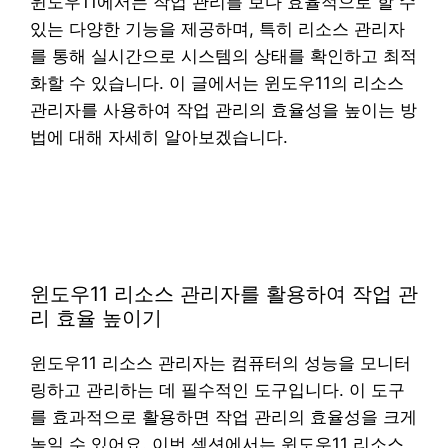
윈도우11에서는 작업 관리를 보다 효율적으로 할 수
있는 다양한 기능을 제공하며, 특히 리소스 관리자
를 통해 실시간으로 시스템의 상태를 확인하고 최적
화할 수 있습니다. 이 글에서는 윈도우11의 리소스
관리자를 사용하여 작업 관리의 효율성을 높이는 방
법에 대해 자세히 알아보겠습니다.
윈도우11 리소스 관리자를 활용하여 작업 관
리 효율 높이기
윈도우11 리소스 관리자는 컴퓨터의 성능을 모니터
링하고 관리하는 데 필수적인 도구입니다. 이 도구
를 효과적으로 활용하면 작업 관리의 효율성을 크게
높일 수 있어요. 이번 섹션에서는 윈도우11 리소스