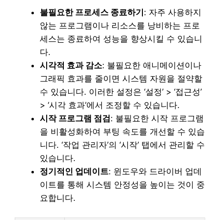
불필요한 프로세스 종료하기
: 자주 사용하지
않는 프로그램이나 리소스를 낭비하는 프로
세스는 종료하여 성능을 향상시킬 수 있습니
다.
시각적 효과 감소
: 불필요한 애니메이션이나
그래픽 효과를 줄이면 시스템 자원을 절약할
수 있습니다. 이러한 설정은 ‘설정’ > ‘접근성’
> ‘시각 효과’에서 조정할 수 있습니다.
시작 프로그램 점검
: 불필요한 시작 프로그램
을 비활성화하여 부팅 속도를 개선할 수 있습
니다. ‘작업 관리자’의 ‘시작’ 탭에서 관리할 수
있습니다.
정기적인 업데이트
: 윈도우와 드라이버 업데
이트를 통해 시스템 안정성을 높이는 것이 중
요합니다.