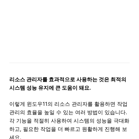
리소스 관리자를 효과적으로 사용하는 것은 최적의
시스템 성능 유지에 큰 도움이 돼요.
이렇게 윈도우11의 리소스 관리자를 활용하면 작업
관리의 효율을 높일 수 있는 여러 방법이 있습니다.
각 기능을 적절히 사용하여 시스템의 성능을 극대화
하고, 필요한 작업을 더 빠르고 원활하게 진행해 보
세요.