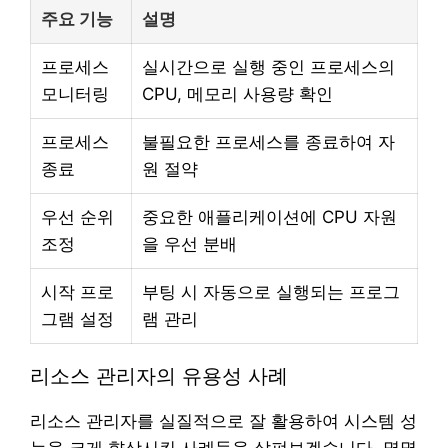
주요 기능
설명
프로세스
실시간으로 실행 중인 프로세스의
모니터링
CPU, 메모리 사용량 확인
프로세스
불필요한 프로세스를 종료하여 자
종료
원 절약
우선 순위
중요한 애플리케이션에 CPU 자원
조정
을 우선 분배
시작 프로
부팅 시 자동으로 실행되는 프로그
그램 설정
램 관리
리소스 관리자의 유용성 사례
리소스 관리자를 실질적으로 잘 활용하여 시스템 성
능을 크게 향상시킨 사례들을 살펴보겠습니다. 몇몇