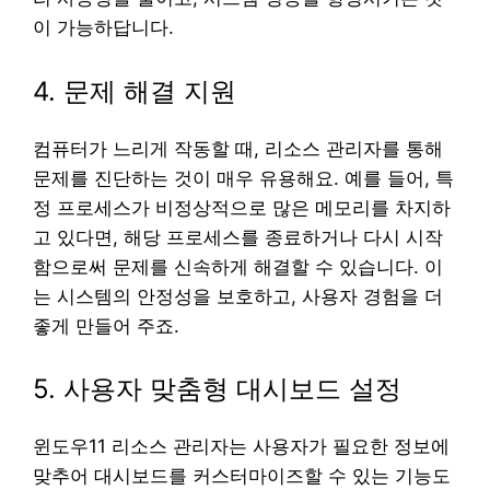
이 가능하답니다.
4. 문제 해결 지원
컴퓨터가 느리게 작동할 때, 리소스 관리자를 통해
문제를 진단하는 것이 매우 유용해요. 예를 들어, 특
정 프로세스가 비정상적으로 많은 메모리를 차지하
고 있다면, 해당 프로세스를 종료하거나 다시 시작
함으로써 문제를 신속하게 해결할 수 있습니다. 이
는 시스템의 안정성을 보호하고, 사용자 경험을 더
좋게 만들어 주죠.
5. 사용자 맞춤형 대시보드 설정
윈도우11 리소스 관리자는 사용자가 필요한 정보에
맞추어 대시보드를 커스터마이즈할 수 있는 기능도