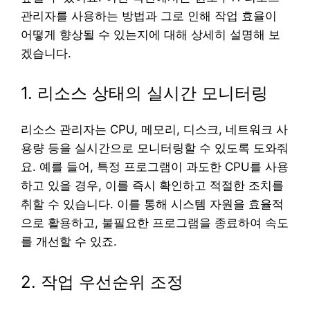
관리자를 사용하는 방법과 그로 인해 작업 효율이
어떻게 향상될 수 있는지에 대해 상세히 설명해 보
겠습니다.
1. 리소스 상태의 실시간 모니터링
리소스 관리자는 CPU, 메모리, 디스크, 네트워크 사
용량 등을 실시간으로 모니터링할 수 있도록 도와줘
요. 예를 들어, 특정 프로그램이 과도한 CPU를 사용
하고 있을 경우, 이를 즉시 확인하고 적절한 조치를
취할 수 있습니다. 이를 통해 시스템 자원을 효율적
으로 활용하고, 불필요한 프로그램을 종료하여 속도
를 개선할 수 있죠.
2. 작업 우선순위 조정