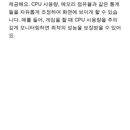
제공해요. CPU 사용량, 메모리 점유율과 같은 통계
들을 자유롭게 조정하여 화면에 보이게 할 수 있습
니다. 예를 들어, 게임을 할 때 CPU 사용량을 주의
깊게 모니터링하면 최적의 성능을 보장받을 수 있어
요.