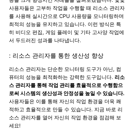
사용자들은 고부하 작업을 수행할 때 리소스 관리자
를 사용해 실시간으로 CPU 사용량을 모니터링하며
최적의 성능을 유지하고 있습니다. 이런 방식은 특
히 비디오 편집, 게임 플레이 및 기타 고사양 작업에
서 두드러진 성과를 나타냅니다.
: 리소스 관리자를 통한 생산성 향상
리소스 관리자는 단순한 모니터링 도구가 아닌, 컴
퓨터의 성능을 최적화하는 강력한 도구입니다.
리소
스 관리자를 통해 작업 관리를 효율적으로 수행함으
로써 시스템의 생산성과 안정성을 높일 수 있습니다.
사용자들은 이를 통해 자신의 작업 환경을 더욱 쾌
적하고 효율적으로 만들 수 있습니다. 지금 바로 리
소스 관리자를 열어 자신의 작업 환경을 점검해 보
세요!