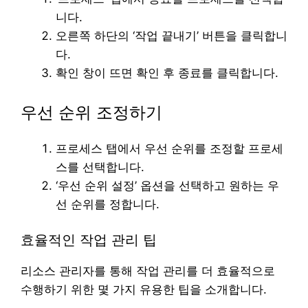
니다.
오른쪽 하단의 ‘작업 끝내기’ 버튼을 클릭합니
다.
확인 창이 뜨면 확인 후 종료를 클릭합니다.
우선 순위 조정하기
프로세스 탭에서 우선 순위를 조정할 프로세
스를 선택합니다.
‘우선 순위 설정’ 옵션을 선택하고 원하는 우
선 순위를 정합니다.
효율적인 작업 관리 팁
리소스 관리자를 통해 작업 관리를 더 효율적으로
수행하기 위한 몇 가지 유용한 팁을 소개합니다.