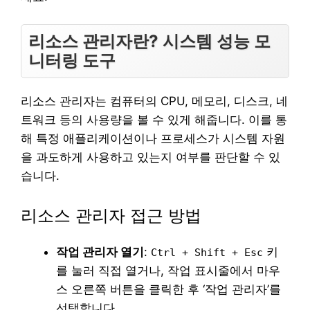
리소스 관리자란? 시스템 성능 모
니터링 도구
리소스 관리자는 컴퓨터의 CPU, 메모리, 디스크, 네
트워크 등의 사용량을 볼 수 있게 해줍니다. 이를 통
해 특정 애플리케이션이나 프로세스가 시스템 자원
을 과도하게 사용하고 있는지 여부를 판단할 수 있
습니다.
리소스 관리자 접근 방법
작업 관리자 열기
:
키
Ctrl + Shift + Esc
를 눌러 직접 열거나, 작업 표시줄에서 마우
스 오른쪽 버튼을 클릭한 후 ‘작업 관리자’를
선택합니다.