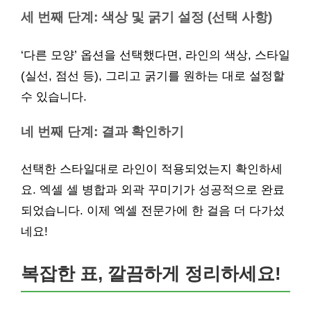
세 번째 단계: 색상 및 굵기 설정 (선택 사항)
‘다른 모양’ 옵션을 선택했다면, 라인의 색상, 스타일
(실선, 점선 등), 그리고 굵기를 원하는 대로 설정할
수 있습니다.
네 번째 단계: 결과 확인하기
선택한 스타일대로 라인이 적용되었는지 확인하세
요. 엑셀 셀 병합과 외곽 꾸미기가 성공적으로 완료
되었습니다. 이제 엑셀 전문가에 한 걸음 더 다가섰
네요!
복잡한 표, 깔끔하게 정리하세요!