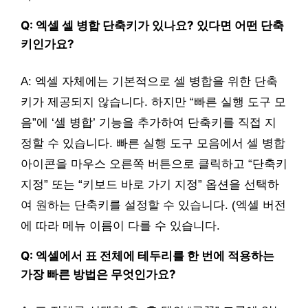
Q: 엑셀 셀 병합 단축키가 있나요? 있다면 어떤 단축
키인가요?
A: 엑셀 자체에는 기본적으로 셀 병합을 위한 단축
키가 제공되지 않습니다. 하지만 “빠른 실행 도구 모
음”에 ‘셀 병합’ 기능을 추가하여 단축키를 직접 지
정할 수 있습니다. 빠른 실행 도구 모음에서 셀 병합
아이콘을 마우스 오른쪽 버튼으로 클릭하고 “단축키
지정” 또는 “키보드 바로 가기 지정” 옵션을 선택하
여 원하는 단축키를 설정할 수 있습니다. (엑셀 버전
에 따라 메뉴 이름이 다를 수 있습니다.
Q: 엑셀에서 표 전체에 테두리를 한 번에 적용하는
가장 빠른 방법은 무엇인가요?