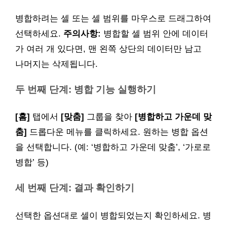
병합하려는 셀 또는 셀 범위를 마우스로 드래그하여
선택하세요.
주의사항:
병합할 셀 범위 안에 데이터
가 여러 개 있다면, 맨 왼쪽 상단의 데이터만 남고
나머지는 삭제됩니다.
두 번째 단계: 병합 기능 실행하기
[홈]
탭에서
[맞춤]
그룹을 찾아
[병합하고 가운데 맞
춤]
드롭다운 메뉴를 클릭하세요. 원하는 병합 옵션
을 선택합니다. (예: ‘병합하고 가운데 맞춤’, ‘가로로
병합’ 등)
세 번째 단계: 결과 확인하기
선택한 옵션대로 셀이 병합되었는지 확인하세요. 병