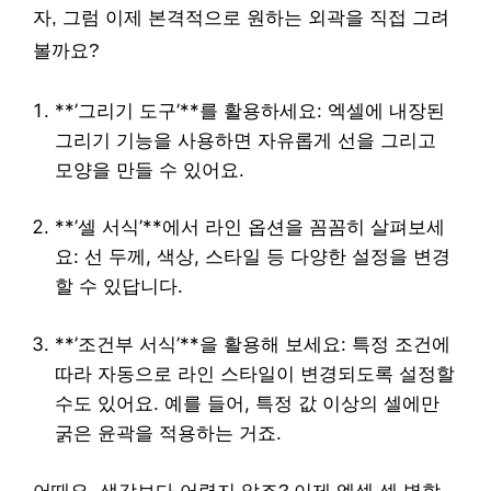
자, 그럼 이제 본격적으로 원하는 외곽을 직접 그려
볼까요?
**’그리기 도구’**를 활용하세요: 엑셀에 내장된
그리기 기능을 사용하면 자유롭게 선을 그리고
모양을 만들 수 있어요.
**’셀 서식’**에서 라인 옵션을 꼼꼼히 살펴보세
요: 선 두께, 색상, 스타일 등 다양한 설정을 변경
할 수 있답니다.
**’조건부 서식’**을 활용해 보세요: 특정 조건에
따라 자동으로 라인 스타일이 변경되도록 설정할
수도 있어요. 예를 들어, 특정 값 이상의 셀에만
굵은 윤곽을 적용하는 거죠.