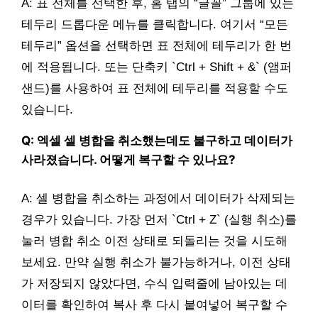
A: 표 전체를 선택한 후, 홈 탭의 “글꼴” 그룹에 있는
테두리 드롭다운 메뉴를 클릭합니다. 여기서 “모든
테두리” 옵션을 선택하면 표 전체에 테두리가 한 번
에 적용됩니다. 또는 단축키 `Ctrl + Shift + &` (앰퍼
샌드)를 사용하여 표 전체에 테두리를 적용할 수도
있습니다.
Q: 엑셀 셀 병합을 취소했는데도 불구하고 데이터가
사라졌습니다. 어떻게 복구할 수 있나요?
A: 셀 병합을 취소하는 과정에서 데이터가 삭제되는
경우가 있습니다. 가장 먼저 `Ctrl + Z` (실행 취소)를
눌러 병합 취소 이전 상태로 되돌리는 것을 시도해
보세요. 만약 실행 취소가 불가능하거나, 이전 상태
가 저장되지 않았다면, 수식 입력줄에 남아있는 데
이터를 확인하여 복사 후 다시 붙여넣어 복구할 수