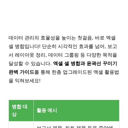
데이터 관리의 효율성을 높이는 첫걸음, 바로 엑셀
셀 병합입니다! 단순히 시각적인 효과를 넘어, 보고
서 레이아웃 정리, 데이터 그룹핑 등 다양한 목적을
달성할 수 있습니다.
엑셀 셀 병합과 윤곽선 꾸미기
완벽 가이드
를 통해 한층 업그레이드된 엑셀 활용법
을 익혀보세요!
병합 대
활용 예시
상
보고서 제목, 차트 제목 등을 중앙에