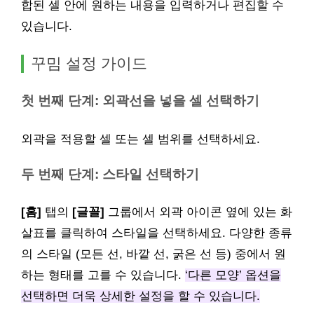
합된 셀 안에 원하는 내용을 입력하거나 편집할 수
있습니다.
꾸밈 설정 가이드
첫 번째 단계: 외곽선을 넣을 셀 선택하기
외곽을 적용할 셀 또는 셀 범위를 선택하세요.
두 번째 단계: 스타일 선택하기
[홈]
탭의
[글꼴]
그룹에서 외곽 아이콘 옆에 있는 화
살표를 클릭하여 스타일을 선택하세요. 다양한 종류
의 스타일 (모든 선, 바깥 선, 굵은 선 등) 중에서 원
하는 형태를 고를 수 있습니다.
‘다른 모양’ 옵션을
선택하면 더욱 상세한 설정을 할 수 있습니다.