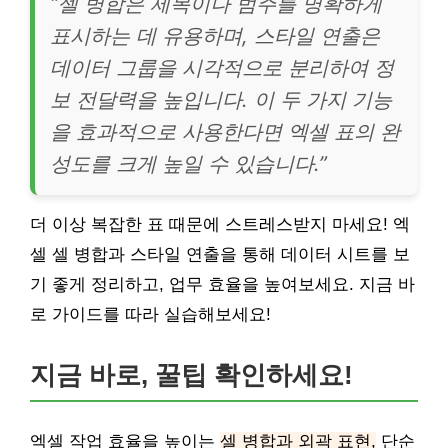
“셀 병합은 제목이나 범주를 명확하게
표시하는 데 유용하며, 스타일 연출은
데이터 그룹을 시각적으로 분리하여 정
보 전달력을 높입니다. 이 두 가지 기능
을 효과적으로 사용한다면 엑셀 표의 완
성도를 크게 높일 수 있습니다.”
더 이상 복잡한 표 때문에 스트레스받지 마세요! 엑
셀 셀 병합과 스타일 연출을 통해 데이터 시트를 보
기 좋게 정리하고, 업무 효율을 높여보세요. 지금 바
로 가이드를 따라 실습해보세요!
지금 바로, 꿀팁 확인하세요!
엑셀 작업 효율을 높이는
셀 병합과 외곽 표현,
단순