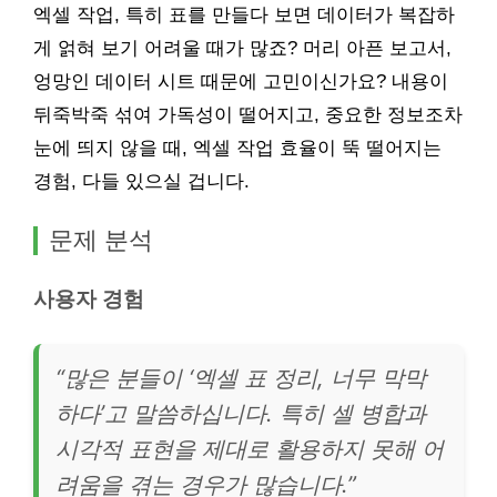
엑셀 작업, 특히 표를 만들다 보면 데이터가 복잡하
게 얽혀 보기 어려울 때가 많죠? 머리 아픈 보고서,
엉망인 데이터 시트 때문에 고민이신가요? 내용이
뒤죽박죽 섞여 가독성이 떨어지고, 중요한 정보조차
눈에 띄지 않을 때, 엑셀 작업 효율이 뚝 떨어지는
경험, 다들 있으실 겁니다.
문제 분석
사용자 경험
“많은 분들이 ‘엑셀 표 정리, 너무 막막
하다’고 말씀하십니다. 특히 셀 병합과
시각적 표현을 제대로 활용하지 못해 어
려움을 겪는 경우가 많습니다.”