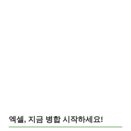
엑셀, 지금 병합 시작하세요!