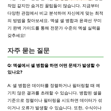
작업 같지만 숨겨진 꿀팁들이 많습니다. 지금부터
다양한 관점에서 비교 분석하여 자신에게 맞는 최적
의 방법을 찾아보세요. 엑셀 셀 병합과 윤곽선 꾸미
기 완벽 가이드를 통해 전문가 수준의 엑셀 실력을
갖추세요!
자주 묻는 질문
Q: 엑셀에서 셀 병합을 하면 어떤 문제가 발생할 수
있나요?
A: 셀 병합은 데이터를 정렬하거나 필터링할 때 예
기치 않은 결과를 초래할 수 있습니다. 병합된 셀을
기준으로 정렬이나 필터링을 시도하면 데이터가 섞
이거나 오류가 발생할 수 있습니다. 또한, 수식이나