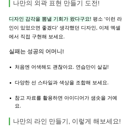
나만의 외곽 표현 만들기 도전!
디자인 감각을 뽐낼 기회가 왔다구요!
평소 ‘이런 라
인이 있었으면 좋겠다’ 생각했던 디자인, 이제 엑셀
에서 직접 구현해 보세요.
실패는 성공의 어머니!
처음엔 어색해도 괜찮아요. 연습만이 살길!
다양한 선 스타일과 색상을 조합해 보세요.
참고 자료를 활용하면 아이디어가 샘솟을 거예
요.
나만의 라인 만들기, 이렇게 해보세요!