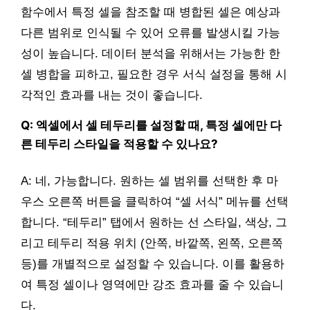
함수에서 특정 셀을 참조할 때 병합된 셀은 예상과
다른 범위로 인식될 수 있어 오류를 발생시킬 가능
성이 높습니다. 데이터 분석을 위해서는 가능한 한
셀 병합을 피하고, 필요한 경우 서식 설정을 통해 시
각적인 효과를 내는 것이 좋습니다.
Q: 엑셀에서 셀 테두리를 설정할 때, 특정 셀에만 다
른 테두리 스타일을 적용할 수 있나요?
A: 네, 가능합니다. 원하는 셀 범위를 선택한 후 마
우스 오른쪽 버튼을 클릭하여 “셀 서식” 메뉴를 선택
합니다. “테두리” 탭에서 원하는 선 스타일, 색상, 그
리고 테두리 적용 위치 (안쪽, 바깥쪽, 왼쪽, 오른쪽
등)를 개별적으로 설정할 수 있습니다. 이를 활용하
여 특정 셀이나 영역에만 강조 효과를 줄 수 있습니
다.