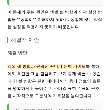
이 문제의 주된 원인은 엑셀 셀 병합과 외곽 설정 방
법을 **정확히** 이해하지 못하고, 상황에 맞는 적절
한 설정을 적용하지 못하기 때문입니다.
해결책 제안
해결 방안
엑셀 셀 병합과 윤곽선 꾸미기 완벽 가이드
를 통해,
이제 복잡한 표를 깔끔하고 보기 좋게 바꿀 수 있습
니다! 셀 병합은 관련 데이터끼리 묶어 정보의 흐름
을 명확하게 만들어주고, 스타일 표현은 표의 구조
를 시각적으로 구분하여 가독성을 높여줍니다.