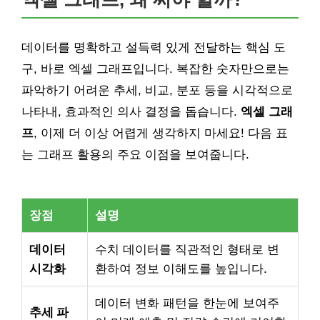
데이터를 명확하고 설득력 있게 전달하는 핵심 도
구, 바로 엑셀 그래프입니다. 복잡한 숫자만으로는
파악하기 어려운 추세, 비교, 분포 등을 시각적으로
나타내, 효과적인 의사 결정을 돕습니다.
엑셀 그래
프
, 이제 더 이상 어렵게 생각하지 마세요! 다음 표
는 그래프 활용의 주요 이점을 보여줍니다.
장점
설명
데이터
수치 데이터를 직관적인 형태로 변
시각화
환하여 정보 이해도를 높입니다.
데이터 변화 패턴을 한눈에 보여주
추세 파