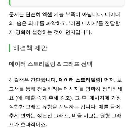
문제는 단순히 엑셀 기능 부족이 아닙니다. 데이터
의 ‘숨은 의미’를 파악하고, ‘어떤 메시지’를 전달할
지 명확히 설정하는 것이 먼저입니다.
해결책 제안
데이터 스토리텔링 & 그래프 선택
해결책은 간단합니다.
데이터 스토리텔링!
먼저, 보
고서를 통해 전달하려는 메시지를 명확히 정의하세
요 (예: 매출 증가 추세 강조). 그 후, 메시지에 가장
적합한 그래프 유형을 선택하는 겁니다. 예를 들어,
추세 변화는 꺾은선 그래프, 비율 비교는 원형 그래
프가 효과적이죠.