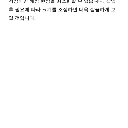
저장하면 깨짐 현상을 최소화할 수 있습니다. 삽입
후 필요에 따라 크기를 조정하면 더욱 깔끔하게 보
일 것입니다.