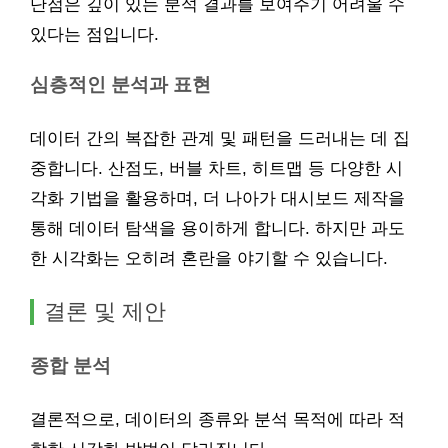
단점은 깊이 있는 분석 결과를 보여주기 어려울 수
있다는 점입니다.
심층적인 분석과 표현
데이터 간의 복잡한 관계 및 패턴을 드러내는 데 집
중합니다. 산점도, 버블 차트, 히트맵 등 다양한 시
각화 기법을 활용하며, 더 나아가 대시보드 제작을
통해 데이터 탐색을 용이하게 합니다. 하지만 과도
한 시각화는 오히려 혼란을 야기할 수 있습니다.
결론 및 제안
종합 분석
결론적으로, 데이터의 종류와 분석 목적에 따라 적