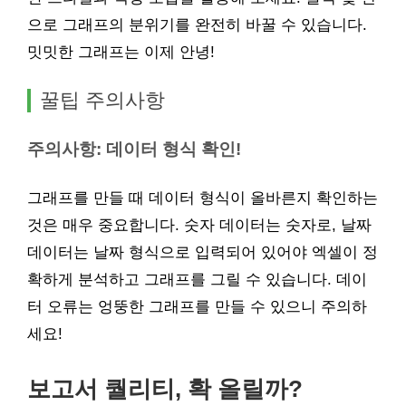
으로 그래프의 분위기를 완전히 바꿀 수 있습니다.
밋밋한 그래프는 이제 안녕!
꿀팁 주의사항
주의사항: 데이터 형식 확인!
그래프를 만들 때 데이터 형식이 올바른지 확인하는
것은 매우 중요합니다. 숫자 데이터는 숫자로, 날짜
데이터는 날짜 형식으로 입력되어 있어야 엑셀이 정
확하게 분석하고 그래프를 그릴 수 있습니다. 데이
터 오류는 엉뚱한 그래프를 만들 수 있으니 주의하
세요!
보고서 퀄리티, 확 올릴까?