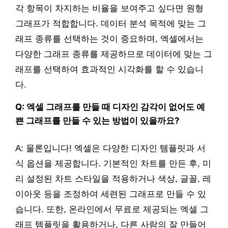
각 항목이 차지하는 비율을 보여주고 싶다면 원형
그래프가 적합합니다. 데이터 분석 목적에 맞는 그
래프 종류를 선택하는 것이 중요하며, 엑셀에서는
다양한 그래프 종류를 제공하므로 데이터에 맞는 그
래프를 선택하여 효과적인 시각화를 할 수 있습니
다.
Q: 엑셀 그래프를 만들 때 디자인 감각이 없어도 예
쁜 그래프를 만들 수 있는 방법이 있을까요?
A: 물론입니다! 엑셀은 다양한 디자인 템플릿과 서
식 옵션을 제공합니다. 기본적인 차트를 만든 후, 미
리 설정된 차트 스타일을 적용하거나 색상, 글꼴, 레
이아웃 등을 조정하여 세련된 그래프로 만들 수 있
습니다. 또한, 온라인에서 무료로 제공되는 엑셀 그
래프 템플릿을 활용하거나, 다른 사람의 잘 만들어