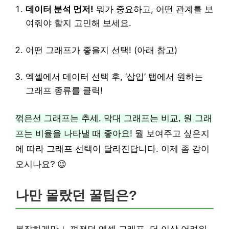
데이터 분석 먼저!
뭐가 중요하고, 어떤 관계를 보
여줘야 할지 고민해 보세요.
어떤 그래프가 좋을지 선택! (아래 참고)
엑셀에서 데이터 선택 후, ‘삽입’ 탭에서 원하는
그래프 종류를 클릭!
꺾은선 그래프는 추세, 막대 그래프는 비교, 원 그래
프는 비율을 나타낼 때 좋아요!
뭘 보여주고 싶은지
에 따라 그래프 선택이 달라진답니다. 이제 좀 감이
오시나요? 😉
나만 몰랐던 꿀팁은?