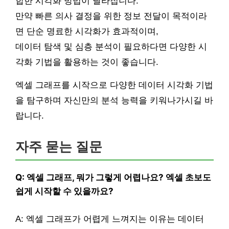
합한 시각화 방법이 달라집니다.
만약 빠른 의사 결정을 위한 정보 전달이 목적이라
면 단순 명료한 시각화가 효과적이며,
데이터 탐색 및 심층 분석이 필요하다면 다양한 시
각화 기법을 활용하는 것이 좋습니다.
엑셀 그래프를 시작으로 다양한 데이터 시각화 기법
을 탐구하며 자신만의 분석 능력을 키워나가시길 바
랍니다.
자주 묻는 질문
Q: 엑셀 그래프, 뭐가 그렇게 어렵나요? 엑셀 초보도
쉽게 시작할 수 있을까요?
A: 엑셀 그래프가 어렵게 느껴지는 이유는 데이터