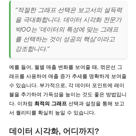
“적절한 그래프 선택은 보고서의 설득력
을 극대화합니다. 데이터 시각화 전문가
박OO는 ‘데이터의 특성에 맞는 그래프
를 선택하는 것이 성공의 핵심’이라고
강조합니다.”
예를 들어, 월별 매출 변화를 보여줄 때, 꺾은선 그
래프를 사용하여 매출 증가 추세를 명확하게 보여줄
수 있습니다. 부가적으로, 각 데이터 포인트에 레이
블을 추가하여 가독성을 높이는 것도 좋은 방법입니
다. 이처럼
최적의 그래프
선택과 설정을 통해 보고
서 퀄리티를 확실히 높일 수 있습니다.
데이터 시각화, 어디까지?