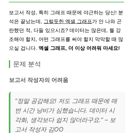
보고서 작성, 특히 그래프 때문에 야근하는 당신! 분
석은 끝났는데,
그럴듯한 엑셀 그래프
가 안 나와 곤
란했던 적, 다들 있으시죠? 데이터는 많은데, 뭘 강
조해야 할지, 어떤 그래프를 써야 할지 막막할 때 많
으실 겁니다.
엑셀 그래프, 더 이상 어려워 마세요!
문제 분석
보고서 작성자의 어려움
“정말 공감해요! 저도 그래프 때문에 매
번 시간 낭비가 심했습니다. 데이터 시
각화, 생각보다 쉽지 않더라구요.” – 보
고서 작성자 김OO