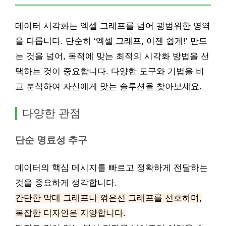
데이터 시각화는 엑셀 그래프를 넘어 광범위한 영역
을 다룹니다. 단순히 ‘엑셀 그래프, 이젠 쉽게!’ 만드
는 것을 넘어, 목적에 맞는 최적의 시각화 방법을 선
택하는 것이 중요합니다. 다양한 도구와 기법을 비
교 분석하여 자신에게 맞는 솔루션을 찾아보세요.
다양한 관점
단순 명료성 추구
데이터의 핵심 메시지를 빠르고 정확하게 전달하는
것을 중요하게 생각합니다.
간단한 막대 그래프나 꺾은선 그래프를 선호하며,
복잡한 디자인은 지양합니다.