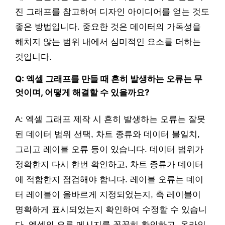
진 그래프를 참고하여 디자인 아이디어를 얻는 것도
좋은 방법입니다. 중요한 것은 데이터의 가독성을
해치지 않는 범위 내에서 심미적인 요소를 더하는
것입니다.
Q: 엑셀 그래프를 만들 때 흔히 발생하는 오류는 무
엇이며, 어떻게 해결할 수 있을까요?
A: 엑셀 그래프 제작 시 흔히 발생하는 오류는 잘못
된 데이터 범위 선택, 차트 종류와 데이터 불일치,
그리고 레이블 오류 등이 있습니다. 데이터 범위가
정확한지 다시 한번 확인하고, 차트 종류가 데이터
에 적합한지 점검해야 합니다. 레이블 오류는 데이
터 레이블이 올바르게 지정되었는지, 축 레이블이
명확하게 표시되었는지 확인하여 수정할 수 있습니
다. 엑셀의 오류 메시지를 꼼꼼히 확인하고, 온라인