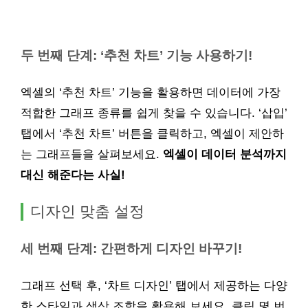
두 번째 단계: ‘추천 차트’ 기능 사용하기!
엑셀의 ‘추천 차트’ 기능을 활용하면 데이터에 가장
적합한 그래프 종류를 쉽게 찾을 수 있습니다. ‘삽입’
탭에서 ‘추천 차트’ 버튼을 클릭하고, 엑셀이 제안하
는 그래프들을 살펴보세요.
엑셀이 데이터 분석까지
대신 해준다는 사실!
디자인 맞춤 설정
세 번째 단계: 간편하게 디자인 바꾸기!
그래프 선택 후, ‘차트 디자인’ 탭에서 제공하는 다양
한 스타일과 색상 조합을 활용해 보세요. 클릭 몇 번