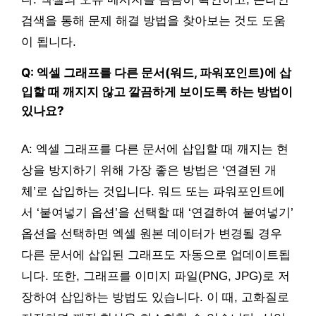
검색을 통해 문제 해결 방법을 찾아보는 것도 도움
이 됩니다.
Q: 엑셀 그래프를 다른 문서(워드, 파워포인트)에 삽
입할 때 깨지지 않고 깔끔하게 보이도록 하는 방법이
있나요?
A: 엑셀 그래프를 다른 문서에 삽입할 때 깨지는 현
상을 방지하기 위해 가장 좋은 방법은 ‘연결된 개
체’로 삽입하는 것입니다. 워드 또는 파워포인트에
서 ‘붙여넣기 옵션’을 선택할 때 ‘연결하여 붙여넣기’
옵션을 선택하면 엑셀 원본 데이터가 변경될 경우
다른 문서에 삽입된 그래프도 자동으로 업데이트됩
니다. 또한, 그래프를 이미지 파일(PNG, JPG)로 저
장하여 삽입하는 방법도 있습니다. 이 때, 고화질로