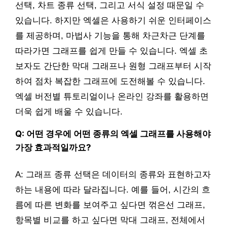
선택, 차트 종류 선택, 그리고 서식 설정 때문일 수
있습니다. 하지만 엑셀은 사용하기 쉬운 인터페이스
를 제공하며, 마법사 기능을 통해 차근차근 단계를
따라가면 그래프를 쉽게 만들 수 있습니다. 엑셀 초
보자도 간단한 막대 그래프나 원형 그래프부터 시작
하여 점차 복잡한 그래프에 도전해볼 수 있습니다.
엑셀 버전별 튜토리얼이나 온라인 강좌를 활용하면
더욱 쉽게 배울 수 있습니다.
Q: 어떤 경우에 어떤 종류의 엑셀 그래프를 사용해야
가장 효과적일까요?
A: 그래프 종류 선택은 데이터의 종류와 표현하고자
하는 내용에 따라 달라집니다. 예를 들어, 시간의 흐
름에 따른 변화를 보여주고 싶다면 꺾은선 그래프,
항목별 비교를 하고 싶다면 막대 그래프, 전체에서