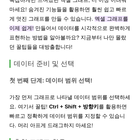
복잡하게만 느껴졌던 엑셀 그래프, 더 이상 어려워
마세요! 숨겨진 기능들을 활용하면 훨씬 쉽고 빠르
게 멋진 그래프를 만들 수 있습니다.
엑셀 그래프를
이제 쉽게!
만들어서 데이터를 시각적으로 완벽하게
표현하는 방법을 알아볼까요? 지금부터 나만 몰랐
던 꿀팁들을 대방출합니다!
데이터 준비 및 선택
첫 번째 단계: 데이터 범위 선택!
가장 먼저 그래프로 나타낼 데이터 범위를 선택하세
요. 여기서 꿀팁!
Ctrl + Shift + 방향키
를 활용하면
빠르고 정확하게 데이터 범위를 지정할 수 있습니
다. 머리 아프게 드래그하지 마세요!