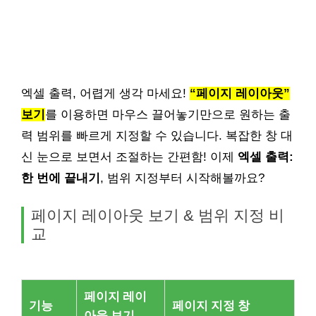
엑셀 출력, 어렵게 생각 마세요!
“페이지 레이아웃”
보기
를 이용하면 마우스 끌어놓기만으로 원하는 출
력 범위를 빠르게 지정할 수 있습니다. 복잡한 창 대
신 눈으로 보면서 조절하는 간편함! 이제
엑셀 출력:
한 번에 끝내기
, 범위 지정부터 시작해볼까요?
페이지 레이아웃 보기 & 범위 지정 비
교
페이지 레이
기능
페이지 지정 창
아웃 보기