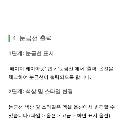
4. 눈금선 출력
1단계: 눈금선 표시
‘페이지 레이아웃’ 탭 > ‘눈금선’에서 ‘출력’ 옵션을
체크하여 눈금선이 출력되도록 합니다.
2단계: 색상 및 스타일 변경
눈금선 색상 및 스타일은 엑셀 옵션에서 변경할 수
있습니다 (파일 > 옵션 > 고급 > 화면 표시 옵션).