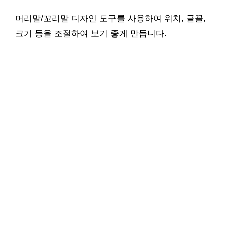
머리말/꼬리말 디자인 도구를 사용하여 위치, 글꼴,
크기 등을 조절하여 보기 좋게 만듭니다.