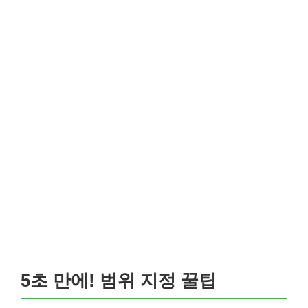
5초 만에! 범위 지정 꿀팁