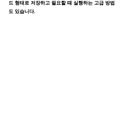
드 형태로 저장하고 필요할 때 실행하는 고급 방법
도 있습니다.