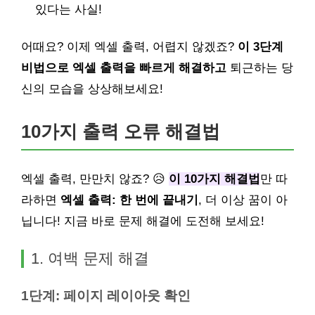
있다는 사실!
어때요? 이제 엑셀 출력, 어렵지 않겠죠?
이 3단계
비법으로 엑셀 출력을 빠르게 해결하고
퇴근하는 당
신의 모습을 상상해보세요!
10가지 출력 오류 해결법
엑셀 출력, 만만치 않죠? 😥
이 10가지 해결법
만 따
라하면
엑셀 출력: 한 번에 끝내기
, 더 이상 꿈이 아
닙니다! 지금 바로 문제 해결에 도전해 보세요!
1. 여백 문제 해결
1단계: 페이지 레이아웃 확인