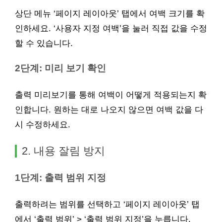
상단 메뉴 ‘페이지 레이아웃’ 탭에서 여백 크기를 확
인하세요. ‘사용자 지정 여백’을 눌러 직접 값을 수정
할 수 있습니다.
2단계: 미리 보기 확인
출력 미리보기를 통해 여백이 어떻게 적용되는지 확
인합니다. 원하는 대로 나오지 않으면 여백 값을 다
시 수정하세요.
2. 내용 잘림 방지
1단계: 출력 범위 지정
출력하려는 범위를 선택하고 ‘페이지 레이아웃’ 탭
에서 ‘출력 범위’ > ‘출력 범위 지정’을 누릅니다.