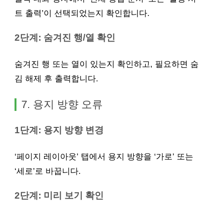
트 출력’이 선택되었는지 확인합니다.
2단계: 숨겨진 행/열 확인
숨겨진 행 또는 열이 있는지 확인하고, 필요하면 숨
김 해제 후 출력합니다.
7. 용지 방향 오류
1단계: 용지 방향 변경
‘페이지 레이아웃’ 탭에서 용지 방향을 ‘가로’ 또는
‘세로’로 바꿉니다.
2단계: 미리 보기 확인