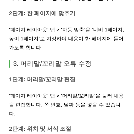
2단계: 한 페이지에 맞추기
‘페이지 레이아웃’ 탭 > ‘자동 맞춤’을 ‘너비 1페이지,
높이 1페이지’로 지정하여 내용이 한 페이지에 들어
가도록 합니다.
3. 머리말/꼬리말 오류 수정
1단계: 머리말/꼬리말 편집
‘페이지 레이아웃’ 탭 > ‘머리말/꼬리말’을 눌러 내용
을 편집합니다. 쪽 번호, 날짜 등을 넣을 수 있습니
다.
2단계: 위치 및 서식 조절