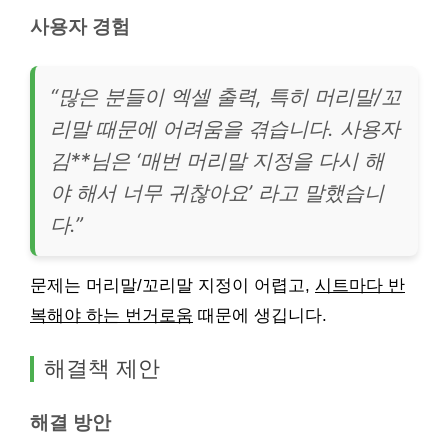
사용자 경험
“많은 분들이 엑셀 출력, 특히 머리말/꼬
리말 때문에 어려움을 겪습니다. 사용자
김**님은 ‘매번 머리말 지정을 다시 해
야 해서 너무 귀찮아요’ 라고 말했습니
다.”
문제는 머리말/꼬리말 지정이 어렵고,
시트마다 반
복해야 하는 번거로움
때문에 생깁니다.
해결책 제안
해결 방안