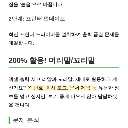
질을 ‘높음’으로 바꿉니다.
2단계: 프린터 업데이트
최신 프린터 드라이버를 설치하여 출력 품질 문제를
해결합니다.
200% 활용! 머리말/꼬리말
엑셀 출력 시 머리말과 꼬리말, 제대로 활용하고 계
신가요?
쪽 번호, 회사 로고, 문서 제목 등
유용한 정
보를 넣고 싶지만, 보기 좋게 나오지 않아 답답하셨
을 겁니다.
문제 분석