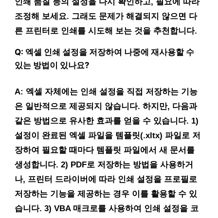
인쇄 품질 등의 설정을 다시 확인하고, 필요에 따라
조정해 보세요. 그래도 문제가 해결되지 않으면 다
른 프린터로 인쇄를 시도해 보는 것을 추천합니다.
Q: 엑셀 인쇄 설정을 저장하여 나중에 재사용할 수
있는 방법이 있나요?
A: 엑셀 자체에는 인쇄 설정을 직접 저장하는 기능
은 일반적으로 제공되지 않습니다. 하지만, 다음과
같은 방법으로 유사한 효과를 얻을 수 있습니다. 1)
설정이 완료된 엑셀 파일을 템플릿(.xltx) 파일로 저
장하여 필요할 때마다 템플릿 파일에서 새 문서를
생성합니다. 2) PDF로 저장하는 방법을 사용하거
나, 프린터 드라이버에 따라 인쇄 설정을 프로필로
저장하는 기능을 제공하는 경우 이를 활용할 수 있
습니다. 3) VBA 매크로를 사용하여 인쇄 설정을 코