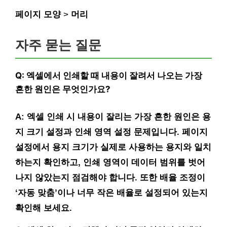
페이지 모양
>
머리
자주 묻는 질문
Q: 엑셀에서 인쇄할 때 내용이 잘려서 나오는 가장
흔한 원인은 무엇인가요?
A: 엑셀 인쇄 시 내용이 잘리는 가장 흔한 원인은 용
지 크기 설정과 인쇄 영역 설정 문제입니다. 페이지
설정에서 용지 크기가 실제로 사용하는 용지와 일치
하는지 확인하고, 인쇄 영역이 데이터 범위를 벗어
나지 않았는지 점검해야 합니다. 또한 배율 조정이
‘자동 맞춤’이나 너무 작은 배율로 설정되어 있는지
확인해 보세요.