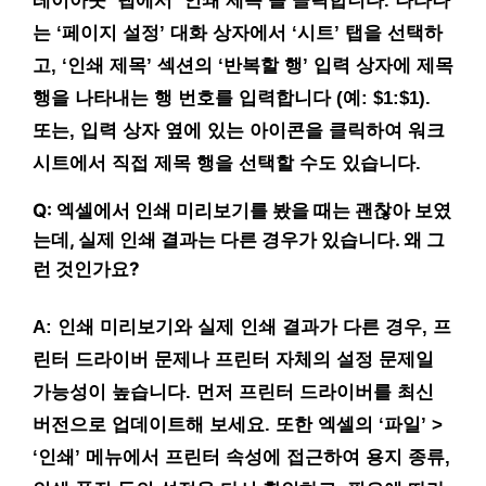
레이아웃’ 탭에서 ‘인쇄 제목’을 클릭합니다. 나타나
는 ‘페이지 설정’ 대화 상자에서 ‘시트’ 탭을 선택하
고, ‘인쇄 제목’ 섹션의 ‘반복할 행’ 입력 상자에 제목
행을 나타내는 행 번호를 입력합니다 (예: $1:$1).
또는, 입력 상자 옆에 있는 아이콘을 클릭하여 워크
시트에서 직접 제목 행을 선택할 수도 있습니다.
Q: 엑셀에서 인쇄 미리보기를 봤을 때는 괜찮아 보였
는데, 실제 인쇄 결과는 다른 경우가 있습니다. 왜 그
런 것인가요?
A: 인쇄 미리보기와 실제 인쇄 결과가 다른 경우, 프
린터 드라이버 문제나 프린터 자체의 설정 문제일
가능성이 높습니다. 먼저 프린터 드라이버를 최신
버전으로 업데이트해 보세요. 또한 엑셀의 ‘파일’ >
‘인쇄’ 메뉴에서 프린터 속성에 접근하여 용지 종류,