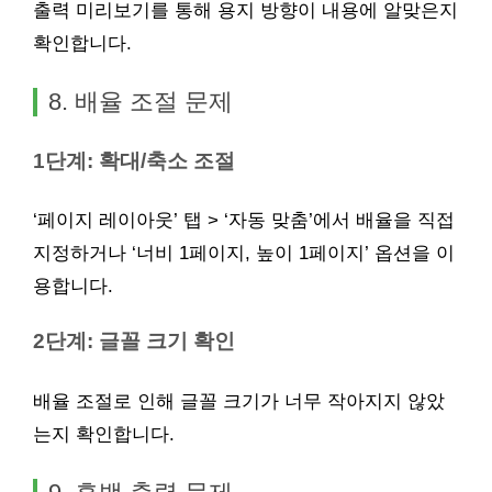
출력 미리보기를 통해 용지 방향이 내용에 알맞은지
확인합니다.
8. 배율 조절 문제
1단계: 확대/축소 조절
‘페이지 레이아웃’ 탭 > ‘자동 맞춤’에서 배율을 직접
지정하거나 ‘너비 1페이지, 높이 1페이지’ 옵션을 이
용합니다.
2단계: 글꼴 크기 확인
배율 조절로 인해 글꼴 크기가 너무 작아지지 않았
는지 확인합니다.