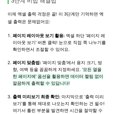
3단계 비법 해결법
이제 엑셀 출력 걱정은 끝! 이 3단계만 기억하면 엑
셀 출력은 문제없어요:
페이지 레이아웃 보기 활용:
엑셀 하단 ‘페이지 레
이아웃 보기’ 버튼 클릭! 눈으로 직접 쪽 나누기를
확인하면서 조절할 수 있어요.
페이지 맞춤법:
‘페이지 맞춤’에서 용지 크기, 방
향, 여백 등을 꼼꼼하게 지정하세요.
‘모든 열을
한 페이지에’ 옵션을 활용하면 데이터 짤림 없이
깔끔하게 출력할 수 있답니다!
출력 미리보기 최종 확인:
마지막으로 ‘출력 미리
보기’를 통해 제대로 나오는지 확인하는 건 필수!
여기서 틀린 부분을 발견하면 시간을 절약할 수