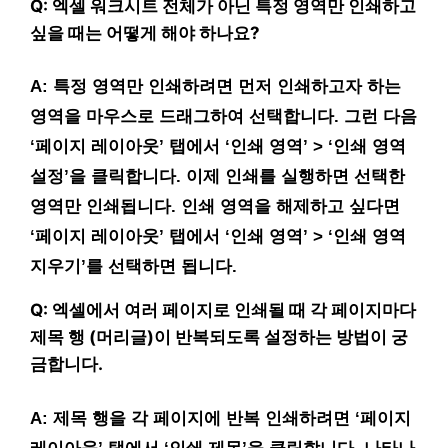
Q: 엑셀 워크시트 전체가 아닌 특정 영역만 인쇄하고
싶을 때는 어떻게 해야 하나요?
A: 특정 영역만 인쇄하려면 먼저 인쇄하고자 하는
영역을 마우스로 드래그하여 선택합니다. 그런 다음
‘페이지 레이아웃’ 탭에서 ‘인쇄 영역’ > ‘인쇄 영역
설정’을 클릭합니다. 이제 인쇄를 실행하면 선택한
영역만 인쇄됩니다. 인쇄 영역을 해제하고 싶다면
‘페이지 레이아웃’ 탭에서 ‘인쇄 영역’ > ‘인쇄 영역
지우기’를 선택하면 됩니다.
Q: 엑셀에서 여러 페이지로 인쇄될 때 각 페이지마다
제목 행 (머리글)이 반복되도록 설정하는 방법이 궁
금합니다.
A: 제목 행을 각 페이지에 반복 인쇄하려면 ‘페이지