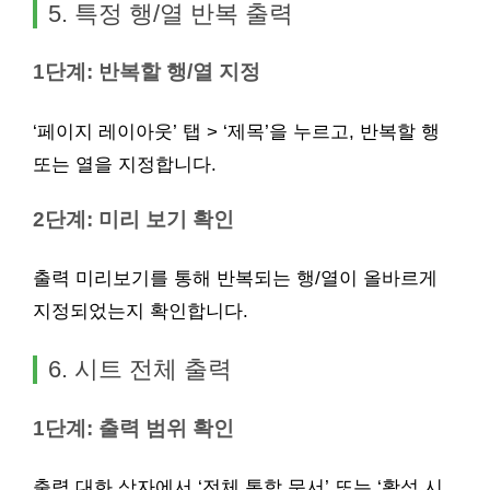
5. 특정 행/열 반복 출력
1단계: 반복할 행/열 지정
‘페이지 레이아웃’ 탭 > ‘제목’을 누르고, 반복할 행
또는 열을 지정합니다.
2단계: 미리 보기 확인
출력 미리보기를 통해 반복되는 행/열이 올바르게
지정되었는지 확인합니다.
6. 시트 전체 출력
1단계: 출력 범위 확인
출력 대화 상자에서 ‘전체 통합 문서’ 또는 ‘활성 시