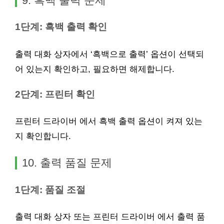
9. 흑백 출력 문제
1단계: 흑백 출력 확인
출력 대화 상자에서 ‘흑백으로 출력’ 옵션이 선택되
어 있는지 확인하고, 필요하면 해제합니다.
2단계: 프린터 확인
프린터 드라이버 에서 흑백 출력 옵션이 켜져 있는
지 확인합니다.
10. 출력 품질 문제
1단계: 품질 조절
출력 대화 상자 또는 프린터 드라이버 에서 출력 품