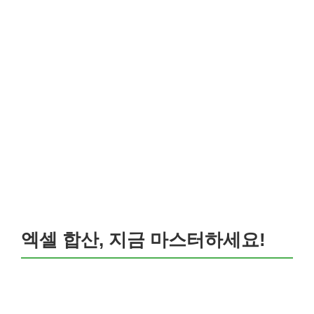
엑셀 합산, 지금 마스터하세요!