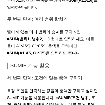
부터 A10까지의 총액을 구하려면
=SUM(A1:A10)
을
입력하면 됩니다.
두 번째 단계: 여러 범위 합치기
떨어져 있는 여러 범위의 총계를 구하려면
=SUM(범위1, 범위2, …)
형태로 입력하세요. 예를
들어 A1:A5와 C1:C5의 총액을 구하려면
=SUM(A1:A5, C1:C5)
을 입력하면 됩니다.
SUMIF 기능 활용
세 번째 단계: 조건에 맞는 총액 구하기
특정 조건을 만족하는 값들의 총액만 구하고 싶다면
SUMIF 기능을 사용합니다.
=SUMIF(조건 범위, 조
건, 총액 범위)
형태로 입력합니다. 예를 들어, B열