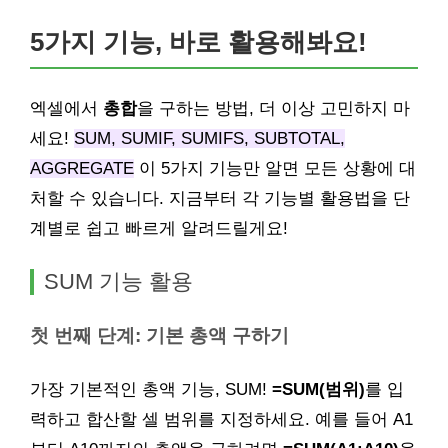
5가지 기능, 바로 활용해봐요!
엑셀에서
총합
을 구하는 방법, 더 이상 고민하지 마
세요!
SUM, SUMIF, SUMIFS, SUBTOTAL,
AGGREGATE
이 5가지 기능만 알면 모든 상황에 대
처할 수 있습니다. 지금부터 각 기능별 활용법을 단
계별로 쉽고 빠르게 알려드릴게요!
SUM 기능 활용
첫 번째 단계: 기본 총액 구하기
가장 기본적인 총액 기능, SUM!
=SUM(범위)
를 입
력하고 합산할 셀 범위를 지정하세요. 예를 들어 A1