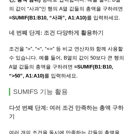
의 값이 “사과”인 행의 A열 값들의 총액을 구하려면
=SUMIF(B1:B10, “사과”, A1:A10)
를 입력하세요.
네 번째 단계: 조건 다양하게 활용하기
조건을 “>”, “<“, “<>” 등 비교 연산자와 함께 사용할
수 있습니다. 예를 들어, B열의 값이 50보다 큰 행의
A열 값들의 총액을 구하려면
=SUMIF(B1:B10,
“>50”, A1:A10)
를 입력하세요.
SUMIFS 기능 활용
다섯 번째 단계: 여러 조건 만족하는 총액 구하
기
여러 개의 조건을 동시에 만족하는 값들의 총액을