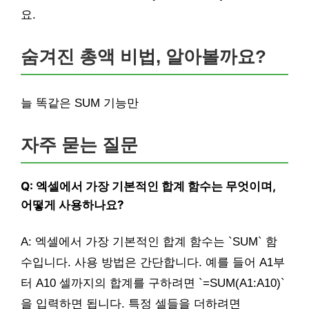
요.
숨겨진 총액 비법, 알아볼까요?
늘 똑같은 SUM 기능만
자주 묻는 질문
Q: 엑셀에서 가장 기본적인 합계 함수는 무엇이며,
어떻게 사용하나요?
A: 엑셀에서 가장 기본적인 합계 함수는 `SUM` 함
수입니다. 사용 방법은 간단합니다. 예를 들어 A1부
터 A10 셀까지의 합계를 구하려면 `=SUM(A1:A10)`
을 입력하면 됩니다. 특정 셀들을 더하려면