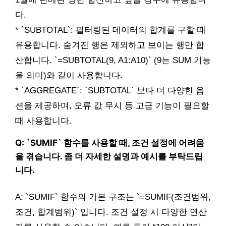
다.
* `SUBTOTAL`: 필터링된 데이터의 합계를 구할 때
유용합니다. 숨겨진 행은 제외하고 보이는 행만 합
산합니다. `=SUBTOTAL(9, A1:A10)` (9는 SUM 기능
을 의미)와 같이 사용합니다.
* `AGGREGATE`: `SUBTOTAL` 보다 더 다양한 옵
션을 제공하며, 오류 값 무시 등 고급 기능이 필요할
때 사용합니다.
Q: `SUMIF` 함수를 사용할 때, 조건 설정에 어려움
을 겪습니다. 좀 더 자세한 설명과 예시를 부탁드립
니다.
A: `SUMIF` 함수의 기본 구조는 `=SUMIF(조건범위,
조건, 합계범위)` 입니다. 조건 설정 시 다양한 연산