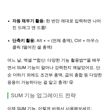
자동 채우기 활용:
한 번만 제대로 입력하면 나머
진 드래그 앤 드롭!
단축키 활용:
Alt + = (전체 총액), Ctrl + 마우스
클릭 (떨어진 셀 총액)
어느 날, 엑셀 **합산: 다양한 기능 활용법**을 배우
면서 SUM 기능이 얼마나 강력한지 깨달았어요. 단
순 더하기 외에도 조건부 총액, 곱의 총합 등 다양한
응용이 가능하다는 걸 알고 충격! 😲
SUM 기능 업그레이드 전략
이제 SUM 기능, 이렇게 바꿔서 사용해보세요: