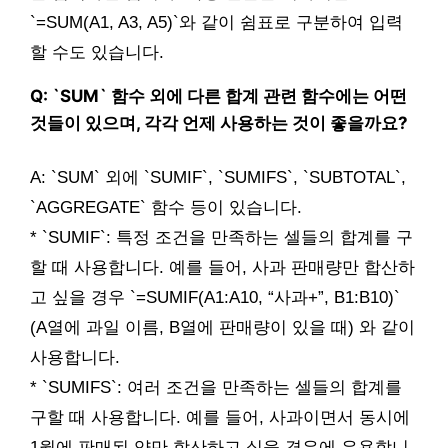
`=SUM(A1, A3, A5)`와 같이 쉼표로 구분하여 입력
할 수도 있습니다.
Q: `SUM` 함수 외에 다른 합계 관련 함수에는 어떤
것들이 있으며, 각각 언제 사용하는 것이 좋을까요?
A: `SUM` 외에 `SUMIF`, `SUMIFS`, `SUBTOTAL`,
`AGGREGATE` 함수 등이 있습니다.
* `SUMIF`: 특정 조건을 만족하는 셀들의 합계를 구
할 때 사용합니다. 예를 들어, 사과 판매량만 합산하
고 싶을 경우 `=SUMIF(A1:A10, “사과+”, B1:B10)`
(A열에 과일 이름, B열에 판매량이 있을 때) 와 같이
사용합니다.
* `SUMIFS`: 여러 조건을 만족하는 셀들의 합계를
구할 때 사용합니다. 예를 들어, 사과이면서 동시에
1월에 판매된 양만 합산하고 싶을 경우에 유용합니