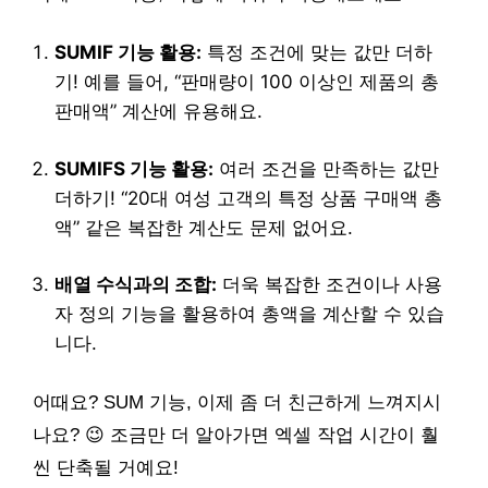
SUMIF 기능 활용:
특정 조건에 맞는 값만 더하
기! 예를 들어, “판매량이 100 이상인 제품의 총
판매액” 계산에 유용해요.
SUMIFS 기능 활용:
여러 조건을 만족하는 값만
더하기! “20대 여성 고객의 특정 상품 구매액 총
액” 같은 복잡한 계산도 문제 없어요.
배열 수식과의 조합:
더욱 복잡한 조건이나 사용
자 정의 기능을 활용하여 총액을 계산할 수 있습
니다.
어때요? SUM 기능, 이제 좀 더 친근하게 느껴지시
나요? 😉 조금만 더 알아가면 엑셀 작업 시간이 훨
씬 단축될 거예요!