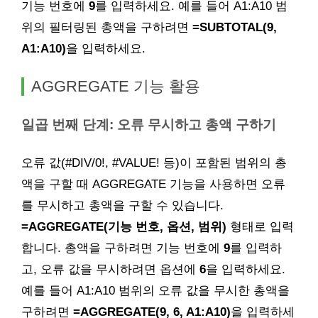
기능 번호에
9
를 입력하세요. 예를 들어 A1:A10 범
위의 필터링된 총액을 구하려면
=SUBTOTAL(9,
A1:A10)
을 입력하세요.
AGGREGATE 기능 활용
일곱 번째 단계: 오류 무시하고 총액 구하기
오류 값(#DIV/0!, #VALUE! 등)이 포함된 범위의 총
액을 구할 때 AGGREGATE 기능을 사용하면 오류
를 무시하고 총액을 구할 수 있습니다.
=AGGREGATE(기능 번호, 옵션, 범위)
형태로 입력
합니다. 총액을 구하려면 기능 번호에
9
를 입력하
고, 오류 값을 무시하려면 옵션에
6
을 입력하세요.
예를 들어 A1:A10 범위의 오류 값을 무시한 총액을
구하려면
=AGGREGATE(9, 6, A1:A10)
을 입력하세