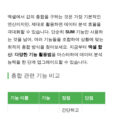
엑셀에서 값의 총합을 구하는 것은 가장 기본적인
연산이지만, 제대로 활용하면 데이터 분석 효율을
극대화할 수 있습니다. 단순히
SUM
기능만 사용하
는 것을 넘어, 여러 기능들을 조합하여 상황에 맞는
최적의 총합 방식을 찾아보세요. 지금부터
엑셀 합
산: 다양한 기능 활용법
을 마스터하여 데이터 분석
능력을 한 단계 업그레이드할 수 있습니다.
총합 관련 기능 비교
기능 이름
기능
장점
단점
간단하고