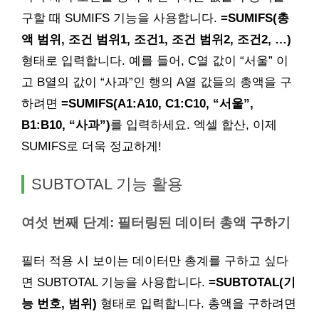
구할 때 SUMIFS 기능을 사용합니다.
=SUMIFS(총
액 범위, 조건 범위1, 조건1, 조건 범위2, 조건2, …)
형태로 입력합니다. 예를 들어, C열 값이 “서울” 이
고 B열의 값이 “사과”인 행의 A열 값들의 총액을 구
하려면
=SUMIFS(A1:A10, C1:C10, “서울”,
B1:B10, “사과”)
를 입력하세요. 엑셀 합산, 이제
SUMIFS로 더욱 정교하게!
SUBTOTAL 기능 활용
여섯 번째 단계: 필터링된 데이터 총액 구하기
필터 적용 시 보이는 데이터만 총계를 구하고 싶다
면 SUBTOTAL 기능을 사용합니다.
=SUBTOTAL(기
능 번호, 범위)
형태로 입력합니다. 총액을 구하려면