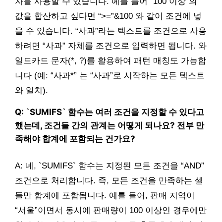
자를 사용할 수 있습니다. 예를 들어 “100 이상”의
값을 합산하고 싶다면 “>=”&100 와 같이 조건에 넣
을 수 있습니다. “사과”라는 텍스트를 조건으로 사용
하려면 “사과” 자체를 조건으로 입력하면 됩니다. 와
일드카드 문자(*, ?)를 활용하여 패턴 매칭도 가능합
니다 (예: “사과*” 는 “사과”로 시작하는 모든 텍스트
와 일치).
Q: `SUMIFS` 함수는 여러 조건을 지정할 수 있다고
했는데, 조건들 간의 관계는 어떻게 되나요? 전부 만
족해야 합계에 포함되는 건가요?
A: 네, `SUMIFS` 함수는 지정된 모든 조건을 “AND”
조건으로 처리합니다. 즉, 모든 조건을 만족하는 셀
들만 합계에 포함됩니다. 예를 들어, 판매 지역이
“서울”이면서 동시에 판매량이 100 이상인 경우에만