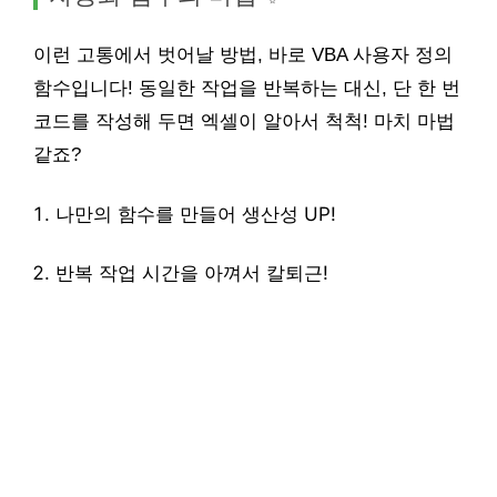
이런 고통에서 벗어날 방법, 바로 VBA 사용자 정의
함수입니다! 동일한 작업을 반복하는 대신, 단 한 번
코드를 작성해 두면 엑셀이 알아서 척척! 마치 마법
같죠?
나만의 함수를 만들어 생산성 UP!
반복 작업 시간을 아껴서 칼퇴근!