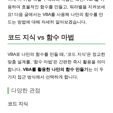
용하여 효율적인 함수를 만들고, 워라밸을 지켜보세
요! 다음 글에서는 VBA를 사용해 나만의 함수를 만
드는 방법에 대해 자세히 알아보겠습니다.
코드 지식 vs 함수 마법
VBA로 나만의 함수를 만들 때, ‘코드 지식’은 정교한
맞춤 설계를, ‘함수 마법’은 간편한 즉시 활용을 의미
합니다.
VBA를 활용한 나만의 함수 만들기
는 이 두
가지 접근 방식에서 선택하게 합니다.
다양한 관점
코드 지식