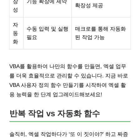
장
기능 확장에 제약
확장성 제공
성
자
수동 입력 및 실행
매크로를 통해 자동화
동
필요
된 작업 가능
화
VBA를 활용하여 나만의 함수를 만들면, 엑셀 업무
를 더욱 효율적으로 관리할 수 있습니다. 지금 바로
VBA 사용자 정의 함수 만들기를 시작하여 엑셀 활
용 능력을 한 단계 업그레이드해보세요!
반복 작업 vs 자동화 함수
솔직히, 엑셀 작업하다가 ‘또 이 짓이야?’ 하고 짜증