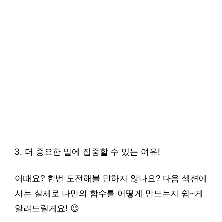
더 중요한 일에 집중할 수 있는 여유!
어때요? 한번 도전해볼 만하지 않나요? 다음 섹션에
서는 실제로 나만의 함수를 어떻게 만드는지 쉽~게
알려드릴게요! 😉