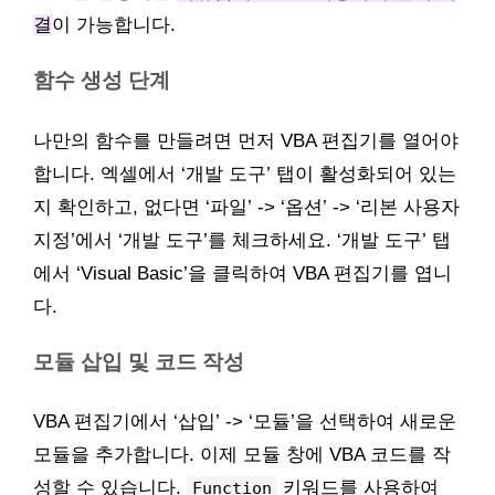
결
이 가능합니다.
함수 생성 단계
나만의 함수를 만들려면 먼저 VBA 편집기를 열어야
합니다. 엑셀에서 ‘개발 도구’ 탭이 활성화되어 있는
지 확인하고, 없다면 ‘파일’ -> ‘옵션’ -> ‘리본 사용자
지정’에서 ‘개발 도구’를 체크하세요. ‘개발 도구’ 탭
에서 ‘Visual Basic’을 클릭하여 VBA 편집기를 엽니
다.
모듈 삽입 및 코드 작성
VBA 편집기에서 ‘삽입’ -> ‘모듈’을 선택하여 새로운
모듈을 추가합니다. 이제 모듈 창에 VBA 코드를 작
성할 수 있습니다.
키워드를 사용하여
Function