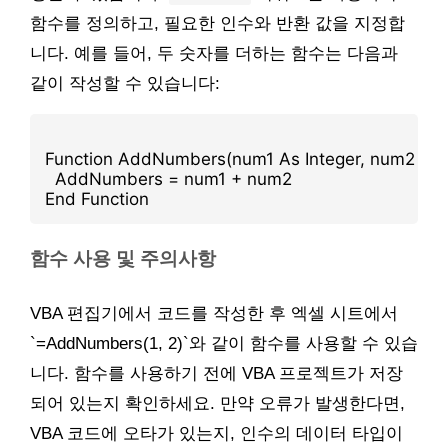
함수를 정의하고, 필요한 인수와 반환 값을 지정합
니다. 예를 들어, 두 숫자를 더하는 함수는 다음과
같이 작성할 수 있습니다:
Function AddNumbers(num1 As Integer, num2 As I
  AddNumbers = num1 + num2
End Function
함수 사용 및 주의사항
VBA 편집기에서 코드를 작성한 후 엑셀 시트에서
`=AddNumbers(1, 2)`와 같이 함수를 사용할 수 있습
니다. 함수를 사용하기 전에 VBA 프로젝트가 저장
되어 있는지 확인하세요. 만약 오류가 발생한다면,
VBA 코드에 오타가 있는지, 인수의 데이터 타입이