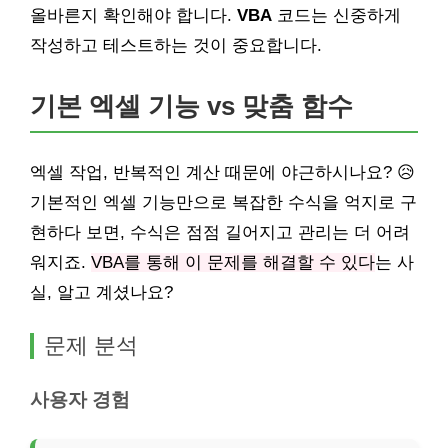
올바른지 확인해야 합니다.
VBA
코드는 신중하게
작성하고 테스트하는 것이 중요합니다.
기본 엑셀 기능 vs 맞춤 함수
엑셀 작업, 반복적인 계산 때문에 야근하시나요? 😥
기본적인 엑셀 기능만으로 복잡한 수식을 억지로 구
현하다 보면, 수식은 점점 길어지고 관리는 더 어려
워지죠.
VBA를 통해 이 문제를 해결할 수 있다
는 사
실, 알고 계셨나요?
문제 분석
사용자 경험