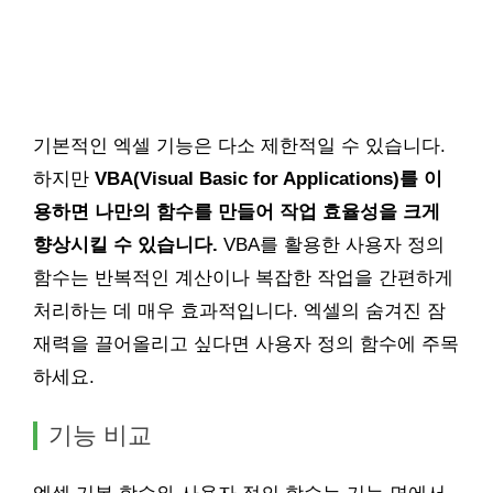
기본적인 엑셀 기능은 다소 제한적일 수 있습니다.
하지만
VBA(Visual Basic for Applications)를 이
용하면 나만의 함수를 만들어 작업 효율성을 크게
향상시킬 수 있습니다.
VBA를 활용한 사용자 정의
함수는 반복적인 계산이나 복잡한 작업을 간편하게
처리하는 데 매우 효과적입니다. 엑셀의 숨겨진 잠
재력을 끌어올리고 싶다면 사용자 정의 함수에 주목
하세요.
기능 비교