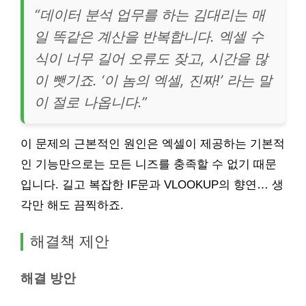
“데이터 분석 업무를 하는 김대리는 매
일 똑같은 계산을 반복합니다. 엑셀 수
식이 너무 길어 오류도 잦고, 시간을 많
이 뺏기죠. ‘이 놈의 엑셀, 진짜!’ 라는 말
이 절로 나옵니다.”
이 문제의 근본적인 원인은 엑셀이 제공하는 기본적
인 기능만으로는 모든 니즈를 충족할 수 없기 때문
입니다. 길고 복잡한 IF문과 VLOOKUP의 향연… 생
각만 해도 끔찍하죠.
해결책 제안
해결 방안