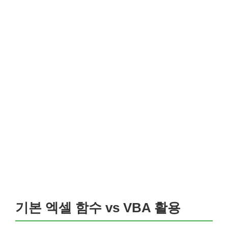
기본 엑셀 함수 vs VBA 활용