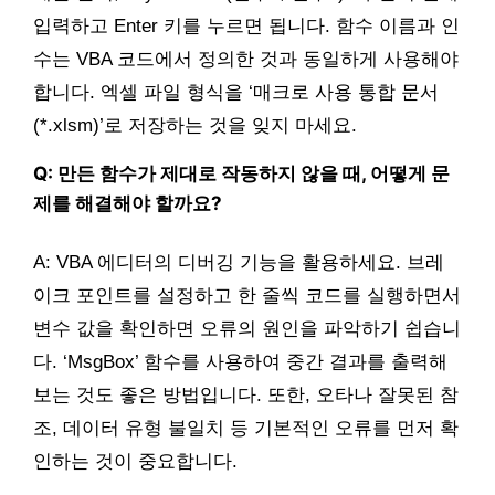
입력하고 Enter 키를 누르면 됩니다. 함수 이름과 인
수는 VBA 코드에서 정의한 것과 동일하게 사용해야
합니다. 엑셀 파일 형식을 ‘매크로 사용 통합 문서
(*.xlsm)’로 저장하는 것을 잊지 마세요.
Q: 만든 함수가 제대로 작동하지 않을 때, 어떻게 문
제를 해결해야 할까요?
A: VBA 에디터의 디버깅 기능을 활용하세요. 브레
이크 포인트를 설정하고 한 줄씩 코드를 실행하면서
변수 값을 확인하면 오류의 원인을 파악하기 쉽습니
다. ‘MsgBox’ 함수를 사용하여 중간 결과를 출력해
보는 것도 좋은 방법입니다. 또한, 오타나 잘못된 참
조, 데이터 유형 불일치 등 기본적인 오류를 먼저 확
인하는 것이 중요합니다.