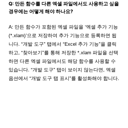
Q: 만든 함수를 다른 엑셀 파일에서도 사용하고 싶을
경우에는 어떻게 해야 하나요?
A: 만든 함수가 포함된 엑셀 파일을 ‘엑셀 추가 기능
(*.xlam)’으로 저장하여 추가 기능으로 등록하면 됩
니다. “개발 도구” 탭에서 “Excel 추가 기능”을 클릭
하고, “찾아보기”를 통해 저장한 *.xlam 파일을 선택
하면 다른 엑셀 파일에서도 해당 함수를 사용할 수
있습니다. “개발 도구” 탭이 보이지 않는다면, 엑셀
옵션에서 “개발 도구 탭 표시”를 활성화해야 합니다.