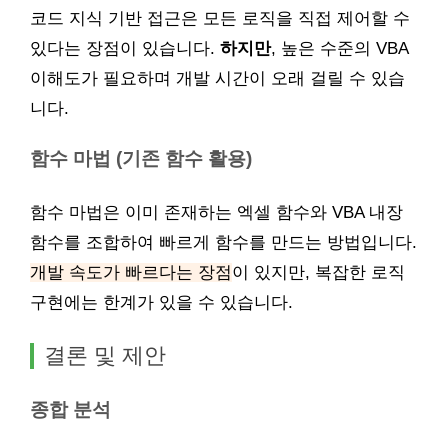
코드 지식 기반 접근은 모든 로직을 직접 제어할 수
있다는 장점이 있습니다.
하지만
, 높은 수준의 VBA
이해도가 필요하며 개발 시간이 오래 걸릴 수 있습
니다.
함수 마법 (기존 함수 활용)
함수 마법은 이미 존재하는 엑셀 함수와 VBA 내장
함수를 조합하여 빠르게 함수를 만드는 방법입니다.
개발 속도가 빠르다는 장점
이 있지만, 복잡한 로직
구현에는 한계가 있을 수 있습니다.
결론 및 제안
종합 분석