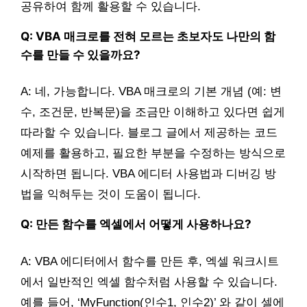
공유하여 함께 활용할 수 있습니다.
Q: VBA 매크로를 전혀 모르는 초보자도 나만의 함
수를 만들 수 있을까요?
A: 네, 가능합니다. VBA 매크로의 기본 개념 (예: 변
수, 조건문, 반복문)을 조금만 이해하고 있다면 쉽게
따라할 수 있습니다. 블로그 글에서 제공하는 코드
예제를 활용하고, 필요한 부분을 수정하는 방식으로
시작하면 됩니다. VBA 에디터 사용법과 디버깅 방
법을 익혀두는 것이 도움이 됩니다.
Q: 만든 함수를 엑셀에서 어떻게 사용하나요?
A: VBA 에디터에서 함수를 만든 후, 엑셀 워크시트
에서 일반적인 엑셀 함수처럼 사용할 수 있습니다.
예를 들어, ‘MyFunction(인수1, 인수2)’ 와 같이 셀에