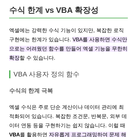
수식 한계 vs VBA 확장성
엑셀에는 강력한 수식 기능이 있지만, 복잡한 로직
구현에는 한계가 있습니다.
VBA를 사용하면 수식만
으로는 어려웠던 함수를 만들어 엑셀 기능을 무한히
확장
할 수 있습니다.
VBA 사용자 정의 함수
수식의 한계 극복
엑셀 수식은 주로 단순 계산이나 데이터 관리에 최
적화되어 있습니다. 복잡한 조건문, 반복문, 외부 데
이터 연동 등을 구현하기는 쉽지 않습니다. 이럴 때
VBA
를 활용하면
자유롭게 프로그래밍하여 문제 해