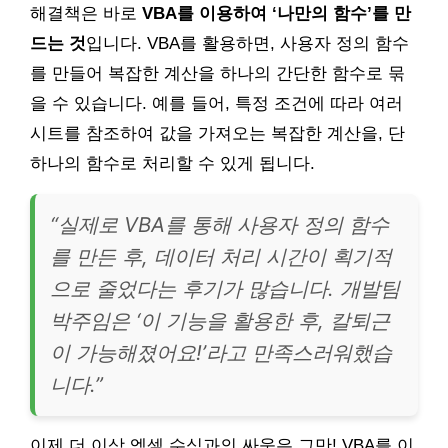
해결책은 바로
VBA를 이용하여 ‘나만의 함수’를 만
드는 것
입니다. VBA를 활용하면, 사용자 정의 함수
를 만들어 복잡한 계산을 하나의 간단한 함수로 묶
을 수 있습니다. 예를 들어, 특정 조건에 따라 여러
시트를 참조하여 값을 가져오는 복잡한 계산을, 단
하나의 함수로 처리할 수 있게 됩니다.
“실제로 VBA를 통해 사용자 정의 함수
를 만든 후, 데이터 처리 시간이 획기적
으로 줄었다는 후기가 많습니다. 개발팀
박주임은 ‘이 기능을 활용한 후, 칼퇴근
이 가능해졌어요!’라고 만족스러워했습
니다.”
이제 더 이상 엑셀 수식과의 싸움은 그만! VBA를 이