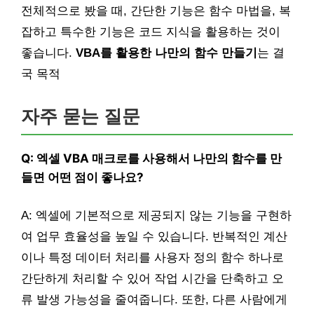
전체적으로 봤을 때, 간단한 기능은 함수 마법을, 복
잡하고 특수한 기능은 코드 지식을 활용하는 것이
좋습니다.
VBA를 활용한 나만의 함수 만들기
는 결
국 목적
자주 묻는 질문
Q: 엑셀 VBA 매크로를 사용해서 나만의 함수를 만
들면 어떤 점이 좋나요?
A: 엑셀에 기본적으로 제공되지 않는 기능을 구현하
여 업무 효율성을 높일 수 있습니다. 반복적인 계산
이나 특정 데이터 처리를 사용자 정의 함수 하나로
간단하게 처리할 수 있어 작업 시간을 단축하고 오
류 발생 가능성을 줄여줍니다. 또한, 다른 사람에게