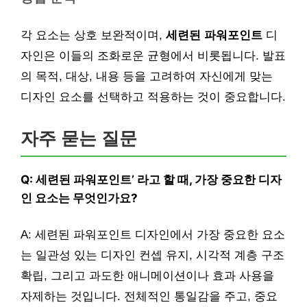
각 요소는 상호 보완적이며,
세련된 파워포인트
디
자인은 이들의 조화로운 균형에서 비롯됩니다. 발표
의 목적, 대상, 내용 등을 고려하여 자신에게 맞는
디자인 요소를 선택하고 적용하는 것이 중요합니다.
자주 묻는 질문
Q: 세련된 파워포인트’ 라고 할 때, 가장 중요한 디자
인 요소는 무엇인가요?
A: 세련된 파워포인트 디자인에서 가장 중요한 요소
는 일관성 있는 디자인 컨셉 유지, 시각적 계층 구조
확립, 그리고 과도한 애니메이션이나 효과 사용을
자제하는 것입니다. 전체적인 통일감을 주고, 중요