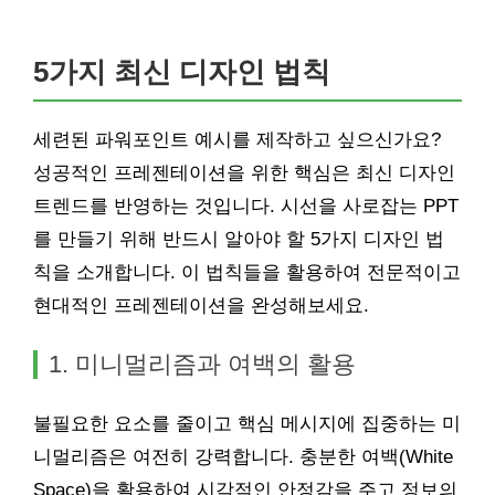
5가지 최신 디자인 법칙
세련된 파워포인트 예시를 제작하고 싶으신가요?
성공적인 프레젠테이션을 위한 핵심은 최신 디자인
트렌드를 반영하는 것입니다. 시선을 사로잡는 PPT
를 만들기 위해 반드시 알아야 할 5가지 디자인 법
칙을 소개합니다. 이 법칙들을 활용하여 전문적이고
현대적인 프레젠테이션을 완성해보세요.
1. 미니멀리즘과 여백의 활용
불필요한 요소를 줄이고 핵심 메시지에 집중하는 미
니멀리즘은 여전히 강력합니다. 충분한 여백(White
Space)을 활용하여 시각적인 안정감을 주고 정보의