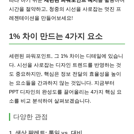
따라 하기 쉬운
세련된 파워포인트 예시
를 활용하여
시간을 절약하고, 청중의 시선을 사로잡는 멋진 프
레젠테이션을 만들어보세요!
1% 차이 만드는 4가지 요소
세련된 파워포인트, 그 1% 차이는 디테일에 있습니
다. 시선을 사로잡는 디자인 트렌드를 반영하는 것
도 중요하지만, 핵심은 정보 전달의 효율성을 높이
는 요소들을 간과하지 않는 것입니다. 지금부터
PPT 디자인의 완성도를 끌어올리는 4가지 핵심 요
소를 비교 분석하여 살펴보겠습니다.
다양한 관점
1. 색상 팔레트: 통일 vs. 대비