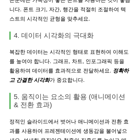
본문에는 가독성이 좋은 폰트를 사용하는 것이 좋습
니다. 폰트 크기, 자간, 행간을 적절히 조절하여 텍
스트의 시각적인 균형을 맞추세요.
4. 데이터 시각화의 극대화
복잡한 데이터는 시각적인 형태로 표현하여 이해도
를 높여야 합니다. 그래프, 차트, 인포그래픽 등을
활용하여 데이터를 효과적으로 전달하세요.
정확하
고 간결한 시각화
가 중요합니다.
5. 움직이는 요소의 활용 (애니메이션
& 전환 효과)
정적인 슬라이드에서 벗어나 애니메이션과 전환 효
과를 사용하여 프레젠테이션에 생동감을 불어넣으