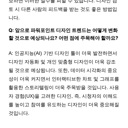
보하면 이러한 실수를 피할 수 있습니다. 디자인 검
토 시 다른 사람의 피드백을 받는 것도 좋은 방법입
니다.
Q: 앞으로 파워포인트 디자인 트렌드는 어떻게 변화
할 것으로 예상되나요? 어떤 점에 주목해야 할까요?
A: 인공지능(AI) 기반 디자인 툴이 더욱 발전하면서
디자인 자동화 및 개인 맞춤형 디자인이 더욱 강조
될 것으로 예상됩니다. 또한, 데이터 시각화의 중요
성이 더욱 커지면서 인터랙티브한 차트 및 그래프를
활용한 스토리텔링이 더욱 주목받을 것입니다. 사용
자 경험(UX)을 고려한 디자인, 즉, 시청자의 이해도
를 높이고 참여를 유도하는 디자인이 더욱 중요해질
것입니다.