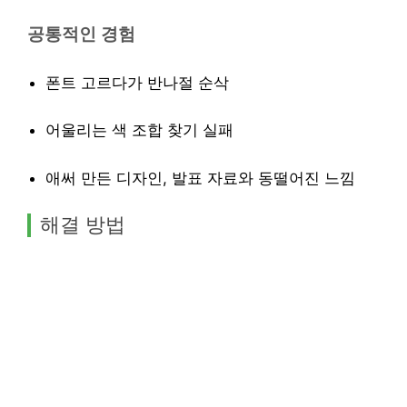
공통적인 경험
폰트 고르다가 반나절 순삭
어울리는 색 조합 찾기 실패
애써 만든 디자인, 발표 자료와 동떨어진 느낌
해결 방법