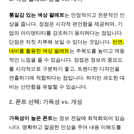
통일감 있는 색상 팔레트
는 안정적이고 전문적인 인
상을 줍니다. 장점은 시각적 편안함을 제공하며, 기
업의 아이덴티티를 강조하기 용이하다는 점입니다.
단점은 자칫 지루해 보일 수 있다는 것입니다.
반면,
대비를 활용한 색상 팔레트
는 주목도를 높이고 역동
적인 느낌을 줄 수 있습니다. 장점은 정보의 중요도
를 시각적으로 구분하기 좋고, 트렌디한 디자인을
연출하기에 적합하다는 점입니다. 하지만 과도한 대
비는 산만함을 유발할 수 있습니다.
2. 폰트 선택: 가독성 vs. 개성
가독성이 높은 폰트
는 정보 전달에 최적화되어 있습
니다. 명확하고 깔끔한 인상을 주어 내용 이해도를