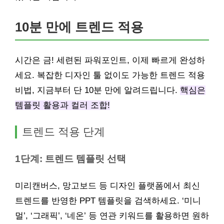
10분 만에 트렌드 적용
시간은 금! 세련된 파워포인트, 이제 빠르게 완성하
세요. 복잡한 디자인 툴 없이도 가능한 트렌드 적용
비법, 지금부터 단 10분 만에 알려드립니다.
핵심은
템플릿 활용과 컬러 조합!
트렌드 적용 단계
1단계: 트렌드 템플릿 선택
미리캔버스, 망고보드 등 디자인 플랫폼에서 최신
트렌드를 반영한 PPT 템플릿을 검색하세요. ‘미니
멀’, ‘그래픽’, ‘네온’ 등 연관 키워드를 활용하면 원하