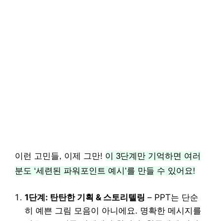
이런 고민들, 이제 그만!
이 3단계만 기억하면 여러
분도 ‘세련된 파워포인트 예시’를 만들 수 있어요!
1단계: 탄탄한 기획 & 스토리텔링
– PPT는 단순
히 예쁜 그림 모음이 아니에요. 명확한 메시지를