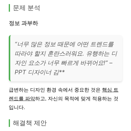
문제 분석
정보 과부하
“너무 많은 정보 때문에 어떤 트렌드를
따라야 할지 혼란스러워요. 유행하는 디
자인 요소가 너무 빠르게 바뀌어요!” –
PPT 디자이너 김**
급변하는 디자인 환경 속에서 중요한 것은
핵심 트
렌드를 파악
하고, 자신의 목적에 맞게 적용하는 것
입니다.
해결책 제안