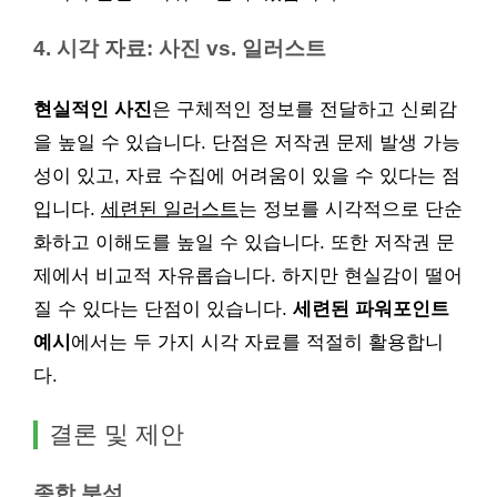
4. 시각 자료: 사진 vs. 일러스트
현실적인 사진
은 구체적인 정보를 전달하고 신뢰감
을 높일 수 있습니다. 단점은 저작권 문제 발생 가능
성이 있고, 자료 수집에 어려움이 있을 수 있다는 점
입니다.
세련된 일러스트
는 정보를 시각적으로 단순
화하고 이해도를 높일 수 있습니다. 또한 저작권 문
제에서 비교적 자유롭습니다. 하지만 현실감이 떨어
질 수 있다는 단점이 있습니다.
세련된 파워포인트
예시
에서는 두 가지 시각 자료를 적절히 활용합니
다.
결론 및 제안
종합 분석