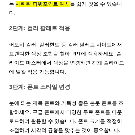
는
세련된 파워포인트 예시
를 쉽게 찾을 수 있습니
다.
2단계: 컬러 팔레트 적용
어도비 컬러, 컬러헌트 등 컬러 팔레트 사이트에서
트렌디한 색상 조합을 찾아 PPT에 적용하세요. 슬
라이드 마스터에서 색상을 변경하면 전체 슬라이드
에 일괄 적용 가능합니다.
3단계: 폰트 스타일 변경
눈에 띄는 제목 폰트와 가독성 좋은 본문 폰트를 조
합하세요. 구글 폰트에서 다양한 무료 폰트를 다운
로드하여 활용할 수 있습니다. 폰트 크기를 적절히
조절하여 시각적 균형을 맞추는 것이 중요합니다.