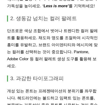
가독성을 높이세요.
‘Less is more’
를 기억하세요!
2. 생동감 넘치는 컬러 팔레트
단조로운 색상 조합에서 벗어나 트렌디한 컬러 팔레
트를 활용하세요. 채도와 명도를 조절하여 시각적인
흥미를 유발하고, 브랜드 아이덴티티와 메시지에 맞
는 컬러를 선택하는 것이 중요합니다. Pantone,
Adobe Color 등 컬러 팔레트 생성 도구를 활용해 보
세요.
3. 과감한 타이포그래피
개성 있는 폰트는 프레젠테이션의 분위기를 좌우합
니다. 헤드라인에는 볼드하고 임팩트 있는 폰트를,