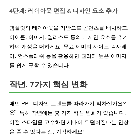
4단계: 레이아웃 편집 & 디자인 요소 추가
템플릿의 레이아웃을 기반으로 콘텐츠를 배치하고,
아이콘, 이미지, 일러스트 등의 디자인 요소를 추가
하여 개성을 더하세요. 무료 이미지 사이트 픽사베
이, 언스플래쉬 등을 활용하면 퀄리티 높은 이미지
를 쉽게 구할 수 있습니다.
작년, 7가지 핵심 변화
매번 PPT 디자인 트렌드를 따라가기 벅차신가요?
😴 특히 작년에는 몇 가지 핵심 변화가 있습니다.
이전 스타일을 고수하면 시대에 뒤떨어진다는 인상
을 줄 수 있다는 점, 기억하세요!