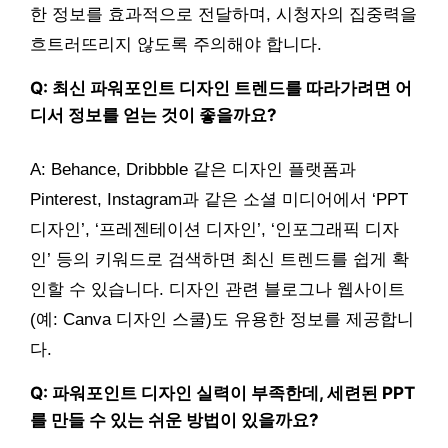
한 정보를 효과적으로 전달하며, 시청자의 집중력을
흐트러뜨리지 않도록 주의해야 합니다.
Q: 최신 파워포인트 디자인 트렌드를 따라가려면 어
디서 정보를 얻는 것이 좋을까요?
A: Behance, Dribbble 같은 디자인 플랫폼과
Pinterest, Instagram과 같은 소셜 미디어에서 ‘PPT
디자인’, ‘프레젠테이션 디자인’, ‘인포그래픽 디자
인’ 등의 키워드로 검색하면 최신 트렌드를 쉽게 확
인할 수 있습니다. 디자인 관련 블로그나 웹사이트
(예: Canva 디자인 스쿨)도 유용한 정보를 제공합니
다.
Q: 파워포인트 디자인 실력이 부족한데, 세련된 PPT
를 만들 수 있는 쉬운 방법이 있을까요?