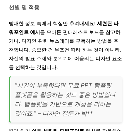
선별 및 적용
방대한 정보 속에서 핵심만 추려내세요!
세련된 파
워포인트 예시
를 모아둔 핀터레스트 보드를 참고하
거나, 디자인 관련 뉴스레터를 구독하는 방법을 추
천합니다. 중요한 건 무조건 따라 하는 것이 아니라,
자신의 발표 주제와 분위기에 어울리는 디자인 요소
를 선택하는 것입니다.
“시간이 부족하다면 무료 PPT 템플릿
플랫폼을 활용하는 것도 좋은 방법입니
다. 템플릿을 기반으로 개성을 더하는
것이죠.” – 디자인 전문가 박**