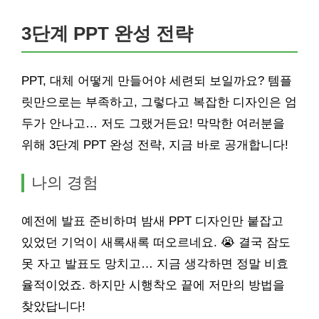
3단계 PPT 완성 전략
PPT, 대체 어떻게 만들어야 세련되 보일까요? 템플
릿만으로는 부족하고, 그렇다고 복잡한 디자인은 엄
두가 안나고… 저도 그랬거든요! 막막한 여러분을
위해 3단계 PPT 완성 전략, 지금 바로 공개합니다!
나의 경험
예전에 발표 준비하며 밤새 PPT 디자인만 붙잡고
있었던 기억이 새록새록 떠오르네요. 😭 결국 잠도
못 자고 발표도 망치고… 지금 생각하면 정말 비효
율적이었죠. 하지만 시행착오 끝에 저만의 방법을
찾았답니다!