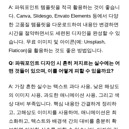
A: 파워포인트 템플릿을 적극 활용하는 것이 좋습니
다. Canva, Slidesgo, Envato Elements 등에서 다양
한 고품질 템플릿을 다운로드하여 내용만 변경하면
시간을 절약하면서도 세련된 디자인을 완성할 수 있
습니다. 무료 이미지 및 아이콘(예: Unsplash,
Flaticon)을 활용하는 것도 좋은 방법입니다.
Q: 파워포인트 디자인 시 흔히 저지르는 실수에는 어
떤 것들이 있으며, 이를 어떻게 피할 수 있을까요?
A: 가장 흔한 실수는 텍스트 과다 사용, 낮은 해상도
의 이미지 사용, 과도한 애니메이션 사용, 그리고 색
상 대비 부족입니다. 핵심 내용만 간결하게 정리하
고, 고해상도 이미지를 사용하며, 애니메이션은 최
소화하고, 텍스트와 배경색 간의 대비를 충분히 확