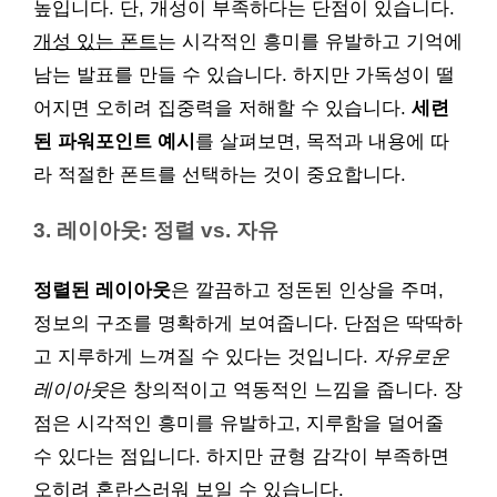
높입니다. 단, 개성이 부족하다는 단점이 있습니다.
개성 있는 폰트
는 시각적인 흥미를 유발하고 기억에
남는 발표를 만들 수 있습니다. 하지만 가독성이 떨
어지면 오히려 집중력을 저해할 수 있습니다.
세련
된 파워포인트 예시
를 살펴보면, 목적과 내용에 따
라 적절한 폰트를 선택하는 것이 중요합니다.
3. 레이아웃: 정렬 vs. 자유
정렬된 레이아웃
은 깔끔하고 정돈된 인상을 주며,
정보의 구조를 명확하게 보여줍니다. 단점은 딱딱하
고 지루하게 느껴질 수 있다는 것입니다.
자유로운
레이아웃
은 창의적이고 역동적인 느낌을 줍니다. 장
점은 시각적인 흥미를 유발하고, 지루함을 덜어줄
수 있다는 점입니다. 하지만 균형 감각이 부족하면
오히려 혼란스러워 보일 수 있습니다.