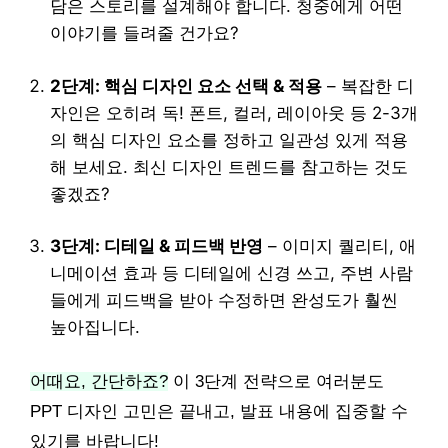
담은 스토리를 설계해야 합니다. 청중에게 어떤
이야기를 들려줄 건가요?
2단계: 핵심 디자인 요소 선택 & 적용
– 복잡한 디
자인은 오히려 독! 폰트, 컬러, 레이아웃 등 2-3개
의 핵심 디자인 요소를 정하고 일관성 있게 적용
해 보세요. 최신 디자인 트렌드를 참고하는 것도
좋겠죠?
3단계: 디테일 & 피드백 반영
– 이미지 퀄리티, 애
니메이션 효과 등 디테일에 신경 쓰고, 주변 사람
들에게 피드백을 받아 수정하면 완성도가 훨씬
높아집니다.
어때요, 간단하죠?
이 3단계 전략으로 여러분도
PPT 디자인 고민은 끝내고, 발표 내용에 집중할 수
있기를 바랍니다!