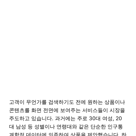
고객이 무언가를 검색하기도 전에 원하는 상품이나
콘텐츠를 화면 전면에 보여주는 서비스들이 시장을
주도하고 있습니다. 과거에는 주로 30대 여성, 20
대 남성 등 성별이나 연령대와 같은 단순한 인구통
계학적 데이터에 의존하여 상품을 제안했습니다. 하