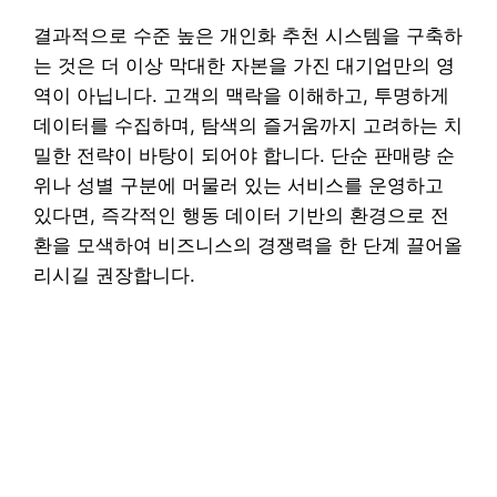
결과적으로 수준 높은 개인화 추천 시스템을 구축하
는 것은 더 이상 막대한 자본을 가진 대기업만의 영
역이 아닙니다. 고객의 맥락을 이해하고, 투명하게
데이터를 수집하며, 탐색의 즐거움까지 고려하는 치
밀한 전략이 바탕이 되어야 합니다. 단순 판매량 순
위나 성별 구분에 머물러 있는 서비스를 운영하고
있다면, 즉각적인 행동 데이터 기반의 환경으로 전
환을 모색하여 비즈니스의 경쟁력을 한 단계 끌어올
리시길 권장합니다.