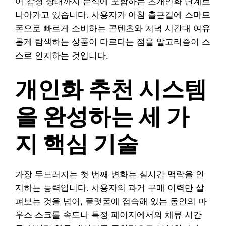
어 감정 상태까지 분석에 포함하는 초개인화 단계로
나아가고 있습니다. 사용자가 아침 출근길에 스마트
폰으로 빠르게 소비하는 콘텐츠와 저녁 시간대 여유
롭게 탐색하는 상품이 다르다는 점을 알고리즘이 스
스로 인지하는 것입니다.
개인화 추천 시스템
을 완성하는 세 가
지 핵심 기술
가장 두드러지는 첫 번째 변화는 실시간 맥락을 인
지하는 능력입니다. 사용자의 과거 구매 이력만 살
펴보는 것을 넘어, 플랫폼에 접속해 있는 동안의 마
우스 스크롤 속도나 특정 페이지에서의 체류 시간