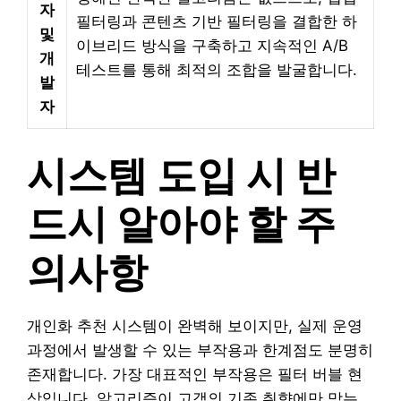
자
필터링과 콘텐츠 기반 필터링을 결합한 하
및
이브리드 방식을 구축하고 지속적인 A/B
개
테스트를 통해 최적의 조합을 발굴합니다.
발
자
시스템 도입 시 반
드시 알아야 할 주
의사항
개인화 추천 시스템이 완벽해 보이지만, 실제 운영
과정에서 발생할 수 있는 부작용과 한계점도 분명히
존재합니다. 가장 대표적인 부작용은 필터 버블 현
상입니다. 알고리즘이 고객의 기존 취향에만 맞는