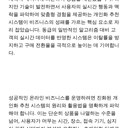
지만 기술이 발전하면서 사용자의 실시간 행동과 맥
락을 파악하여 맞춤형 경험을 제공하는 개인화 추천
시스템이 비즈니스의 성패를 가르는 핵심 요소로 자
리 잡았습니다. 동급의 일반적인 알고리즘 대비 고
객의 실시간 데이터를 반영한 시스템은 이탈률을 방
지하고 구매 전환율을 극적으로 높이는 데 기여합니
다.
성공적인 온라인 비즈니스를 운영하려면 진화된 개
인화 추천 시스템의 원리와 활용법을 명확하게 파악
해야 합니다. 이는 단순히 상품을 나열하는 수준을
넘어, 사용자가 머무는 시간, 장소, 접속 기기, 심지