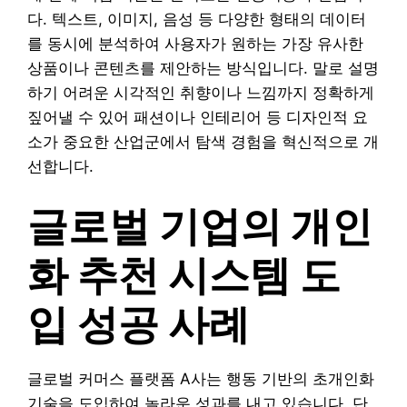
다. 텍스트, 이미지, 음성 등 다양한 형태의 데이터
를 동시에 분석하여 사용자가 원하는 가장 유사한
상품이나 콘텐츠를 제안하는 방식입니다. 말로 설명
하기 어려운 시각적인 취향이나 느낌까지 정확하게
짚어낼 수 있어 패션이나 인테리어 등 디자인적 요
소가 중요한 산업군에서 탐색 경험을 혁신적으로 개
선합니다.
글로벌 기업의 개인
화 추천 시스템 도
입 성공 사례
글로벌 커머스 플랫폼 A사는 행동 기반의 초개인화
기술을 도입하여 놀라운 성과를 내고 있습니다. 단