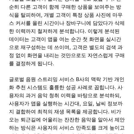
순히 다른 고객이 함께 구매한 상품을 보여주는 방
식을 탈피하여, 개별 고객이 특정 상품 사진에 마우
스 커서를 올린 시간이나 장바구니에 담았다가 삭제
한 이력까지 철저하게 분석합니다. 이렇게 분석된
데이터는 고객이 앱을 여는 순간 첫 화면을 실시간
으로 재구성하는 데 쓰이며, 고객은 별도의 검색 과
정 없이 화면을 내리는 것만으로도 자연스럽게 구매
를 결정하게 됩니다.
글로벌 음원 스트리밍 서비스 B사의 맥락 기반 개인
화 추천 시스템도 훌륭한 성공 사례로 꼽힙니다. 사
용자의 과거 음악 청취 이력을 바탕으로 분석하되,
사용자가 앱을 실행하는 시간대, 요일, 날씨 정보까
지 결합하여 최적의 재생 목록을 제공합니다. 비가
오는 퇴근길에 어울리는 잔잔한 음악을 알아서 제안
하는 방식은 사용자의 서비스 만족도를 크게 높이고