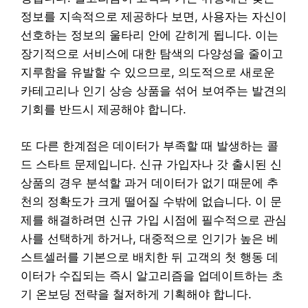
정보를 지속적으로 제공하다 보면, 사용자는 자신이
선호하는 정보의 울타리 안에 갇히게 됩니다. 이는
장기적으로 서비스에 대한 탐색의 다양성을 줄이고
지루함을 유발할 수 있으므로, 의도적으로 새로운
카테고리나 인기 상승 상품을 섞어 보여주는 발견의
기회를 반드시 제공해야 합니다.
또 다른 한계점은 데이터가 부족할 때 발생하는 콜
드 스타트 문제입니다. 신규 가입자나 갓 출시된 신
상품의 경우 분석할 과거 데이터가 없기 때문에 추
천의 정확도가 크게 떨어질 수밖에 없습니다. 이 문
제를 해결하려면 신규 가입 시점에 필수적으로 관심
사를 선택하게 하거나, 대중적으로 인기가 높은 베
스트셀러를 기본으로 배치한 뒤 고객의 첫 행동 데
이터가 수집되는 즉시 알고리즘을 업데이트하는 초
기 온보딩 전략을 철저하게 기획해야 합니다.