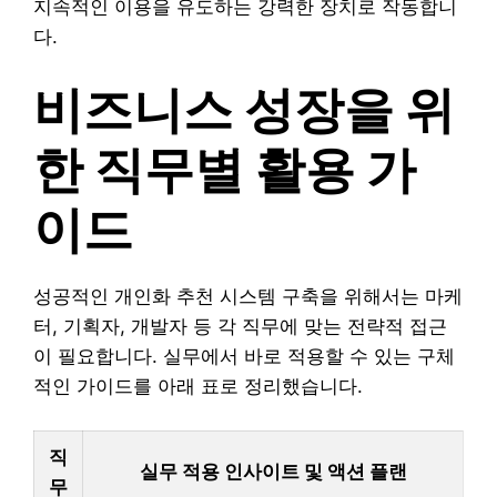
지속적인 이용을 유도하는 강력한 장치로 작동합니
다.
비즈니스 성장을 위
한 직무별 활용 가
이드
성공적인 개인화 추천 시스템 구축을 위해서는 마케
터, 기획자, 개발자 등 각 직무에 맞는 전략적 접근
이 필요합니다. 실무에서 바로 적용할 수 있는 구체
적인 가이드를 아래 표로 정리했습니다.
직
실무 적용 인사이트 및 액션 플랜
무