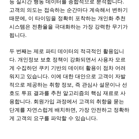
등 실시간 행동 데이터를 종합적으로 분석합니다.
고객의 의도는 접속하는 순간마다 계속해서 변하기
때문에, 이 타이밍을 정확히 포착하는 개인화 추천
시스템은 전환율을 극대화하는 가장 강력한 무기가
됩니다.
두 번째는 제로 파티 데이터의 적극적인 활용입니
다. 개인정보 보호 정책이 강화되면서 사용자 모르
게 수집하던 쿠키 기반의 데이터 활용이 점차 어려
워지고 있습니다. 이에 대한 대안으로 고객이 자발
적으로 제공하는 취향 정보, 즉 관심사 설문이나 선
호도 투표 결과를 추천 알고리즘의 핵심 재료로 사
용합니다. 회원가입 과정에서 고객의 취향을 묻는
단계를 자연스럽게 배치하면, 가장 안전하고 정확하
게 고객의 요구를 파악할 수 있습니다.