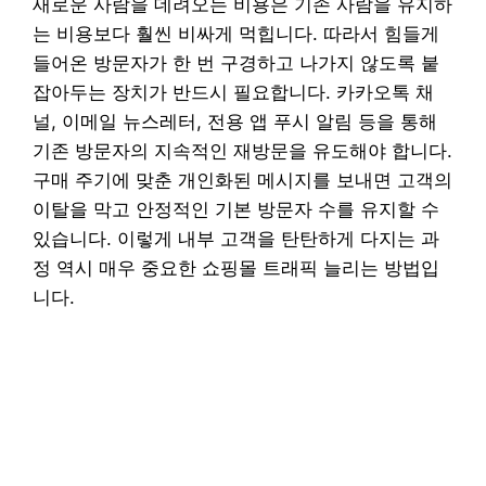
새로운 사람을 데려오는 비용은 기존 사람을 유지하
는 비용보다 훨씬 비싸게 먹힙니다. 따라서 힘들게
들어온 방문자가 한 번 구경하고 나가지 않도록 붙
잡아두는 장치가 반드시 필요합니다. 카카오톡 채
널, 이메일 뉴스레터, 전용 앱 푸시 알림 등을 통해
기존 방문자의 지속적인 재방문을 유도해야 합니다.
구매 주기에 맞춘 개인화된 메시지를 보내면 고객의
이탈을 막고 안정적인 기본 방문자 수를 유지할 수
있습니다. 이렇게 내부 고객을 탄탄하게 다지는 과
정 역시 매우 중요한 쇼핑몰 트래픽 늘리는 방법입
니다.