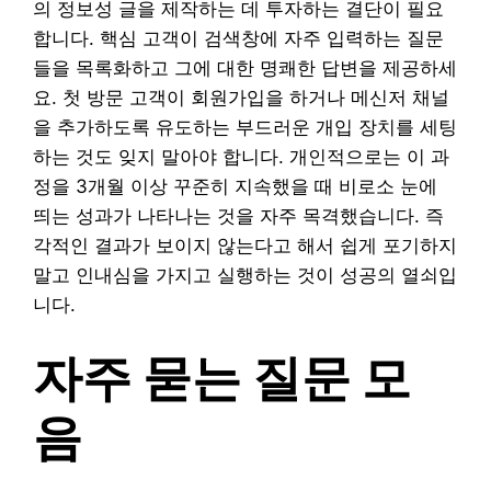
의 정보성 글을 제작하는 데 투자하는 결단이 필요
합니다. 핵심 고객이 검색창에 자주 입력하는 질문
들을 목록화하고 그에 대한 명쾌한 답변을 제공하세
요. 첫 방문 고객이 회원가입을 하거나 메신저 채널
을 추가하도록 유도하는 부드러운 개입 장치를 세팅
하는 것도 잊지 말아야 합니다. 개인적으로는 이 과
정을 3개월 이상 꾸준히 지속했을 때 비로소 눈에
띄는 성과가 나타나는 것을 자주 목격했습니다. 즉
각적인 결과가 보이지 않는다고 해서 쉽게 포기하지
말고 인내심을 가지고 실행하는 것이 성공의 열쇠입
니다.
자주 묻는 질문 모
음