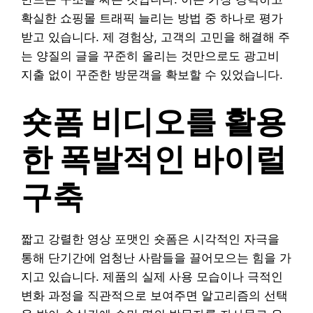
확실한 쇼핑몰 트래픽 늘리는 방법 중 하나로 평가
받고 있습니다. 제 경험상, 고객의 고민을 해결해 주
는 양질의 글을 꾸준히 올리는 것만으로도 광고비
지출 없이 꾸준한 방문객을 확보할 수 있었습니다.
숏폼 비디오를 활용
한 폭발적인 바이럴
구축
짧고 강렬한 영상 포맷인 숏폼은 시각적인 자극을
통해 단기간에 엄청난 사람들을 끌어모으는 힘을 가
지고 있습니다. 제품의 실제 사용 모습이나 극적인
변화 과정을 직관적으로 보여주면 알고리즘의 선택