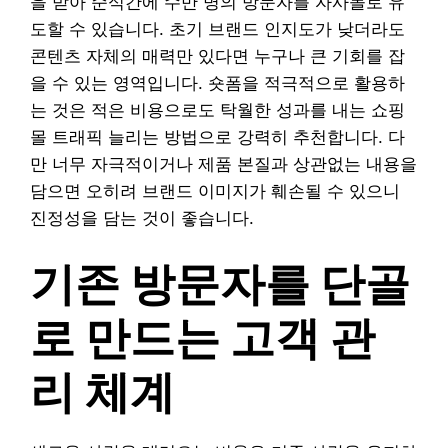
을 받아 순식간에 수만 명의 방문자를 자사몰로 유
도할 수 있습니다. 초기 브랜드 인지도가 낮더라도
콘텐츠 자체의 매력만 있다면 누구나 큰 기회를 잡
을 수 있는 영역입니다. 숏폼을 적극적으로 활용하
는 것은 적은 비용으로도 탁월한 성과를 내는 쇼핑
몰 트래픽 늘리는 방법으로 강력히 추천합니다. 다
만 너무 자극적이거나 제품 본질과 상관없는 내용을
담으면 오히려 브랜드 이미지가 훼손될 수 있으니
진정성을 담는 것이 좋습니다.
기존 방문자를 단골
로 만드는 고객 관
리 체계