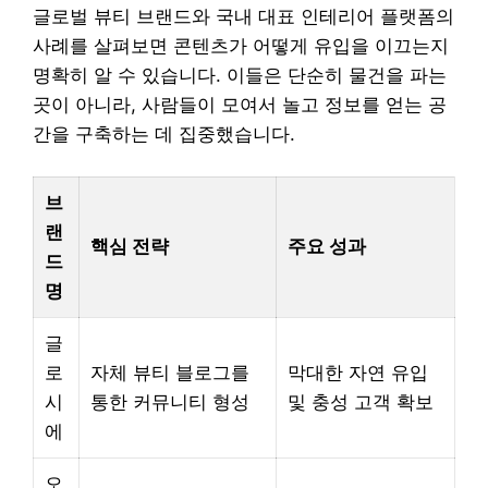
글로벌 뷰티 브랜드와 국내 대표 인테리어 플랫폼의
사례를 살펴보면 콘텐츠가 어떻게 유입을 이끄는지
명확히 알 수 있습니다. 이들은 단순히 물건을 파는
곳이 아니라, 사람들이 모여서 놀고 정보를 얻는 공
간을 구축하는 데 집중했습니다.
브
랜
핵심 전략
주요 성과
드
명
글
로
자체 뷰티 블로그를
막대한 자연 유입
시
통한 커뮤니티 형성
및 충성 고객 확보
에
오