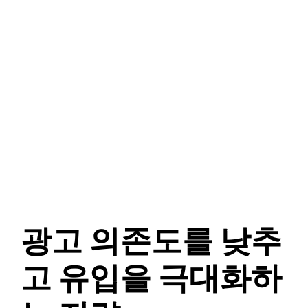
광고 의존도를 낮추
고 유입을 극대화하