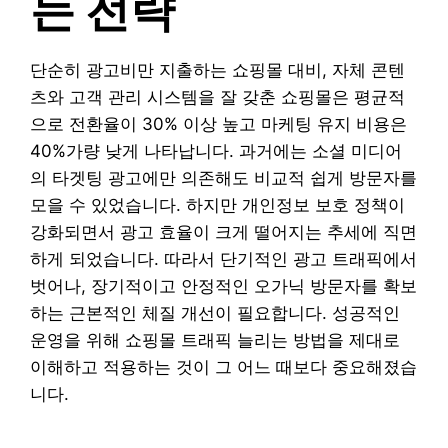
는 전략
단순히 광고비만 지출하는 쇼핑몰 대비, 자체 콘텐
츠와 고객 관리 시스템을 잘 갖춘 쇼핑몰은 평균적
으로 전환율이 30% 이상 높고 마케팅 유지 비용은
40%가량 낮게 나타납니다. 과거에는 소셜 미디어
의 타겟팅 광고에만 의존해도 비교적 쉽게 방문자를
모을 수 있었습니다. 하지만 개인정보 보호 정책이
강화되면서 광고 효율이 크게 떨어지는 추세에 직면
하게 되었습니다. 따라서 단기적인 광고 트래픽에서
벗어나, 장기적이고 안정적인 오가닉 방문자를 확보
하는 근본적인 체질 개선이 필요합니다. 성공적인
운영을 위해 쇼핑몰 트래픽 늘리는 방법을 제대로
이해하고 적용하는 것이 그 어느 때보다 중요해졌습
니다.