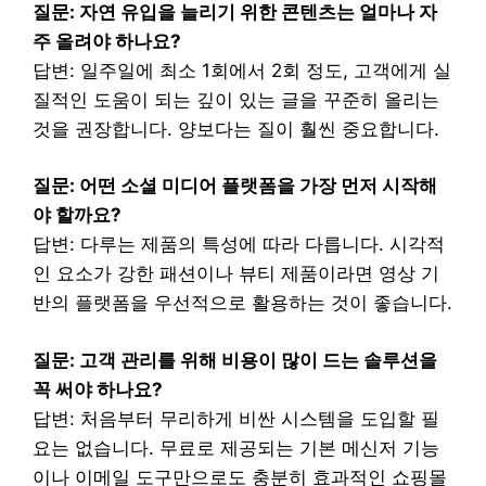
질문: 자연 유입을 늘리기 위한 콘텐츠는 얼마나 자
주 올려야 하나요?
답변: 일주일에 최소 1회에서 2회 정도, 고객에게 실
질적인 도움이 되는 깊이 있는 글을 꾸준히 올리는
것을 권장합니다. 양보다는 질이 훨씬 중요합니다.
질문: 어떤 소셜 미디어 플랫폼을 가장 먼저 시작해
야 할까요?
답변: 다루는 제품의 특성에 따라 다릅니다. 시각적
인 요소가 강한 패션이나 뷰티 제품이라면 영상 기
반의 플랫폼을 우선적으로 활용하는 것이 좋습니다.
질문: 고객 관리를 위해 비용이 많이 드는 솔루션을
꼭 써야 하나요?
답변: 처음부터 무리하게 비싼 시스템을 도입할 필
요는 없습니다. 무료로 제공되는 기본 메신저 기능
이나 이메일 도구만으로도 충분히 효과적인 쇼핑몰