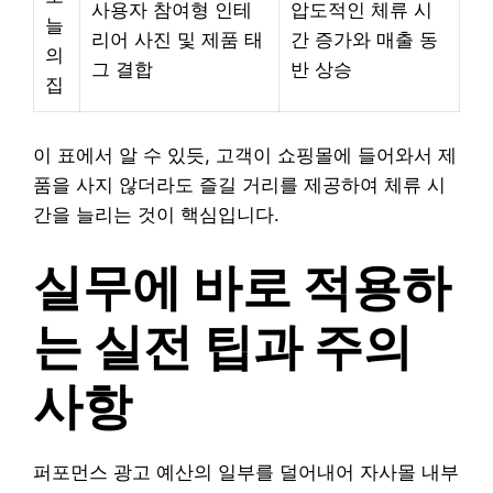
사용자 참여형 인테
압도적인 체류 시
늘
리어 사진 및 제품 태
간 증가와 매출 동
의
그 결합
반 상승
집
이 표에서 알 수 있듯, 고객이 쇼핑몰에 들어와서 제
품을 사지 않더라도 즐길 거리를 제공하여 체류 시
간을 늘리는 것이 핵심입니다.
실무에 바로 적용하
는 실전 팁과 주의
사항
퍼포먼스 광고 예산의 일부를 덜어내어 자사몰 내부