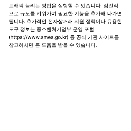
트래픽 늘리는 방법을 실행할 수 있습니다. 점진적
으로 규모를 키워가며 필요한 기능을 추가해 나가면
됩니다. 추가적인 전자상거래 지원 정책이나 유용한
도구 정보는 중소벤처기업부 운영 포털
(https://www.smes.go.kr) 등 공식 기관 사이트를
참고하시면 큰 도움을 받을 수 있습니다.