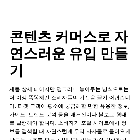
콘텐츠 커머스로 자
연스러운 유입 만들
기
제품 상세 페이지만 덩그러니 놓아두는 방식으로는
더 이상 똑똑해진 소비자들의 시선을 끌기 어렵습니
다. 타겟 고객이 평소에 궁금해할 만한 유용한 정보,
가이드, 트렌드 분석 등을 매거진이나 블로그 형태
로 발행해야 합니다. 소비자가 포털 사이트에서 정
보를 검색할 때 자연스럽게 우리 자사몰로 들어오게
만드는 구조를 짜는 것입니다. 이는 가장 강력하고