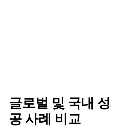
글로벌 및 국내 성
공 사례 비교