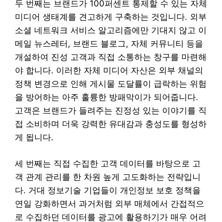
두 번째는 브랜드가 100퍼센트 통제할 수 있는 자체
미디어 생태계를 견고하게 구축하는 것입니다. 외부
소셜 네트워크 서비스 알고리즘에만 기대지 않고 이
메일 뉴스레터, 브랜드 블로그, 자체 커뮤니티 등을
개설하여 진성 고객과 직접 소통하는 창구를 마련해
야 합니다. 이러한 자체 미디어 자산은 외부 채널의
정책 변경으로 인해 게시물 도달률이 급락하는 위험
을 방어하는 아주 훌륭한 방패막이가 되어줍니다.
고객은 브랜드가 들려주는 진정성 있는 이야기를 직
접 소비하며 더욱 강력한 유대감과 충성도를 형성하
게 됩니다.
세 번째는 직접 수집한 고객 데이터를 바탕으로 고
객 관계 관리를 한 차원 높게 고도화하는 전략입니
다. 거대 정보기술 기업들이 개인정보 보호 정책을
연일 강화하면서 과거처럼 외부 매체에서 간접적으
로 수집하던 데이터를 광고에 활용하기가 매우 어려