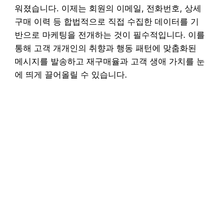
워졌습니다. 이제는 회원의 이메일, 전화번호, 상세
구매 이력 등 합법적으로 직접 수집한 데이터를 기
반으로 마케팅을 전개하는 것이 필수적입니다. 이를
통해 고객 개개인의 취향과 행동 패턴에 맞춤화된
메시지를 발송하고 재구매율과 고객 생애 가치를 눈
에 띄게 끌어올릴 수 있습니다.