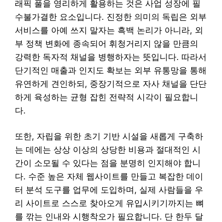
래픽 풀을 영리하게 활용하는 것은 사업 성장에 필
수불가결한 요소입니다. 진정한 의미의 독립은 외부
서비스를 아예 쓰지 말자는 흑백 논리가 아니라, 외
부 정책 변화에 종속되어 휘청거리지 않을 만큼의
강력한 독자적 채널을 병행하자는 뜻입니다. 따라서
단기적인 매출과 인지도 확보는 외부 유통망을 통해
유연하게 견인하되, 중장기적으로 자사 채널을 단단
하게 육성하는 균형 잡힌 전략적 시각이 필요합니
다.
또한, 자립을 위한 초기 기반 시설을 새롭게 구축하
는 데에는 상상 이상의 상당한 비용과 절대적인 시
간이 소모될 수 있다는 점을 분명히 인지해야 합니
다. 수준 높은 자체 웹사이트를 만들고 복잡한 데이
터 분석 도구를 업무에 도입하며, 실제 사람들을 우
리 사이트로 스스로 찾아오게 유입시키기까지는 뼈
를 깎는 인내와 시행착오가 필요합니다. 단 한두 달