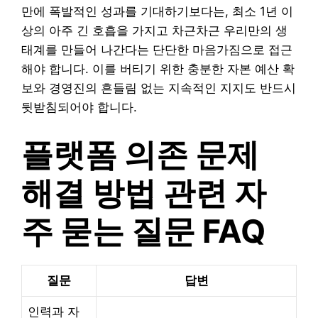
만에 폭발적인 성과를 기대하기보다는, 최소 1년 이
상의 아주 긴 호흡을 가지고 차근차근 우리만의 생
태계를 만들어 나간다는 단단한 마음가짐으로 접근
해야 합니다. 이를 버티기 위한 충분한 자본 예산 확
보와 경영진의 흔들림 없는 지속적인 지지도 반드시
뒷받침되어야 합니다.
플랫폼 의존 문제
해결 방법 관련 자
주 묻는 질문 FAQ
질문
답변
인력과 자