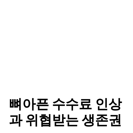
뼈아픈 수수료 인상
과 위협받는 생존권