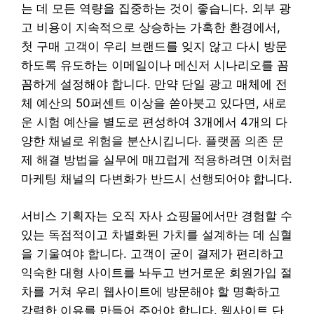
는 데 모든 역량을 집중하는 것이 좋습니다. 외부 광
고 비용이 지속적으로 상승하는 가혹한 환경에서,
첫 구매 고객이 우리 브랜드를 잊지 않고 다시 방문
하도록 유도하는 이메일이나 메신저 시나리오를 꼼
꼼하게 설정해야 합니다. 만약 단일 광고 매체에 전
체 예산의 50퍼센트 이상을 쏟아붓고 있다면, 새로
운 시험 예산을 별도로 편성하여 3개에서 4개의 다
양한 채널로 위험을 분산시킵니다. 플랫폼 의존 문
제 해결 방법을 실무에 매끄럽게 적용하려면 이처럼
마케팅 채널의 다변화가 반드시 선행되어야 합니다.
서비스 기획자는 오직 자사 쇼핑몰에서만 경험할 수
있는 독점적이고 차별화된 가치를 설계하는 데 심혈
을 기울여야 합니다. 고객이 굳이 결제가 편리하고
익숙한 대형 사이트를 놔두고 번거로운 회원가입 절
차를 거쳐 우리 웹사이트에 방문해야 할 명확하고
강력한 이유를 만들어 주어야 합니다. 웹사이트 단