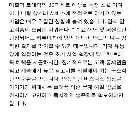
매출과 트래픽의 80퍼센트 이상을 특정 소셜 미디
어나 대형 상거래 서비스에 전적으로 맡기고 있는
기업은 매우 위험한 상황에 놓여 있습니다. 검색 알
고리즘이 조금만 바뀌거나 수수료가 단 몇 퍼센트만
인상되어도 하루아침에 영업 이익이 반토막 나는 끔
찍한 결과를 맞이할 수 있기 때문입니다. 거대 유통
망에 입점하는 것은 초기 사업 확장에 막대한 트래
픽 혜택을 제공하지만, 장기적으로는 고객 통제권을
잃고 계속해서 높은 광고비를 지불해야 하는 구조적
인 악순환을 만듭니다. 안정적인 비즈니스 성장을
이어가기 위해서는 플랫폼 의존 문제 해결 방법을
진지하게 고민하고 독자적인 생존력을 확보해야만
합니다.