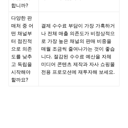
합니까?
다양한 판
매처 중 어
결제 수수료 부담이 가장 가혹하거
떤 채널부
나 전체 매출 의존도가 비정상적으
터 점진적
로 가장 높은 채널의 판매 비중을
으로 의존
매월 조금씩 줄여나가는 것이 좋습
도를 낮추
니다. 절감된 수수료 예산을 자체
고 독립을
미디어 콘텐츠 제작과 자사 쇼핑몰
시작해야
전용 프로모션에 재투자해 보세요.
할까요?