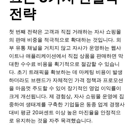
전략
첫 번째 전략은 고객과 직접 거래하는 자사 쇼핑몰
의 판매 비중을 적극적으로 확대하는 것입니다. 외
부 유통 채널을 거치지 않고 자사가 운영하는 웹사
이트나 애플리케이션에서 직접 상품을 판매하면 막
대한 수수료 비용을 획기적으로 절감할 수 있습니
다. 초기 트래픽을 확보하는 데 마케팅 비용이 발생
하더라도 브랜드가 자체적인 가격 정책과 프로모션
을 마음껏 주도할 수 있어 장기적인 영업 이익률이
크게 개선됩니다. 제 경험상, 자사 쇼핑몰 운영에 집
중하여 생태계를 구축한 기업들은 동종 업계 경쟁사
대비 평균 20퍼센트 이상 높은 마진율을 안정적으
로 유지하는 것을 자주 목격했습니다.