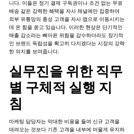
니다. 이들은 정기 결제 구독권이나 조건 없는 무료
배송 같은 강력한 혜택을 자사 채널에만 집중하여
외부 유통망의 충성 고객을 자사 앱으로 이동시키는
데 온 힘을 쏟고 있습니다. 이러한 현상은 단기적인
매출 감소라는 뼈아픈 위험을 감수하더라도 장기적
인 브랜드 독립성을 확고히 다지겠다는 시장의 강력
한 의지를 보여줍니다.
실무진을 위한 직무
별 구체적 실행 지
침
마케팅 담당자는 막대한 비용을 들여 신규 고객을
데려오는 것보다 기존 고객을 내부에 머물게 유지하