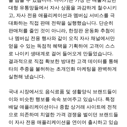
를 꼽을 수 있습니다. 나이키는 가장 큰 매출처였던
대형 유통망들에서 자사 상품을 과감하게 철수시키
고, 자사 전용 애플리케이션과 멤버십 서비스를 극
대화하는 직접 판매 전략을 실행했습니다. 단순히
판매처를 줄인 것이 아니라, 한정판 운동화 추첨이
나 멤버십 전용 행사와 같이 오직 자사 채널에서만
얻을 수 있는 독점적 혜택을 기획하여 고객이 스스
로 나이키 생태계로 걸어 들어오게 만들었습니다.
결과적으로 직접 확보한 방대한 고객 데이터를 통해
타의 추종을 불허하는 초개인화 마케팅을 완벽하게
실현해 냈습니다.
국내 시장에서도 음식료품 및 생활양식 브랜드들이
이와 비슷한 행보를 속속 보여주고 있습니다. 특정
배달 애플리케이션이나 종합 상거래 사이트에 전적
으로 의존하며 치열한 가격 경쟁을 벌이던 브랜드들
이 자사 전용 애플리케이션을 연이어 출시하고 있습