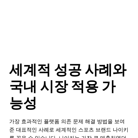
세계적 성공 사례와
국내 시장 적용 가
능성
가장 효과적인 플랫폼 의존 문제 해결 방법을 보여
준 대표적인 사례로 세계적인 스포츠 브랜드 나이키