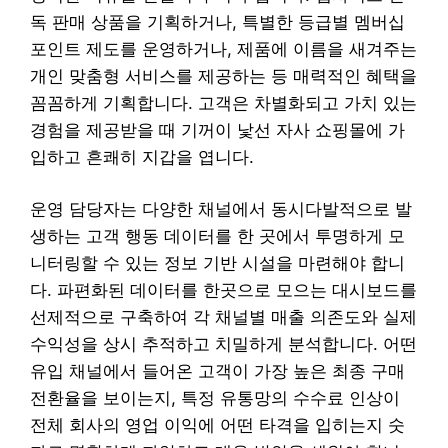
독 판매 상품을 기획하거나, 특별한 등급별 멤버십
포인트 제도를 운영하거나, 제품에 이름을 새겨주는
개인 맞춤형 서비스를 제공하는 등 매력적인 혜택을
꼼꼼하게 기획합니다. 고객은 차별화되고 가치 있는
경험을 제공받을 때 기꺼이 낯선 자사 쇼핑몰에 가
입하고 흔쾌히 지갑을 엽니다.
운영 담당자는 다양한 채널에서 동시다발적으로 발
생하는 고객 행동 데이터를 한 곳에서 투명하게 모
니터링할 수 있는 정보 기반 시설을 마련해야 합니
다. 파편화된 데이터를 한곳으로 모으는 대시보드를
선제적으로 구축하여 각 채널별 매출 의존도와 실제
수익성을 상시 추적하고 치밀하게 분석합니다. 어떤
유입 채널에서 들어온 고객이 가장 높은 최종 구매
전환율을 보이는지, 특정 유통망의 수수료 인상이
전체 회사의 영업 이익에 어떤 타격을 입히는지 숫