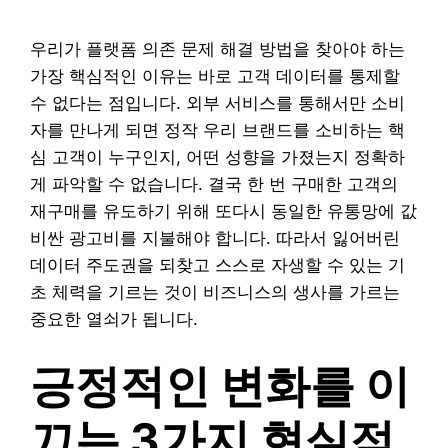
우리가 플랫폼 의존 문제 해결 방법을 찾아야 하는
가장 핵심적인 이유는 바로 고객 데이터를 통제할
수 없다는 점입니다. 외부 서비스를 통해서만 소비
자를 만나게 되면 정작 우리 브랜드를 소비하는 핵
심 고객이 누구인지, 어떤 성향을 가졌는지 정확하
게 파악할 수 없습니다. 결국 한 번 구매한 고객의
재구매를 유도하기 위해 또다시 동일한 유통망에 값
비싼 광고비를 지불해야 합니다. 따라서 잃어버린
데이터 주도권을 되찾고 스스로 자생할 수 있는 기
초 체력을 기르는 것이 비즈니스의 생사를 가르는
중요한 열쇠가 됩니다.
긍정적인 변화를 이
끄는 3가지 현실적