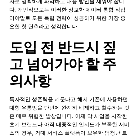
자로 명확하게 파악하고 대응 방안을 세워야 합니
다. 개인적으로는 이러한 정교한 데이터 통합 작업
이야말로 모든 독립 전략이 성공하기 위한 가장 중
요한 첫 단추라고 생각합니다.
도입 전 반드시 짚
고 넘어가야 할 주
의사항
독자적인 생존력을 키운다고 해서 기존에 사용하던
대형 유통망을 단번에 완전히 배제하고 철수하는 것
은 매우 위험한 발상입니다. 이제 막 사업을 시작한
초기 브랜드나 아직 대중적인 인지도가 부족한 서비
스의 경우, 거대 서비스 플랫폼이 보유한 엄청난 트