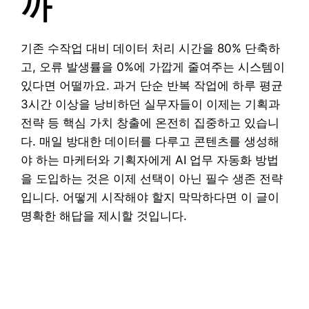
까
기존 수작업 대비 데이터 처리 시간을 80% 단축하
고, 오류 발생률을 0%에 가깝게 줄여주는 시스템이
있다면 어떨까요. 과거 단순 반복 작업에 하루 평균
3시간 이상을 낭비하던 실무자들이 이제는 기획과
전략 등 핵심 가치 창출에 온전히 집중하고 있습니
다. 매일 방대한 데이터를 다루고 콘텐츠를 생성해
야 하는 마케터와 기획자에게 AI 업무 자동화 방법
을 도입하는 것은 이제 선택이 아닌 필수 생존 전략
입니다. 어떻게 시작해야 할지 막막하다면 이 글이
명확한 해답을 제시할 것입니다.