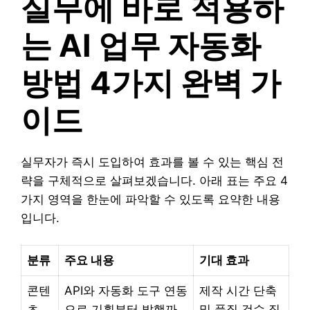
실무에 바로 적용하
는 AI 업무 자동화
방법 4가지 완벽 가
이드
실무자가 즉시 도입하여 효과를 볼 수 있는 핵심 전
략을 구체적으로 살펴보겠습니다. 아래 표는 주요 4
가지 영역을 한눈에 파악할 수 있도록 요약한 내용
입니다.
분류
주요 내용
기대 효과
콘텐
API와 자동화 도구 연동
제작 시간 단축
츠
으로 기획부터 발행까
및 품질 검수 집