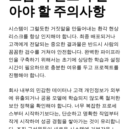
아야 할 주의사항
시스템이 그럴듯한 거짓말을 만들어내는 환각 현상
리스크를 항상 인지해야 합니다. 최종 배포되거나
고객에게 전달되는 중요한 결과물은 반드시 사람의
꼼꼼한 검수를 거쳐야 안전합니다. 완벽한 파이프라
인을 구축하기 위해서는 초기에 상당한 학습과 설정
시간이 필요하므로 충분한 여유를 두고 프로젝트를
진행해야 합니다.
회사 내부의 민감한 데이터나 고객 개인정보가 외부
에 유출되거나 공용 모델에 학습되지 않도록 철저한
보안 정책을 확인해야 합니다. 너무 복잡한 프로세
스부터 시작하기보다는, 단순하고 명확한 작업부터
작게 시작하여 성공 경험을 쌓아가는 것이 유리합니