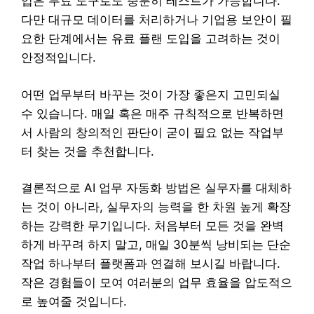
업은 무료 도구로도 충분히 테스트가 가능합니다.
다만 대규모 데이터를 처리하거나 기업용 보안이 필
요한 단계에서는 유료 플랜 도입을 고려하는 것이
안정적입니다.
어떤 업무부터 바꾸는 것이 가장 좋은지 고민되실
수 있습니다. 매일 혹은 매주 규칙적으로 반복하면
서 사람의 창의적인 판단이 굳이 필요 없는 작업부
터 찾는 것을 추천합니다.
결론적으로 AI 업무 자동화 방법은 실무자를 대체하
는 것이 아니라, 실무자의 능력을 한 차원 높게 확장
하는 강력한 무기입니다. 처음부터 모든 것을 완벽
하게 바꾸려 하지 말고, 매일 30분씩 낭비되는 단순
작업 하나부터 플랫폼과 연결해 보시길 바랍니다.
작은 경험들이 모여 여러분의 업무 효율을 압도적으
로 높여줄 것입니다.