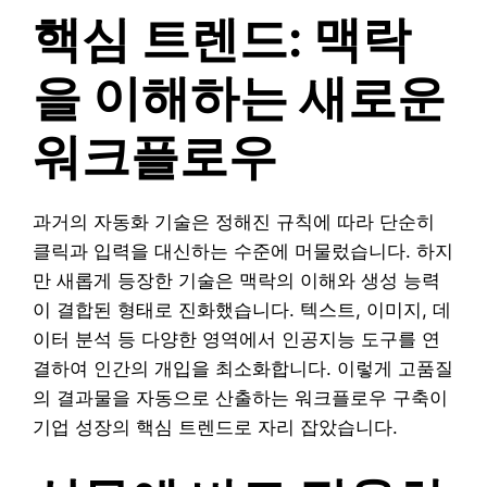
핵심 트렌드: 맥락
을 이해하는 새로운
워크플로우
과거의 자동화 기술은 정해진 규칙에 따라 단순히
클릭과 입력을 대신하는 수준에 머물렀습니다. 하지
만 새롭게 등장한 기술은 맥락의 이해와 생성 능력
이 결합된 형태로 진화했습니다. 텍스트, 이미지, 데
이터 분석 등 다양한 영역에서 인공지능 도구를 연
결하여 인간의 개입을 최소화합니다. 이렇게 고품질
의 결과물을 자동으로 산출하는 워크플로우 구축이
기업 성장의 핵심 트렌드로 자리 잡았습니다.