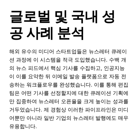
글로벌 및 국내 성
공 사례 분석
해외 유수의 미디어 스타트업들은 뉴스레터 큐레이
션 과정에 이 시스템을 적극 도입했습니다. 수백 개
의 뉴스 피드에서 핵심 기사를 수집하고, 인공지능
이 이를 요약한 뒤 이메일 발송 플랫폼으로 자동 전
송하는 워크플로우를 완성했습니다. 이를 통해 편집
팀은 어떤 기사를 선정할지에 대한 큐레이션 기획에
만 집중하여 뉴스레터 오픈율을 크게 높이는 성과를
거두었습니다. 제 경험상 이러한 파이프라인은 미디
어뿐만 아니라 일반 기업의 뉴스레터 발행에도 매우
유용합니다.