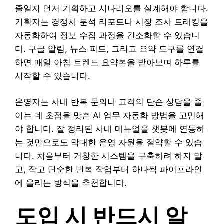
줄일지 먼저 기획하고 시나리오를 설계해야 합니다.
기획자는 경쟁사 분석 리포트나 시장 조사 트래킹을
자동화하여 정보 수집 과정을 간소화할 수 있습니
다. 구글 알림, 뉴스 피드, 그리고 요약 도구를 연결
하면 매일 아침 트렌드 요약본을 받아보며 하루를
시작할 수 있습니다.
운영자는 사내 반복 문의나 고객의 단순 상담을 줄
이는 데 초점을 맞춘 AI 업무 자동화 방법을 고민해
야 합니다. 잘 정리된 사내 매뉴얼을 챗봇에 연동하
는 것만으로도 막대한 운영 자원을 절약할 수 있습
니다. 처음부터 거창한 시스템을 구축하려 하지 말
고, 작고 단순한 반복 작업부터 하나씩 파이프라인
에 올리는 방식을 추천합니다.
도입 시 반드시 알