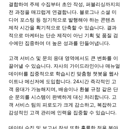
결합하여 주제 수집부터 초안 작성, 퍼블리싱까지의
전 과정을 매끄럽게 연결합니다. 블로그나 소셜 미
디어 포스팅 등 정기적으로 발행해야 하는 콘텐츠
제작 시간을 획기적으로 단축할 수 있습니다. 결과
적으로 마케터는 단순 제작이 아닌 기획 및 품질 검
수에만 집중하여 더 높은 성과를 만들어냅니다.
고객 서비스 및 문의 응대 영역에서도 큰 변화를 이
끌어낼 수 있습니다. 자사의 가이드라인이나 매뉴얼
데이터를 집중적으로 학습시킨 맞춤형 챗봇을 웹사
이트나 메신저에 도입합니다. 24시간 즉각적인 고
객 응대가 가능해지며, 배송이나 환불 규정 같은 단
순 문의를 시스템이 완벽하게 대신 처리합니다. 고
객 서비스 팀의 피로도가 크게 감소하고, 복잡하고
감성적인 고객 관리에 인력을 집중할 수 있습니다.
데이터 수집 및 보고서 작성 또한 훌륭한 적용 분야