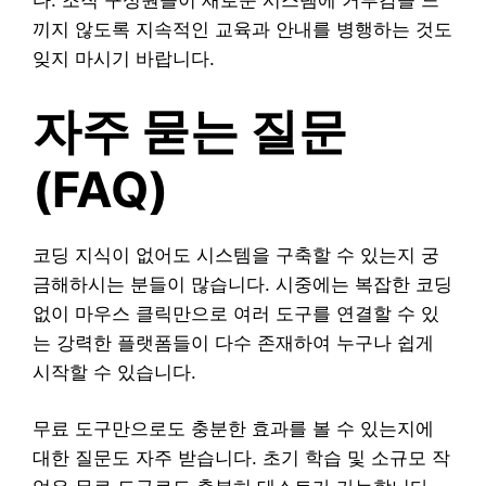
다. 조직 구성원들이 새로운 시스템에 거부감을 느
끼지 않도록 지속적인 교육과 안내를 병행하는 것도
잊지 마시기 바랍니다.
자주 묻는 질문
(FAQ)
코딩 지식이 없어도 시스템을 구축할 수 있는지 궁
금해하시는 분들이 많습니다. 시중에는 복잡한 코딩
없이 마우스 클릭만으로 여러 도구를 연결할 수 있
는 강력한 플랫폼들이 다수 존재하여 누구나 쉽게
시작할 수 있습니다.
무료 도구만으로도 충분한 효과를 볼 수 있는지에
대한 질문도 자주 받습니다. 초기 학습 및 소규모 작