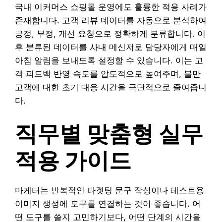
국내 이커머스 쇼핑몰 운영에도 훌륭한 적용 사례가
존재합니다. 고객 리뷰 데이터를 자동으로 분석하여
긍정, 부정, 개선 요청으로 정확하게 분류합니다. 이
후 분류된 데이터를 사내 메신저로 담당자에게 매일
아침 알림을 보내도록 설정할 수 있습니다. 이는 고
객 피드백 반영 속도를 압도적으로 높여주며, 불만
고객에 대한 초기 대응 시간을 극단적으로 줄여줍니
다.
직무별 맞춤형 실무
적용 가이드
마케터는 반복적인 타겟팅 문구 작성이나 테스트용
이미지 생성에 도구를 연결하는 것이 좋습니다. 어
떤 도구를 쓸지 고민하기보다, 어떤 단계의 시간을