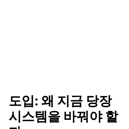
도입: 왜 지금 당장
시스템을 바꿔야 할