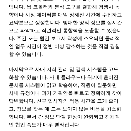
입니다. 웹 크롤러와 분석 도구를 결합해 경쟁사 동
향이나 시장 데이터를 매일 정해진 시간에 수집하고
요약본으로 생성합니다. 방대한 양의 정보를 실시간
으로 파악하고 직관적인 통찰력을 도출할 수 있습니
다. 주간 또는 월간 보고서 작성에 소요되던 물리적
인 업무 시간이 절반 이상 감소하는 것을 직접 경험
할 수 있습니다.
마지막으로 사내 지식 관리 및 검색 시스템을 고도
화할 수 있습니다. 사내 클라우드나 위키에 흩어진
문서를 시스템이 읽고 학습하여, 직원이 질문하면
사내 규정이나 과거 기획안을 빠르고 정확하게 찾아
답변합니다. 신규 입사자의 적응 시간을 크게 줄이
고, 정보를 찾는 데 드는 보이지 않는 비용을 최소화
합니다. 부서 간 정보 단절 현상이 완화되고 전체적
인 협업 속도가 매우 빨라집니다.