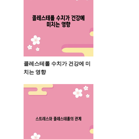
콜레스테롤 수치가 건강에 미
치는 영향