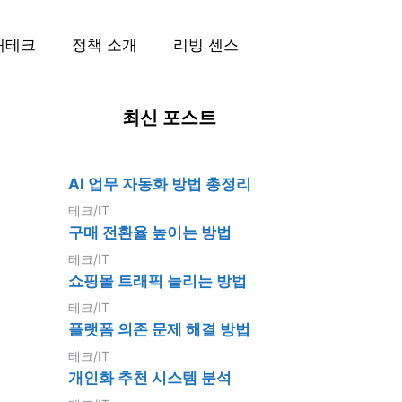
재테크
정책 소개
리빙 센스
최신 포스트
AI 업무 자동화 방법 총정리
테크/IT
구매 전환율 높이는 방법
테크/IT
쇼핑몰 트래픽 늘리는 방법
테크/IT
플랫폼 의존 문제 해결 방법
테크/IT
개인화 추천 시스템 분석