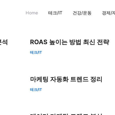
Home
테크/IT
건강/운동
경제/
분석
ROAS 높이는 방법 최신 전략
테크/IT
마케팅 자동화 트렌드 정리
테크/IT