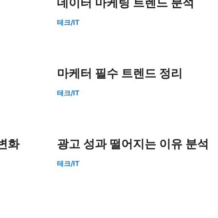
데이터 마케팅 트렌드 분석
테크/IT
마케터 필수 트렌드 정리
테크/IT
 변화
광고 성과 떨어지는 이유 분석
테크/IT