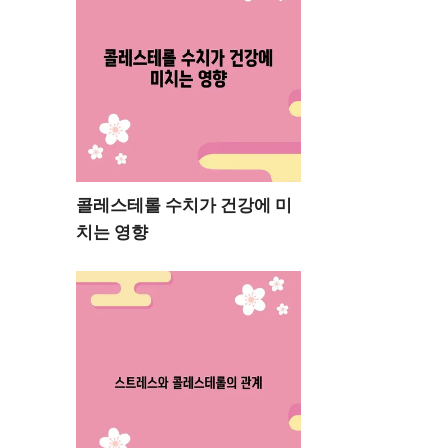
콜레스테롤 수치가 건강에 미
치는 영향