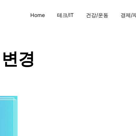
Home
테크/IT
건강/운동
경제/
 변경