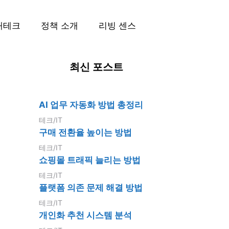
재테크
정책 소개
리빙 센스
최신 포스트
AI 업무 자동화 방법 총정리
테크/IT
구매 전환율 높이는 방법
테크/IT
쇼핑몰 트래픽 늘리는 방법
테크/IT
플랫폼 의존 문제 해결 방법
테크/IT
개인화 추천 시스템 분석