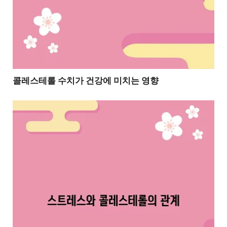
콜레스테롤 수치가 건강에 미치는 영향