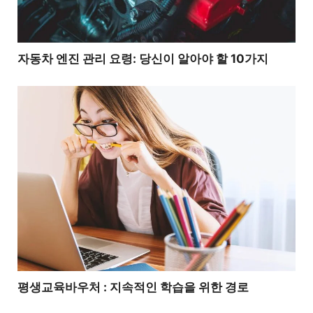
자동차 엔진 관리 요령: 당신이 알아야 할 10가지
평생교육바우처 : 지속적인 학습을 위한 경로