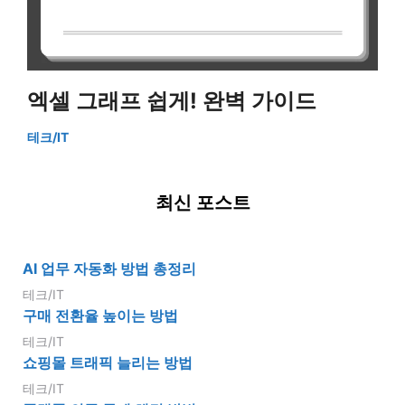
엑셀 그래프 쉽게! 완벽 가이드
테크/IT
최신 포스트
AI 업무 자동화 방법 총정리
테크/IT
구매 전환율 높이는 방법
테크/IT
쇼핑몰 트래픽 늘리는 방법
테크/IT