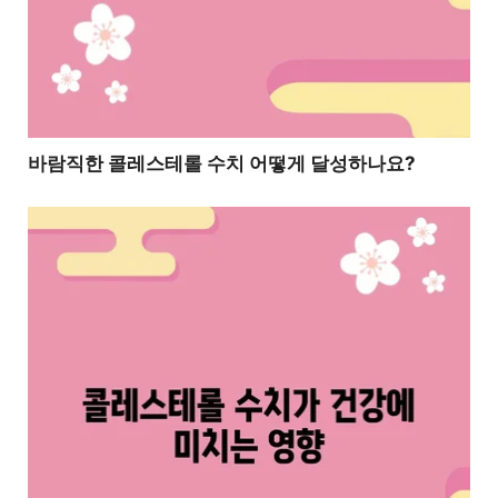
바람직한 콜레스테롤 수치 어떻게 달성하나요?