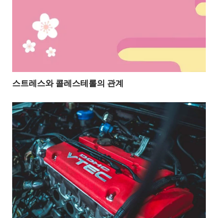
스트레스와 콜레스테롤의 관계